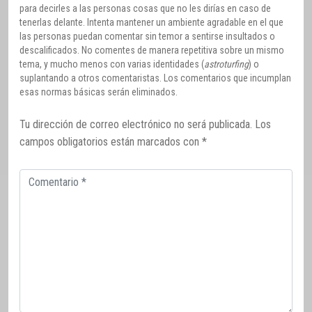
para decirles a las personas cosas que no les dirías en caso de
tenerlas delante. Intenta mantener un ambiente agradable en el que
las personas puedan comentar sin temor a sentirse insultados o
descalificados. No comentes de manera repetitiva sobre un mismo
tema, y mucho menos con varias identidades (
astroturfing
) o
suplantando a otros comentaristas. Los comentarios que incumplan
esas normas básicas serán eliminados.
Tu dirección de correo electrónico no será publicada.
Los
campos obligatorios están marcados con
*
Comentario