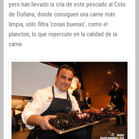
pero han llevado la cría de este pescado al Coto
de Doñana, donde consiguen una carne más
limpia, sólo filtra ‘cosas buenas’, como el
plancton, lo que repercute en la calidad de la
carne.