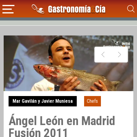
Mar Gavilán y Javier Muniesa
Chefs
Ángel León en Madrid
Fusión 2011