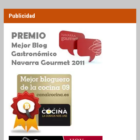
Publicidad