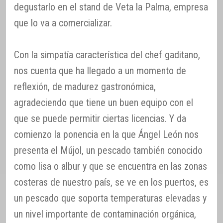
degustarlo en el stand de Veta la Palma, empresa
que lo va a comercializar.
Con la simpatía característica del chef gaditano,
nos cuenta que ha llegado a un momento de
reflexión, de madurez gastronómica,
agradeciendo que tiene un buen equipo con el
que se puede permitir ciertas licencias. Y da
comienzo la ponencia en la que Ángel León nos
presenta el Mújol, un pescado también conocido
como lisa o albur y que se encuentra en las zonas
costeras de nuestro país, se ve en los puertos, es
un pescado que soporta temperaturas elevadas y
un nivel importante de contaminación orgánica,