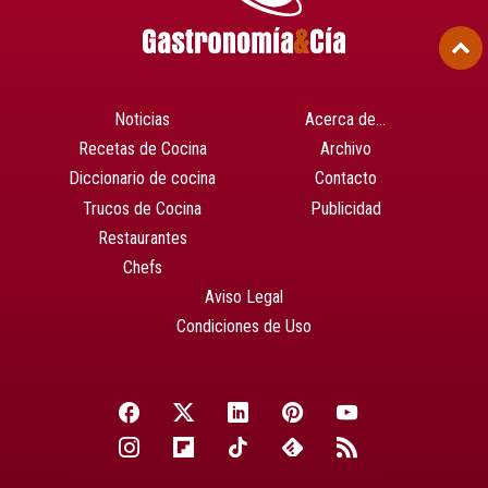
Noticias
Acerca de…
Recetas de Cocina
Archivo
Diccionario de cocina
Contacto
Trucos de Cocina
Publicidad
Restaurantes
Chefs
Aviso Legal
Condiciones de Uso