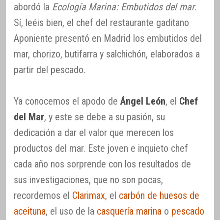
abordó la
Ecología Marina: Embutidos del mar
.
Sí, leéis bien, el chef del restaurante gaditano
Aponiente presentó en Madrid los embutidos del
mar, chorizo, butifarra y salchichón, elaborados a
partir del pescado.
Ya conocemos el apodo de
Ángel León
, el
Chef
del Mar
, y este se debe a su pasión, su
dedicación a dar el valor que merecen los
productos del mar. Este joven e inquieto chef
cada año nos sorprende con los resultados de
sus investigaciones, que no son pocas,
recordemos el
Clarimax
, el
carbón de huesos de
aceituna
, el uso de la
casquería marina
o
pescado