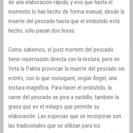
de una elaboración rápida, y eso que hasta el
momento lo han hecho de forma manual, desde la
muerte del pescado hasta que el embutido está
hecho, sólo pasan dos horas.
Como sabemos, el post mortem del pescado
tiene repercusión directa con la textura, pero en
Veta la Palma provocan la muerte del pescado sin
estrés, con lo que consiguen, según Ángel, una
textura magnífica. Para hacer el embutido, la
carne del pescado se pica a cuchillo, también la
grasa que es el milagro que permite su
elaboración. Las especias que se incorporan son
las tradicionales que se utilizan para los