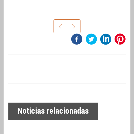
Noticias relacionadas