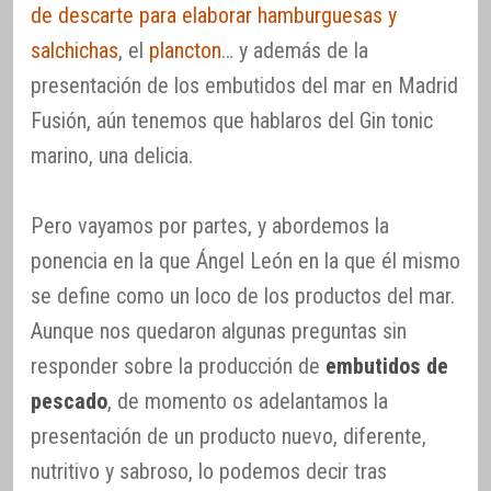
de descarte para elaborar hamburguesas y
salchichas
, el
plancton
… y además de la
presentación de los embutidos del mar en Madrid
Fusión, aún tenemos que hablaros del Gin tonic
marino, una delicia.
Pero vayamos por partes, y abordemos la
ponencia en la que Ángel León en la que él mismo
se define como un loco de los productos del mar.
Aunque nos quedaron algunas preguntas sin
responder sobre la producción de
embutidos de
pescado
, de momento os adelantamos la
presentación de un producto nuevo, diferente,
nutritivo y sabroso, lo podemos decir tras