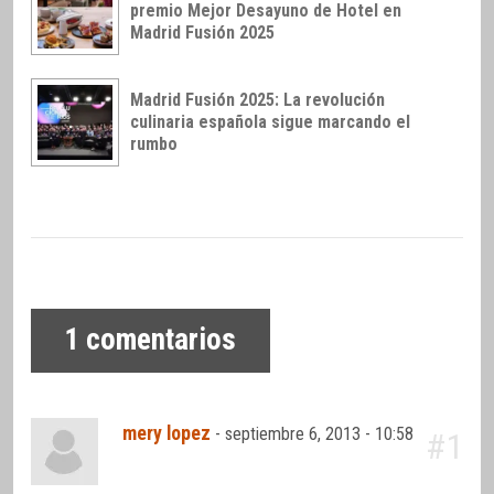
premio Mejor Desayuno de Hotel en
Madrid Fusión 2025
Madrid Fusión 2025: La revolución
culinaria española sigue marcando el
rumbo
1
comentarios
mery lopez
-
septiembre 6, 2013 - 10:58
#1