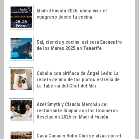
Madrid Fusión 2026: cómo vivir el
congreso desde tu cocina
Sal, ciencia y cocina: así será Encuentro
de los Mares 2025 en Tenerife
Caballa con piriñaca de Ángel León: La
receta de uno de los platos estrella de
La Taberna del Chef del Mar
Axel Smyth y Claudia Merchán del
restaurante Simpar son los Cocineros
Revelación 2025 en Madrid Fusión
Casa Cacao y Boho Club se alzan con el