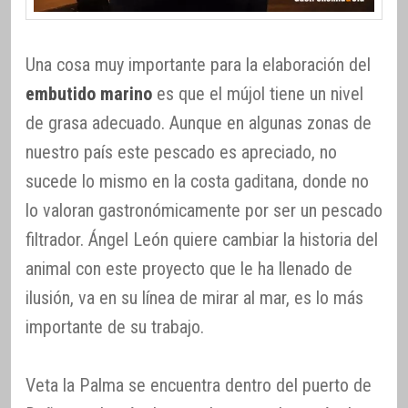
Una cosa muy importante para la elaboración del
embutido marino
es que el mújol tiene un nivel
de grasa adecuado. Aunque en algunas zonas de
nuestro país este pescado es apreciado, no
sucede lo mismo en la costa gaditana, donde no
lo valoran gastronómicamente por ser un pescado
filtrador. Ángel León quiere cambiar la historia del
animal con este proyecto que le ha llenado de
ilusión, va en su línea de mirar al mar, es lo más
importante de su trabajo.
Veta la Palma se encuentra dentro del puerto de