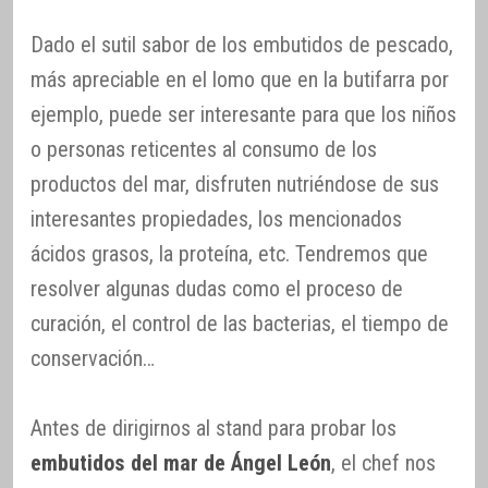
Dado el sutil sabor de los embutidos de pescado,
más apreciable en el lomo que en la butifarra por
ejemplo, puede ser interesante para que los niños
o personas reticentes al consumo de los
productos del mar, disfruten nutriéndose de sus
interesantes propiedades, los mencionados
ácidos grasos, la proteína, etc. Tendremos que
resolver algunas dudas como el proceso de
curación, el control de las bacterias, el tiempo de
conservación…
Antes de dirigirnos al stand para probar los
embutidos del mar de Ángel León
, el chef nos