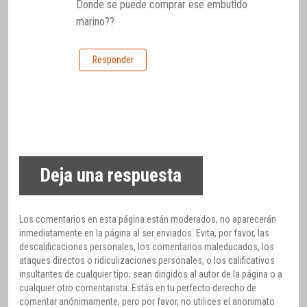
Donde se puede comprar ese embutido
marino??
Responder
Deja una respuesta
Los comentarios en esta página están moderados, no aparecerán
inmediatamente en la página al ser enviados. Evita, por favor, las
descalificaciones personales, los comentarios maleducados, los
ataques directos o ridiculizaciones personales, o los calificativos
insultantes de cualquier tipo, sean dirigidos al autor de la página o a
cualquier otro comentarista. Estás en tu perfecto derecho de
comentar anónimamente, pero por favor, no utilices el anonimato