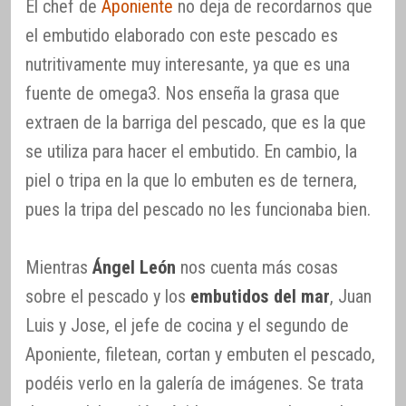
El chef de
Aponiente
no deja de recordarnos que
el embutido elaborado con este pescado es
nutritivamente muy interesante, ya que es una
fuente de omega3. Nos enseña la grasa que
extraen de la barriga del pescado, que es la que
se utiliza para hacer el embutido. En cambio, la
piel o tripa en la que lo embuten es de ternera,
pues la tripa del pescado no les funcionaba bien.
Mientras
Ángel León
nos cuenta más cosas
sobre el pescado y los
embutidos del mar
, Juan
Luis y Jose, el jefe de cocina y el segundo de
Aponiente, filetean, cortan y embuten el pescado,
podéis verlo en la galería de imágenes. Se trata