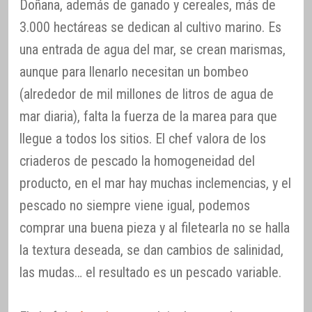
Doñana, además de ganado y cereales, más de
3.000 hectáreas se dedican al cultivo marino. Es
una entrada de agua del mar, se crean marismas,
aunque para llenarlo necesitan un bombeo
(alrededor de mil millones de litros de agua de
mar diaria), falta la fuerza de la marea para que
llegue a todos los sitios. El chef valora de los
criaderos de pescado la homogeneidad del
producto, en el mar hay muchas inclemencias, y el
pescado no siempre viene igual, podemos
comprar una buena pieza y al filetearla no se halla
la textura deseada, se dan cambios de salinidad,
las mudas… el resultado es un pescado variable.