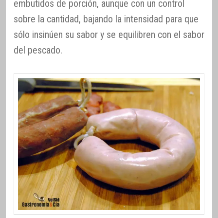
embutidos de porción, aunque con un control
sobre la cantidad, bajando la intensidad para que
sólo insinúen su sabor y se equilibren con el sabor
del pescado.