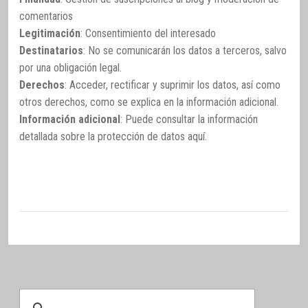
comentarios
Legitimación
: Consentimiento del interesado
Destinatarios
: No se comunicarán los datos a terceros, salvo
por una obligación legal.
Derechos
: Acceder, rectificar y suprimir los datos, así como
otros derechos, como se explica en la información adicional.
Información adicional
: Puede consultar la información
detallada sobre la protección de datos
aquí
.