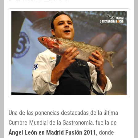
Una de las ponencias destacadas de la última
Cumbre Mundial de la Gastronomía, fue la de
Ángel León en Madrid Fusión 2011
, donde