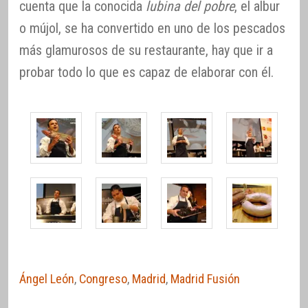
cuenta que la conocida
lubina del pobre
, el albur
o mújol, se ha convertido en uno de los pescados
más glamurosos de su restaurante, hay que ir a
probar todo lo que es capaz de elaborar con él.
Ángel León
,
Congreso
,
Madrid
,
Madrid Fusión