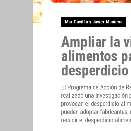
Mar Gavilán y Javier Muniesa
Ampliar la v
alimentos pa
desperdicio
El Programa de Acción de R
realizado una investigación 
provocan el desperdicio ali
pueden adoptar fabricantes,
reducir el desperdicio alimen