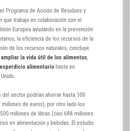
 el Programa de Acción de Residuos y
 que trabaja en colaboración con el
 Unión Europea ayudando en la prevención
arios, la eficiencia de los recursos de la
ción de los recursos naturales, concluye
a
ampliar la vida útil de los alimentos
,
desperdicio alimentario
hasta en
 Unido.
del sector podrían ahorrar hasta 100
 millones de euros), por otro lado los
500 millones de libras (casi 688 millones
ios en alimentación y bebidas. El estudio