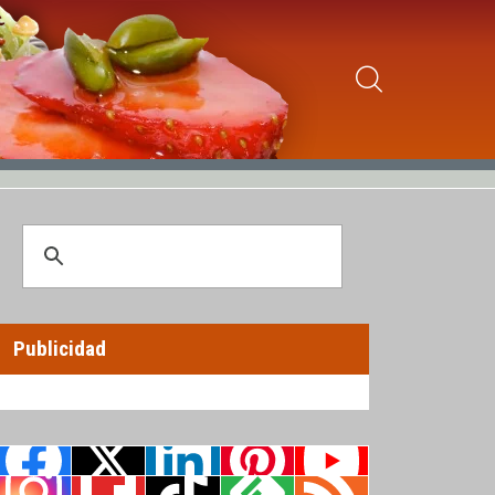
Publicidad