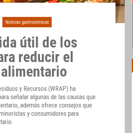
Noticias gastronómicas
ida útil de los
ra reducir el
 alimentario
esiduos y Recursos (WRAP) ha
para señalar algunas de las causas que
mentario, además ofrece consejos que
 minoristas y consumidores para
tario.