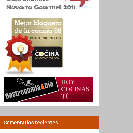
Comentarios recientes