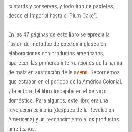
custards y conservas, y todo tipo de pasteles,
desde el Imperial hasta el Plum Cake”.
En las 47 páginas de este libro se aprecia la
fusión de métodos de cocción ingleses en
elaboraciones con productos americanos,
aparecen las primeras intervenciones de la harina
de maíz en sustitución de la
avena
. Recordemos
que estaban en el periodo de la América Colonial,
y la autora del libro trabajaba en el servicio
doméstico. Para algunos, este libro era una
revolución culinaria (después de la Revolución
Americana) y un reconocimiento a los productos
americanos.