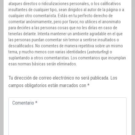
ataques directos o ridiculizaciones personales, o los calificativos
insultantes de cualquier tipo, sean dirigidos al autor de la página o a
cualquier otro comentarista. Estás en tu perfecto derecho de
comentar anónimamente, pero por favor, no utilices el anonimato
para decirles a las personas cosas que no les dirías en caso de
tenerlas delante. Intenta mantener un ambiente agradable en el que
las personas puedan comentar sin temor a sentirse insultados o
descalificados. No comentes de manera repetitiva sobre un mismo
tema, y mucho menos con varias identidades (
astroturfing
) o
suplantando a otros comentaristas. Los comentarios que incumplan
esas normas básicas serán eliminados.
Tu dirección de correo electrónico no será publicada.
Los
campos obligatorios están marcados con
*
Comentario