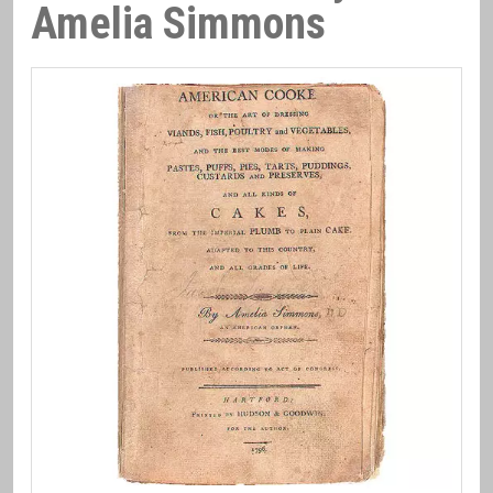
Amelia Simmons