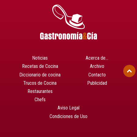
Noticias
Acerca de…
Recetas de Cocina
Archivo
Diccionario de cocina
Contacto
Trucos de Cocina
Publicidad
Restaurantes
Chefs
Aviso Legal
Condiciones de Uso