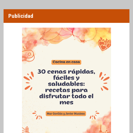
Publicidad