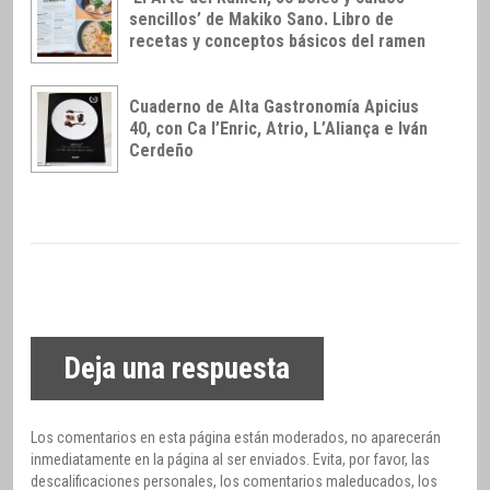
sencillos’ de Makiko Sano. Libro de
recetas y conceptos básicos del ramen
Cuaderno de Alta Gastronomía Apicius
40, con Ca l’Enric, Atrio, L’Aliança e Iván
Cerdeño
Deja una respuesta
Los comentarios en esta página están moderados, no aparecerán
inmediatamente en la página al ser enviados. Evita, por favor, las
descalificaciones personales, los comentarios maleducados, los