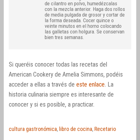
de cilantro en polvo, humedézcalas
con la mezcla anterior. Haga dos rollos
de media pulgada de grosor y cortar de
la forma deseada. Cocer quince o
veinte minutos en el horno colocando
las galletas con holgura. Se conservan
bien tres semanas.
Si queréis conocer todas las recetas del
American Cookery de Amelia Simmons, podéis
acceder a ellas a través de
este enlace
. La
historia culinaria siempre es interesante de
conocer y si es posible, a practicar.
cultura gastronómica
,
libro de cocina
,
Recetario