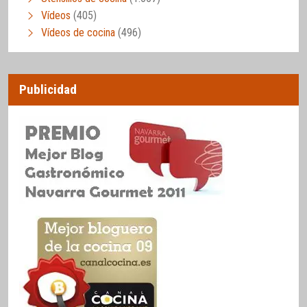
Vídeos
(405)
Vídeos de cocina
(496)
Publicidad