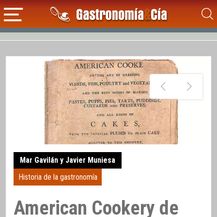
Mar Gavilán y Javier Muniesa
Historia de la gastronomía
American Cookery de