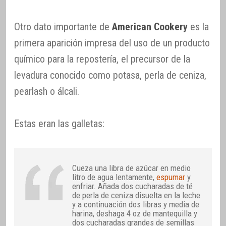
Otro dato importante de
American Cookery
es la
primera aparición impresa del uso de un producto
químico para la repostería, el precursor de la
levadura conocido como potasa, perla de ceniza,
pearlash o álcali.
Estas eran las galletas:
Cueza una libra de azúcar en medio
litro de agua lentamente,
espumar
y
enfriar. Añada dos cucharadas de té
de perla de ceniza disuelta en la leche
y a continuación dos libras y media de
harina, deshaga 4 oz de mantequilla y
dos cucharadas grandes de semillas