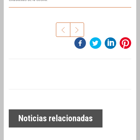
Noticias relacionadas