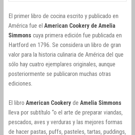
El primer libro de cocina escrito y publicado en
América fue el
American Cookery de Amelia
Simmons
cuya primera edición fue publicada en
Hartford en 1796. Se considera un libro de gran
valor para la historia culinaria de América del que
sólo hay cuatro ejemplares originales, aunque
posteriormente se publicaron muchas otras
ediciones.
El libro
American Cookery
de
Amelia Simmons
lleva por subtítulo “o el arte de preparar viandas,
pescados, aves y verduras y las mejores formas
de hacer pastas, puffs, pasteles, tartas, puddings,