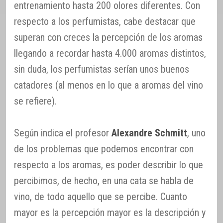
entrenamiento hasta 200 olores diferentes. Con
respecto a los perfumistas, cabe destacar que
superan con creces la percepción de los aromas
llegando a recordar hasta 4.000 aromas distintos,
sin duda, los perfumistas serían unos buenos
catadores (al menos en lo que a aromas del vino
se refiere).
Según indica el profesor
Alexandre Schmitt
, uno
de los problemas que podemos encontrar con
respecto a los aromas, es poder describir lo que
percibimos, de hecho, en una cata se habla de
vino, de todo aquello que se percibe. Cuanto
mayor es la percepción mayor es la descripción y