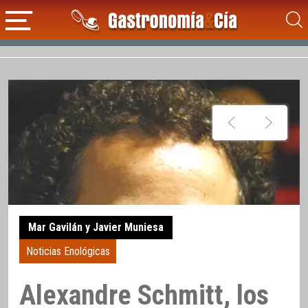
Mar Gavilán y Javier Muniesa
Noticias Enológicas
Alexandre Schmitt, los