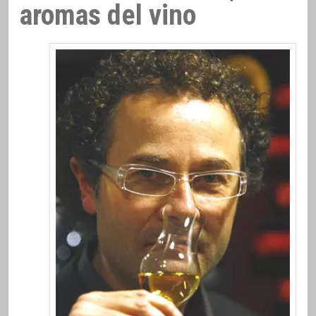
aromas del vino