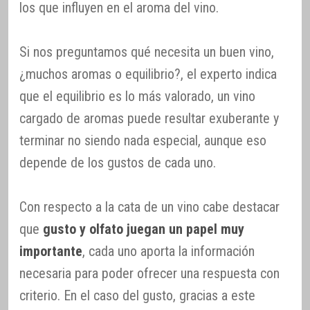
los que influyen en el aroma del vino.
Si nos preguntamos qué necesita un buen vino,
¿muchos aromas o equilibrio?, el experto indica
que el equilibrio es lo más valorado, un vino
cargado de aromas puede resultar exuberante y
terminar no siendo nada especial, aunque eso
depende de los gustos de cada uno.
Con respecto a la cata de un vino cabe destacar
que
gusto y olfato juegan un papel muy
importante
, cada uno aporta la información
necesaria para poder ofrecer una respuesta con
criterio. En el caso del gusto, gracias a este