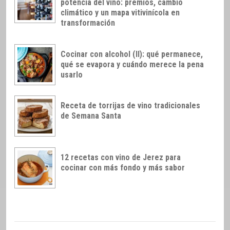
potencia del vino: premios, cambio
climático y un mapa vitivinícola en
transformación
Cocinar con alcohol (II): qué permanece,
qué se evapora y cuándo merece la pena
usarlo
Receta de torrijas de vino tradicionales
de Semana Santa
12 recetas con vino de Jerez para
cocinar con más fondo y más sabor