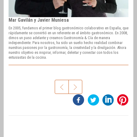
Mar Gavilán y Javier Muniesa
En 2005, fundamos el primer blog gastronómico colaborativo en España, que
rápidamente se convirtió en un referente en el ámbito gastronómico. En 2008,
dimos un paso adelante y creamos Gastronomía & Cía de manera
independiente. Para nosotros, ha sido un sueño hecho realidad combinar
nuestras pasiones por la gastronomía, la creatividad y la divulgación. Ahora
nuestro objetivo es inspirar, informar, deleitar y conectar con todos los
entusiastas de la cocina.