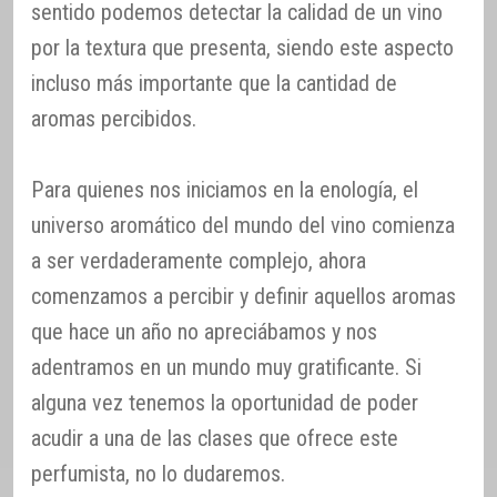
sentido podemos detectar la calidad de un vino
por la textura que presenta, siendo este aspecto
incluso más importante que la cantidad de
aromas percibidos.
Para quienes nos iniciamos en la enología, el
universo aromático del mundo del vino comienza
a ser verdaderamente complejo, ahora
comenzamos a percibir y definir aquellos aromas
que hace un año no apreciábamos y nos
adentramos en un mundo muy gratificante. Si
alguna vez tenemos la oportunidad de poder
acudir a una de las clases que ofrece este
perfumista, no lo dudaremos.