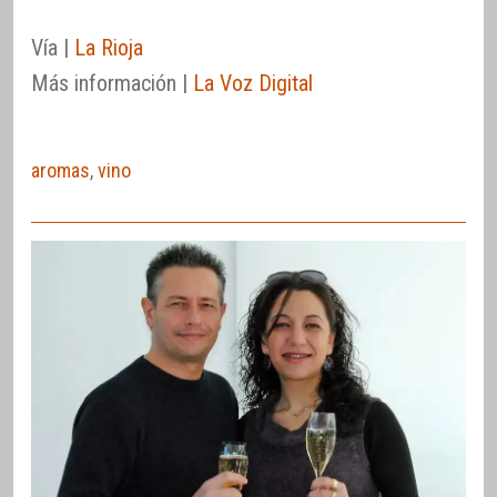
Vía |
La Rioja
Más información |
La Voz Digital
aromas
,
vino