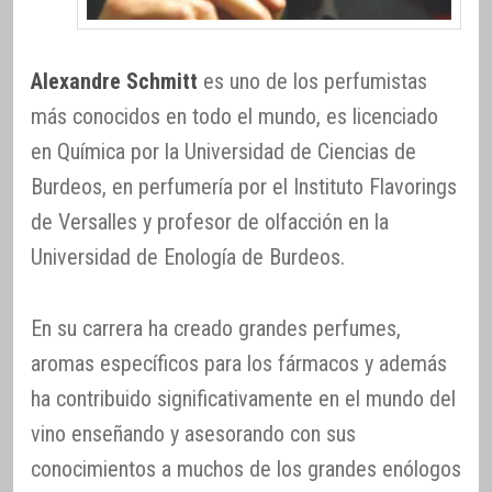
Alexandre Schmitt
es uno de los perfumistas
más conocidos en todo el mundo, es licenciado
en Química por la Universidad de Ciencias de
Burdeos, en perfumería por el Instituto Flavorings
de Versalles y profesor de olfacción en la
Universidad de Enología de Burdeos.
En su carrera ha creado grandes perfumes,
aromas específicos para los fármacos y además
ha contribuido significativamente en el mundo del
vino enseñando y asesorando con sus
conocimientos a muchos de los grandes enólogos