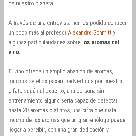
de nuestro planeta.
A través de una entrevista hemos podido conocer
un poco más al profesor
Alexandre Schmitt
y
algunas particularidades sobre
los aromas del
vino
.
El vino ofrece un amplio abanico de aromas,
muchos de ellos pasan inadvertidos por nuestro
olfato según el experto, una persona sin
entrenamiento alguno sería capaz de detectar
hasta 20 aromas distintos, una cifra que dista
mucho de los aromas que un gran enólogo puede
llegar a percibir, con una gran dedicación y