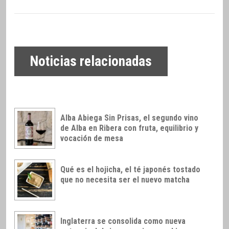
Noticias relacionadas
Alba Abiega Sin Prisas, el segundo vino
de Alba en Ribera con fruta, equilibrio y
vocación de mesa
Qué es el hojicha, el té japonés tostado
que no necesita ser el nuevo matcha
Inglaterra se consolida como nueva