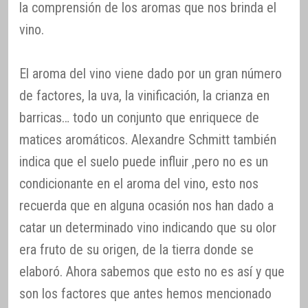
la comprensión de los aromas que nos brinda el
vino.
El aroma del vino viene dado por un gran número
de factores, la uva, la vinificación, la crianza en
barricas… todo un conjunto que enriquece de
matices aromáticos. Alexandre Schmitt también
indica que el suelo puede influir ,pero no es un
condicionante en el aroma del vino, esto nos
recuerda que en alguna ocasión nos han dado a
catar un determinado vino indicando que su olor
era fruto de su origen, de la tierra donde se
elaboró. Ahora sabemos que esto no es así y que
son los factores que antes hemos mencionado