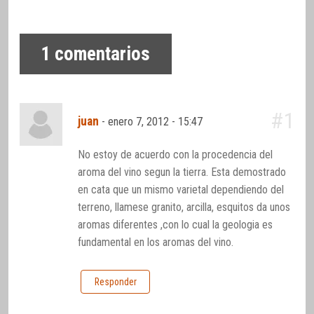
1
comentarios
#1
juan
-
enero 7, 2012 - 15:47
No estoy de acuerdo con la procedencia del
aroma del vino segun la tierra. Esta demostrado
en cata que un mismo varietal dependiendo del
terreno, llamese granito, arcilla, esquitos da unos
aromas diferentes ,con lo cual la geologia es
fundamental en los aromas del vino.
Responder