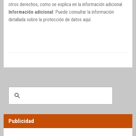
otros derechos, como se explica en la información adicional.
Información adicional
: Puede consultar la información
detallada sobre la protección de datos
aquí
.
Publicidad