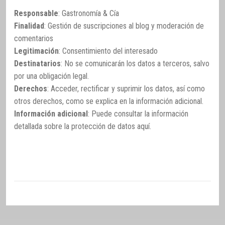
Responsable
: Gastronomía & Cía
Finalidad
: Gestión de suscripciones al blog y moderación de
comentarios
Legitimación
: Consentimiento del interesado
Destinatarios
: No se comunicarán los datos a terceros, salvo
por una obligación legal.
Derechos
: Acceder, rectificar y suprimir los datos, así como
otros derechos, como se explica en la información adicional.
Información adicional
: Puede consultar la información
detallada sobre la protección de datos
aquí
.