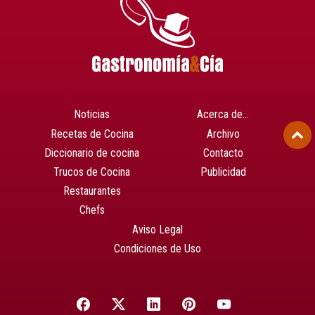
Noticias
Acerca de…
Recetas de Cocina
Archivo
Diccionario de cocina
Contacto
Trucos de Cocina
Publicidad
Restaurantes
Chefs
Aviso Legal
Condiciones de Uso