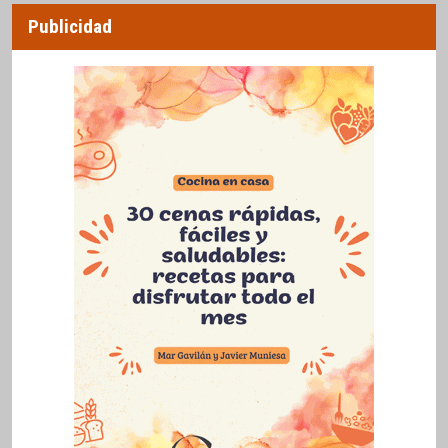
Publicidad