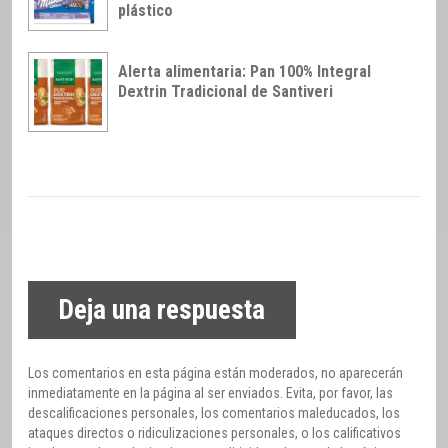
plástico
Alerta alimentaria: Pan 100% Integral
Dextrin Tradicional de Santiveri
Deja una respuesta
Los comentarios en esta página están moderados, no aparecerán
inmediatamente en la página al ser enviados. Evita, por favor, las
descalificaciones personales, los comentarios maleducados, los
ataques directos o ridiculizaciones personales, o los calificativos