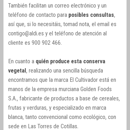
También facilitan un correo electrónico y un
teléfono de contacto para
posibles consultas
,
así que, si lo necesitáis, tomad nota, el email es
contigo@aldi.es y el teléfono de atención al
cliente es 900 902 466.
En cuanto a
quién produce esta conserva
vegetal
, realizando una sencilla búsqueda
encontramos que la marca El Cultivador está en
manos de la empresa murciana Golden Foods
S.A., fabricante de productos a base de cereales,
frutas y verduras, y especializado en marca
blanca, tanto convencional como ecológico, con
sede en Las Torres de Cotillas.