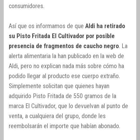
consumidores.
Así que os informamos de que
Aldi ha retirado
su Pisto Fritada El Cultivador por posible
presencia de fragmentos de caucho negro
. La
alerta alimentaria la han publicado en la web de
Aldi, pero no explican nada más sobre cómo ha
podido llegar al producto ese cuerpo extraño.
Simplemente solicitan que quienes hayan
adquirido Pisto Fritada de 550 gramos de la
marca El Cultivador, que lo devuelvan al punto de
venta, a cualquiera del grupo, donde les
reembolsarán el importe que habían abonado.