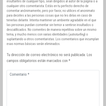
insultantes de cualquier tipo, sean dirigidos al autor de la página o a
cualquier otro comentarista. Estás en tu perfecto derecho de
comentar anónimamente, pero por favor, no utilices el anonimato
para decirles a las personas cosas que no les dirías en caso de
tenerlas delante. Intenta mantener un ambiente agradable en el que
las personas puedan comentar sin temor a sentirse insultados o
descalificados. No comentes de manera repetitiva sobre un mismo
tema, y mucho menos con varias identidades (
astroturfing
) o
suplantando a otros comentaristas. Los comentarios que incumplan
esas normas básicas serán eliminados.
Tu dirección de correo electrónico no será publicada.
Los
campos obligatorios están marcados con
*
Comentario