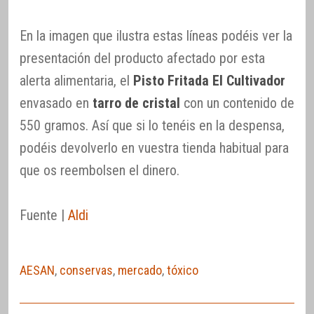
En la imagen que ilustra estas líneas podéis ver la
presentación del producto afectado por esta
alerta alimentaria, el
Pisto Fritada El Cultivador
envasado en
tarro de cristal
con un contenido de
550 gramos. Así que si lo tenéis en la despensa,
podéis devolverlo en vuestra tienda habitual para
que os reembolsen el dinero.
Fuente |
Aldi
AESAN
,
conservas
,
mercado
,
tóxico