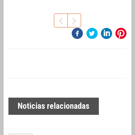
Noticias relacionadas