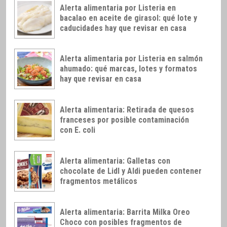
Alerta alimentaria por Listeria en
bacalao en aceite de girasol: qué lote y
caducidades hay que revisar en casa
Alerta alimentaria por Listeria en salmón
ahumado: qué marcas, lotes y formatos
hay que revisar en casa
Alerta alimentaria: Retirada de quesos
franceses por posible contaminación
con E. coli
Alerta alimentaria: Galletas con
chocolate de Lidl y Aldi pueden contener
fragmentos metálicos
Alerta alimentaria: Barrita Milka Oreo
Choco con posibles fragmentos de