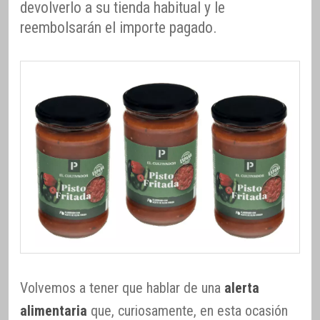
devolverlo a su tienda habitual y le
reembolsarán el importe pagado.
Volvemos a tener que hablar de una
alerta
alimentaria
que, curiosamente, en esta ocasión