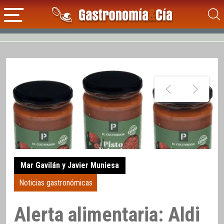
Mar Gavilán y Javier Muniesa
Noticias gastronómicas
Alerta alimentaria: Aldi