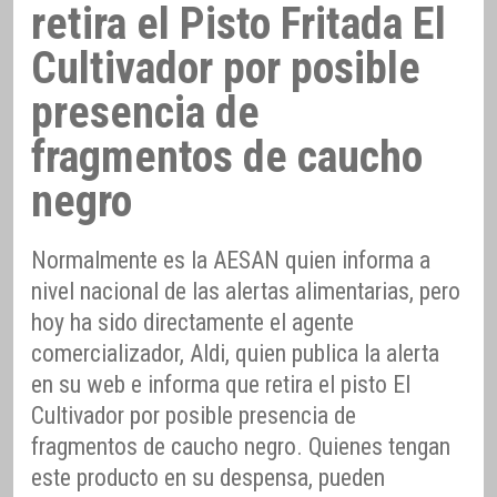
retira el Pisto Fritada El
Cultivador por posible
presencia de
fragmentos de caucho
negro
Normalmente es la AESAN quien informa a
nivel nacional de las alertas alimentarias, pero
hoy ha sido directamente el agente
comercializador, Aldi, quien publica la alerta
en su web e informa que retira el pisto El
Cultivador por posible presencia de
fragmentos de caucho negro. Quienes tengan
este producto en su despensa, pueden