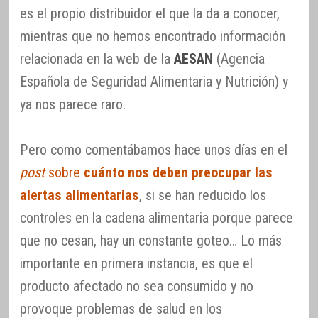
es el propio distribuidor el que la da a conocer,
mientras que no hemos encontrado información
relacionada en la web de la
AESAN
(Agencia
Española de Seguridad Alimentaria y Nutrición) y
ya nos parece raro.
Pero como comentábamos hace unos días en el
post
sobre
cuánto nos deben preocupar las
alertas alimentarias
, si se han reducido los
controles en la cadena alimentaria porque parece
que no cesan, hay un constante goteo… Lo más
importante en primera instancia, es que el
producto afectado no sea consumido y no
provoque problemas de salud en los