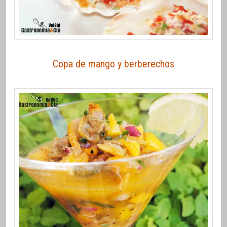
Copa de mango y berberechos