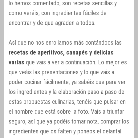
lo hemos comentado, son recetas sencillas y
como veréis, con ingredientes fáciles de
encontrar y de que agraden a todos.
Así que no nos enrollamos más contándoos las
recetas de aperitivos, canapés y delicias
varias
que vais a ver a continuación. Lo mejor es
que veáis las presentaciones y lo que vais a
poder cocinar fácilmente, ya sabéis que para ver
los ingredientes y la elaboración paso a paso de
estas propuestas culinarias, tenéis que pulsar en
el nombre que está sobre la foto. Vais a triunfar
seguro, así que ya podéis tomar nota, comprar los
ingredientes que os falten y poneos el delantal.