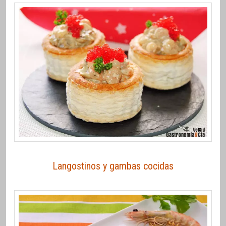
Langostinos y gambas cocidas