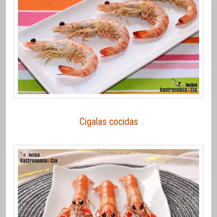
Cigalas cocidas