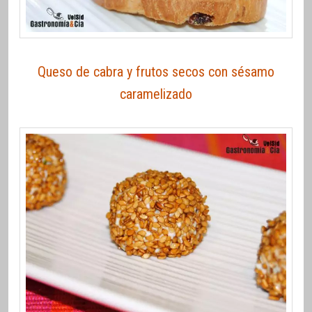
Queso de cabra y frutos secos con sésamo
caramelizado