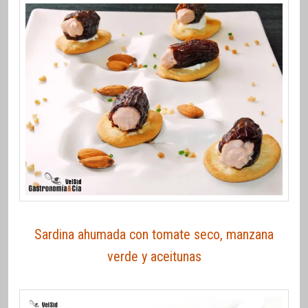
Sardina ahumada con tomate seco, manzana
verde y aceitunas