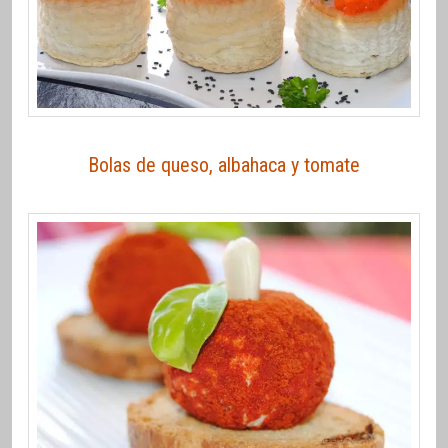
Bolas de queso, albahaca y tomate