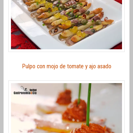
Pulpo con mojo de tomate y ajo asado