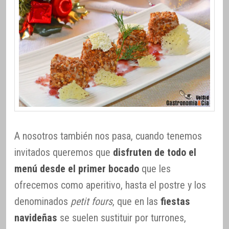
A nosotros también nos pasa, cuando tenemos
invitados queremos que
disfruten de todo el
menú desde el primer bocado
que les
ofrecemos como aperitivo, hasta el postre y los
denominados
petit fours
, que en las
fiestas
navideñas
se suelen sustituir por turrones,