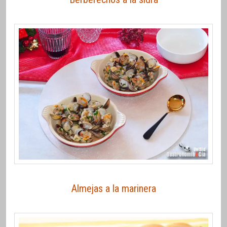
Almejas a la marinera