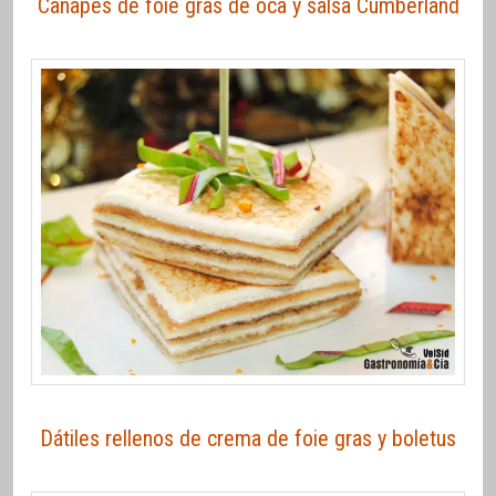
Canapés de foie gras de oca y salsa Cumberland
Dátiles rellenos de crema de foie gras y boletus