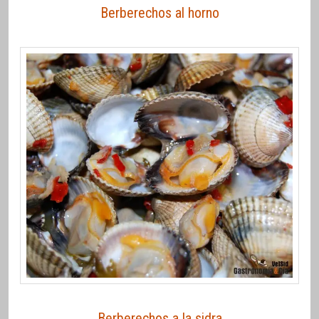
Berberechos al horno
Berberechos a la sidra