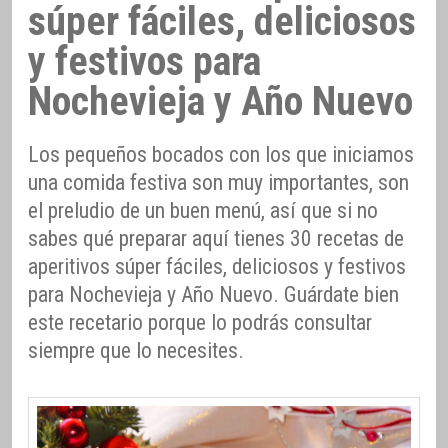
súper fáciles, deliciosos
y festivos para
Nochevieja y Año Nuevo
Los pequeños bocados con los que iniciamos
una comida festiva son muy importantes, son
el preludio de un buen menú, así que si no
sabes qué preparar aquí tienes 30 recetas de
aperitivos súper fáciles, deliciosos y festivos
para Nochevieja y Año Nuevo. Guárdate bien
este recetario porque lo podrás consultar
siempre que lo necesites.