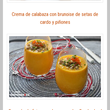
Crema de calabaza con brunoise de setas de
cardo y piñones