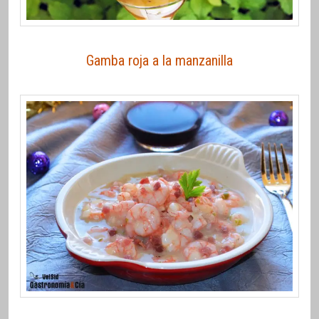
Gamba roja a la manzanilla