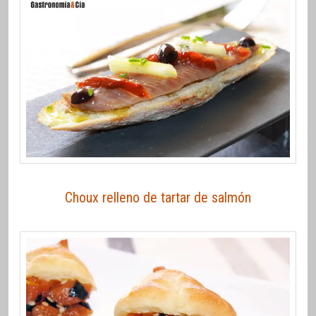
Choux relleno de tartar de salmón