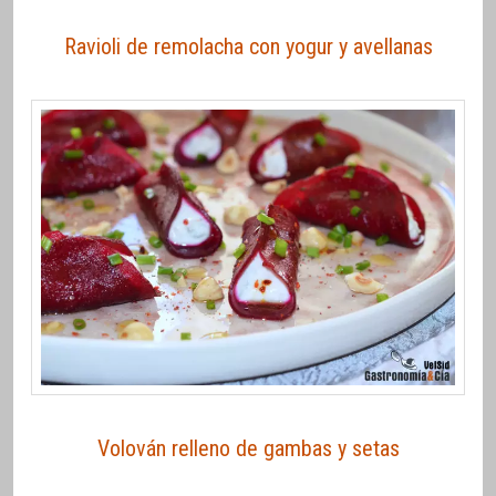
Ravioli de remolacha con yogur y avellanas
Volován relleno de gambas y setas