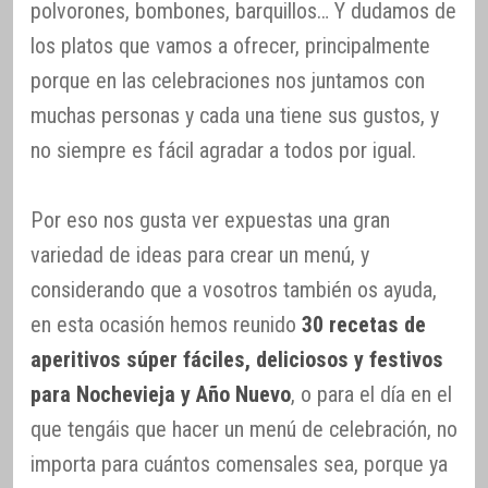
polvorones, bombones, barquillos… Y dudamos de
los platos que vamos a ofrecer, principalmente
porque en las celebraciones nos juntamos con
muchas personas y cada una tiene sus gustos, y
no siempre es fácil agradar a todos por igual.
Por eso nos gusta ver expuestas una gran
variedad de ideas para crear un menú, y
considerando que a vosotros también os ayuda,
en esta ocasión hemos reunido
30 recetas de
aperitivos súper fáciles, deliciosos y festivos
para Nochevieja y Año Nuevo
, o para el día en el
que tengáis que hacer un menú de celebración, no
importa para cuántos comensales sea, porque ya