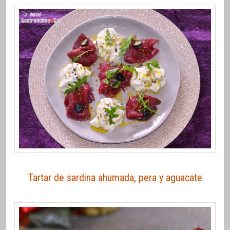
Tartar de sardina ahumada, pera y aguacate