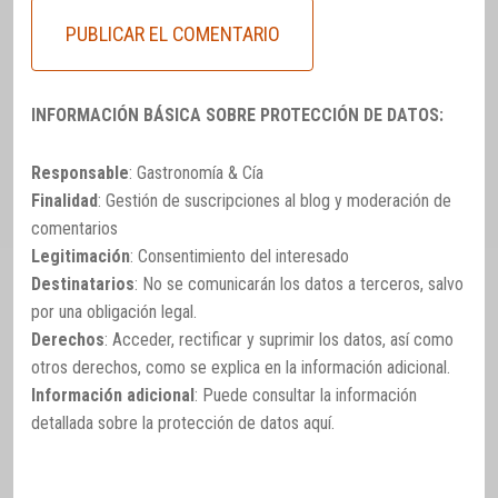
INFORMACIÓN BÁSICA SOBRE PROTECCIÓN DE DATOS:
Responsable
: Gastronomía & Cía
Finalidad
: Gestión de suscripciones al blog y moderación de
comentarios
Legitimación
: Consentimiento del interesado
Destinatarios
: No se comunicarán los datos a terceros, salvo
por una obligación legal.
Derechos
: Acceder, rectificar y suprimir los datos, así como
otros derechos, como se explica en la información adicional.
Información adicional
: Puede consultar la información
detallada sobre la protección de datos
aquí
.