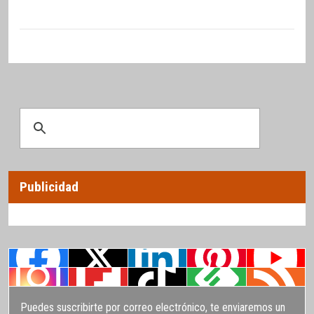
Publicidad
Puedes suscribirte por correo electrónico, te enviaremos un