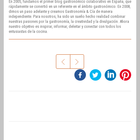
En 2005, fundamos el primer blog gastronómico colaborativo en España, que
rápidamente se convirtió en un referente en el ámbito gastronómico. En 2008,
dimos un paso adelante y creamos Gastronomía & Cía de manera
independiente. Para nosotros, ha sido un sueño hecho realidad combinar
nuestras pasiones por la gastronomía, la creatividad y la divulgación. Ahora
nuestro objetivo es inspirar, informar, deleitar y conectar con todos los
entusiastas de la cocina.