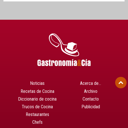
Noticias
Acerca de…
Recetas de Cocina
Archivo
Diccionario de cocina
Contacto
Trucos de Cocina
Publicidad
Restaurantes
Chefs