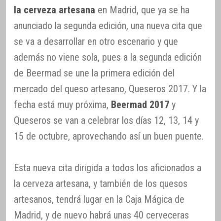
la cerveza artesana
en Madrid, que ya se ha
anunciado la segunda edición, una nueva cita que
se va a desarrollar en otro escenario y que
además no viene sola, pues a la segunda edición
de Beermad se une la primera edición del
mercado del queso artesano, Queseros 2017. Y la
fecha está muy próxima,
Beermad 2017
y
Queseros se van a celebrar los días 12, 13, 14 y
15 de octubre, aprovechando así un buen puente.
Esta nueva cita dirigida a todos los aficionados a
la cerveza artesana, y también de los quesos
artesanos, tendrá lugar en la Caja Mágica de
Madrid, y de nuevo habrá unas 40 cerveceras