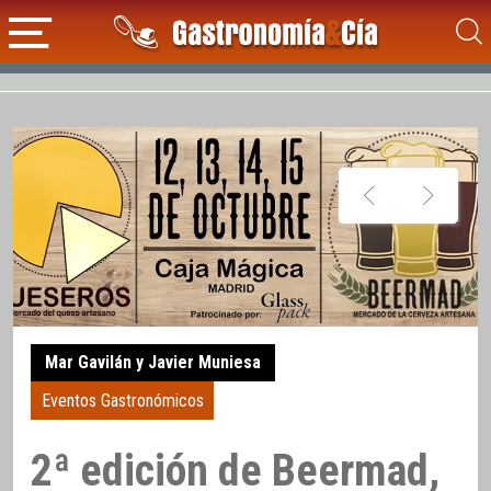
Mar Gavilán y Javier Muniesa
Eventos Gastronómicos
2ª edición de Beermad,