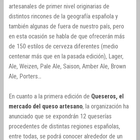
artesanales de primer nivel originarias de
distintos rincones de la geografía española y
también algunas de fuera de nuestro país, pero
en esta ocasión se habla de que ofrecerán más
de 150 estilos de cerveza diferentes (medio
centenar más que en la pasada edición), Lager,
Ale, Weizen, Pale Ale, Saison, Amber Ale, Brown
Ale, Porters…
En cuanto a la primera edición de
Queseros, el
mercado del queso artesano
, la organización ha
anunciado que se expondrán 12 queserías
procedentes de distintas regiones españolas,
entre todas, se podrá conocer alrededor de un