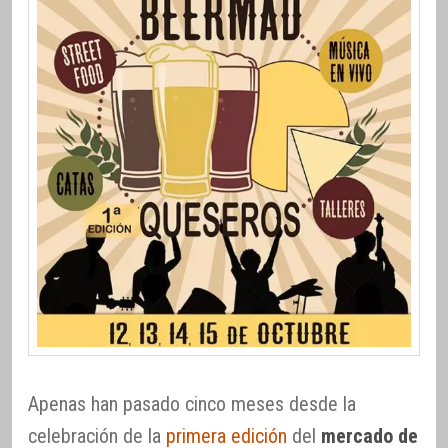
Apenas han pasado cinco meses desde la
celebración de la
primera edición
del
mercado de