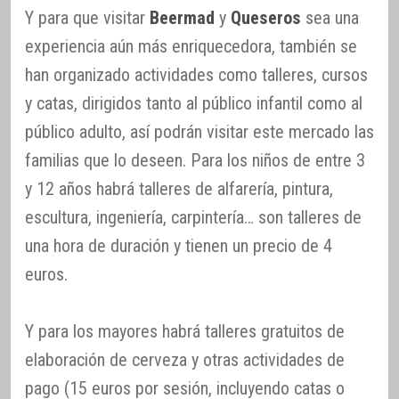
Y para que visitar
Beermad
y
Queseros
sea una
experiencia aún más enriquecedora, también se
han organizado actividades como talleres, cursos
y catas, dirigidos tanto al público infantil como al
público adulto, así podrán visitar este mercado las
familias que lo deseen. Para los niños de entre 3
y 12 años habrá talleres de alfarería, pintura,
escultura, ingeniería, carpintería… son talleres de
una hora de duración y tienen un precio de 4
euros.
Y para los mayores habrá talleres gratuitos de
elaboración de cerveza y otras actividades de
pago (15 euros por sesión, incluyendo catas o