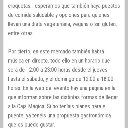
croquetas… esperamos que también haya puestos
de comida saludable y opciones para quienes
llevan una dieta vegetariana, vegana o sin gluten,
entre otras.
Por cierto, en este mercado también habrá
música en directo, todo ello en un horario que
será de 12:00 a 23:00 horas desde el jueves
hasta el sábado, y el domingo de 12:00 a 18:00
horas. En la web del evento hay una página en la
que informan sobre las distintas formas de llegar
a la Caja Mágica. Si no teníais planes para el
puente, ya tenéis una propuesta gastronómica
que os puede gustar.