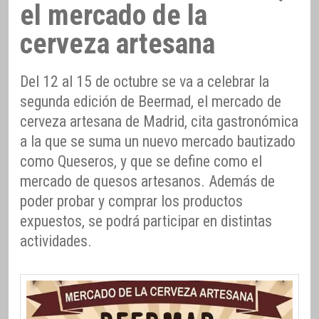
el mercado de la
cerveza artesana
Del 12 al 15 de octubre se va a celebrar la
segunda edición de Beermad, el mercado de
cerveza artesana de Madrid, cita gastronómica
a la que se suma un nuevo mercado bautizado
como Queseros, y que se define como el
mercado de quesos artesanos. Además de
poder probar y comprar los productos
expuestos, se podrá participar en distintas
actividades.