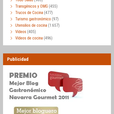
Transgénicos y OMG
(455)
Trucos de Cocina
(477)
Turismo gastronómico
(97)
Utensilios de cocina
(1.657)
Vídeos
(405)
Vídeos de cocina
(496)
Publicidad