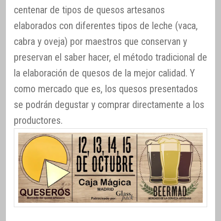
centenar de tipos de quesos artesanos
elaborados con diferentes tipos de leche (vaca,
cabra y oveja) por maestros que conservan y
preservan el saber hacer, el método tradicional de
la elaboración de quesos de la mejor calidad. Y
como mercado que es, los quesos presentados
se podrán degustar y comprar directamente a los
productores.