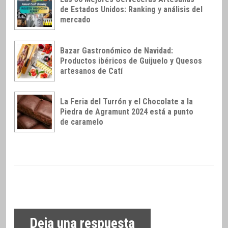
de Estados Unidos: Ranking y análisis del
mercado
Bazar Gastronómico de Navidad:
Productos ibéricos de Guijuelo y Quesos
artesanos de Catí
La Feria del Turrón y el Chocolate a la
Piedra de Agramunt 2024 está a punto
de caramelo
Deja una respuesta