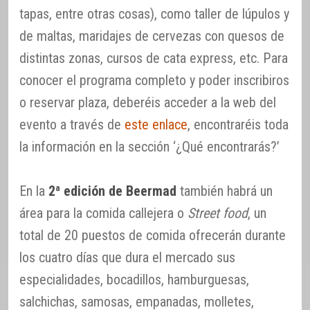
tapas, entre otras cosas), como taller de lúpulos y
de maltas, maridajes de cervezas con quesos de
distintas zonas, cursos de cata express, etc. Para
conocer el programa completo y poder inscribiros
o reservar plaza, deberéis acceder a la web del
evento a través de
este enlace
, encontraréis toda
la información en la sección ‘¿Qué encontrarás?’
En la
2ª edición de Beermad
también habrá un
área para la comida callejera o
Street food
, un
total de 20 puestos de comida ofrecerán durante
los cuatro días que dura el mercado sus
especialidades, bocadillos, hamburguesas,
salchichas, samosas, empanadas, molletes,