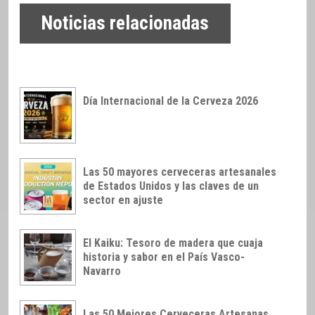
Noticias relacionadas
Día Internacional de la Cerveza 2026
Las 50 mayores cerveceras artesanales
de Estados Unidos y las claves de un
sector en ajuste
El Kaiku: Tesoro de madera que cuaja
historia y sabor en el País Vasco-
Navarro
Las 50 Mejores Cerveceras Artesanas