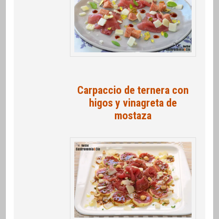
Carpaccio de ternera con
higos y vinagreta de
mostaza