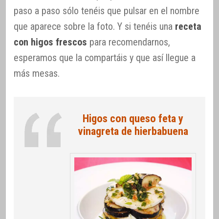
paso a paso sólo tenéis que pulsar en el nombre
que aparece sobre la foto. Y si tenéis una
receta
con higos frescos
para recomendarnos,
esperamos que la compartáis y que así llegue a
más mesas.
Higos con queso feta y
vinagreta de hierbabuena