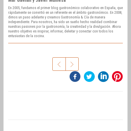
Mar Gavilán y Javier Muniesa
En 2005, fundamos el primer blog gastronómico colaborativo en España, que
rápidamente se convirtió en un referente en el ámbito gastronómico. En 2008,
dimos un paso adelante y creamos Gastronomía & Cía de manera
independiente. Para nosotros, ha sido un sueño hecho realidad combinar
nuestras pasiones por la gastronomía, la creatividad y la divulgación. Ahora
nuestro objetivo es inspirar, informar, deleitar y conectar con todos los
entusiastas de la cocina.