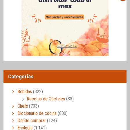
Categorías
Bebidas
(322)
Recetas de Cócteles
(33)
Chefs
(703)
Diccionario de cocina
(800)
Dónde comprar
(124)
Enología
(1.141)