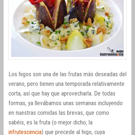
Los higos son una de las frutas más deseadas del
verano, pero tienen una temporada relativamente
corta, así que hay que aprovecharla. De todas
formas, ya llevábamos unas semanas incluyendo
en nuestras comidas las brevas, que como
sabéis, es la fruta (o mejor dicho, la
infrutescencia
) que precede al higo, cuya