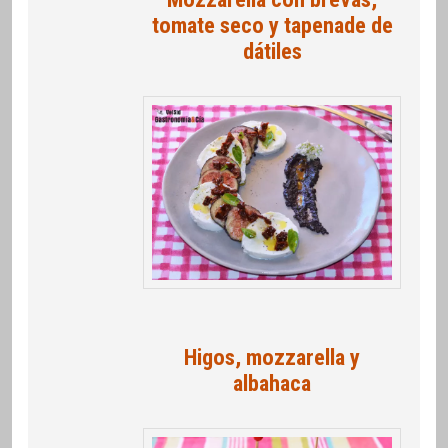
tomate seco y tapenade de
dátiles
Higos, mozzarella y
albahaca