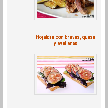
Hojaldre con brevas, queso
y avellanas