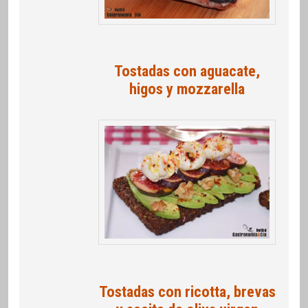
Tostadas con aguacate,
higos y mozzarella
Tostadas con ricotta, brevas