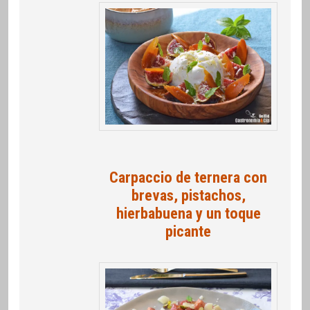
Carpaccio de ternera con
brevas, pistachos,
hierbabuena y un toque
picante