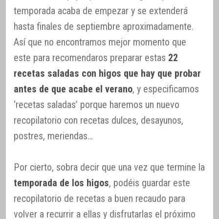
temporada acaba de empezar y se extenderá
hasta finales de septiembre aproximadamente.
Así que no encontramos mejor momento que
este para recomendaros preparar estas
22
recetas saladas con higos que hay que probar
antes de que acabe el verano
, y especificamos
‘recetas saladas’ porque haremos un nuevo
recopilatorio con recetas dulces, desayunos,
postres, meriendas…
Por cierto, sobra decir que una vez que termine la
temporada de los higos
, podéis guardar este
recopilatorio de recetas a buen recaudo para
volver a recurrir a ellas y disfrutarlas el próximo