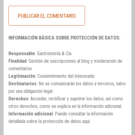
INFORMACIÓN BÁSICA SOBRE PROTECCIÓN DE DATOS:
Responsable
: Gastronomía & Cía
Finalidad
: Gestión de suscripciones al blog y moderación de
comentarios
Legitimación
: Consentimiento del interesado
Destinatarios
: No se comunicarán los datos a terceros, salvo
por una obligación legal.
Derechos
: Acceder, rectificar y suprimir los datos, así como
otros derechos, como se explica en la información adicional.
Información adicional
: Puede consultar la información
detallada sobre la protección de datos
aquí
.