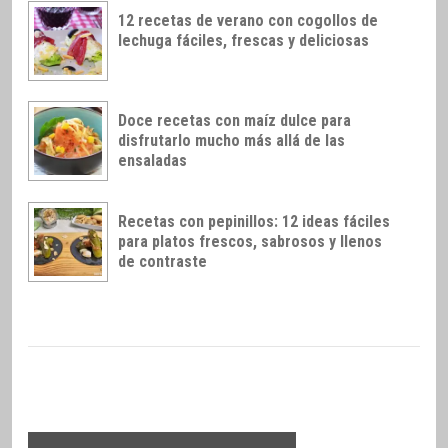
12 recetas de verano con cogollos de
lechuga fáciles, frescas y deliciosas
Doce recetas con maíz dulce para
disfrutarlo mucho más allá de las
ensaladas
Recetas con pepinillos: 12 ideas fáciles
para platos frescos, sabrosos y llenos
de contraste