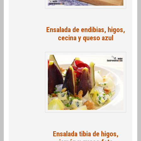
Ensalada de endibias, higos,
cecina y queso azul
Ensalada tibia de higos,