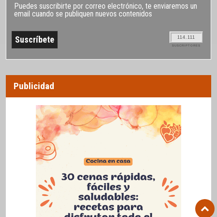
Puedes suscribirte por correo electrónico, te enviaremos un
email cuando se publiquen nuevos contenidos
114.111
SUSCRIPTORES
Publicidad