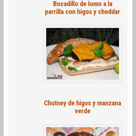
Bocadillo de lomo a la
parrilla con higos y cheddar
Chutney de higos y manzana
verde