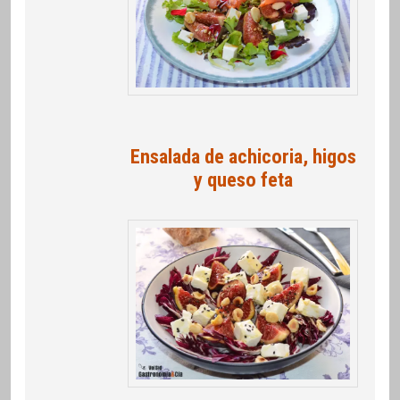
Ensalada de achicoria, higos
y queso feta