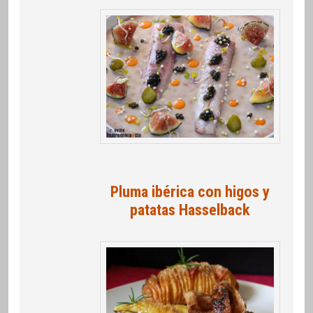
Pluma ibérica con higos y
patatas Hasselback