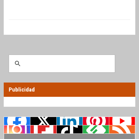
Publicidad