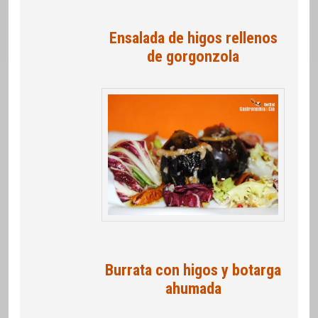
Ensalada de higos rellenos
de gorgonzola
Burrata con higos y botarga
ahumada