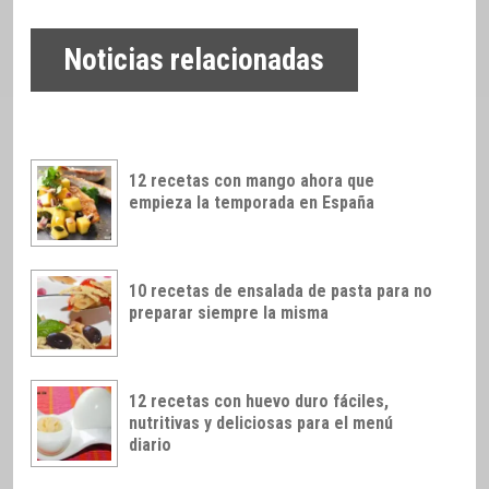
Noticias relacionadas
12 recetas con mango ahora que
empieza la temporada en España
10 recetas de ensalada de pasta para no
preparar siempre la misma
12 recetas con huevo duro fáciles,
nutritivas y deliciosas para el menú
diario