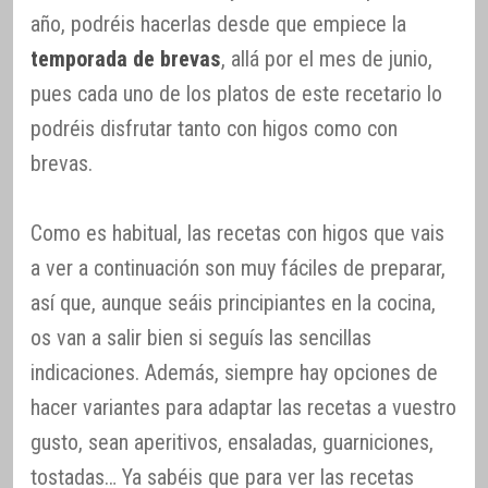
año, podréis hacerlas desde que empiece la
temporada de brevas
, allá por el mes de junio,
pues cada uno de los platos de este recetario lo
podréis disfrutar tanto con higos como con
brevas.
Como es habitual, las recetas con higos que vais
a ver a continuación son muy fáciles de preparar,
así que, aunque seáis principiantes en la cocina,
os van a salir bien si seguís las sencillas
indicaciones. Además, siempre hay opciones de
hacer variantes para adaptar las recetas a vuestro
gusto, sean aperitivos, ensaladas, guarniciones,
tostadas… Ya sabéis que para ver las recetas