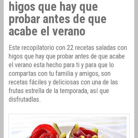
higos que hay que
probar antes de que
acabe el verano
Este recopilatorio con 22 recetas saladas con
higos que hay que probar antes de que acabe
el verano esta hecho para ti y para que lo
compartas con tu familia y amigos, son
recetas fáciles y deliciosas con una de las
frutas estrella de la temporada, así que
disfrutadlas.