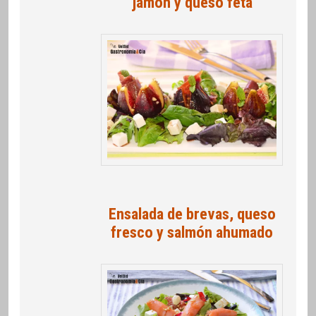
jamón y queso feta
Ensalada de brevas, queso
fresco y salmón ahumado