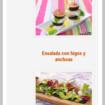
Ensalada con higos y
anchoas