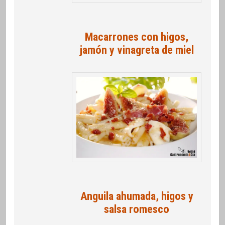
Macarrones con higos,
jamón y vinagreta de miel
Anguila ahumada, higos y
salsa romesco