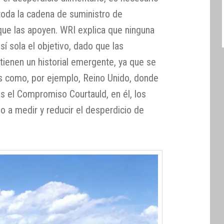
oda la cadena de suministro de
 que las apoyen. WRI explica que ninguna
sí sola el objetivo, dado que las
tienen un historial emergente, ya que se
es como, por ejemplo, Reino Unido, donde
s el Compromiso Courtauld, en él, los
 a medir y reducir el desperdicio de