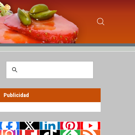
Publicidad