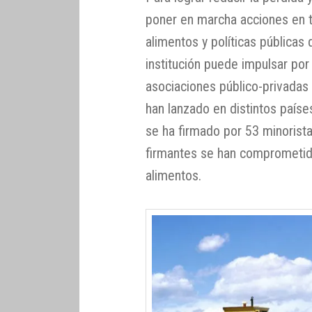
poner en marcha acciones en t
alimentos y políticas públicas
institución puede impulsar por 
asociaciones público-privadas 
han lanzado en distintos país
se ha firmado por 53 minorista
firmantes se han comprometido
alimentos.