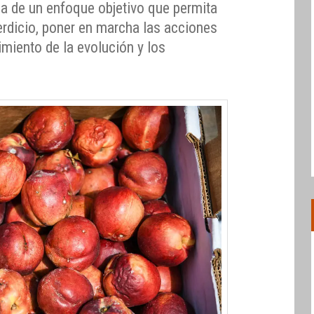
a de un enfoque objetivo que permita
perdicio, poner en marcha las acciones
imiento de la evolución y los