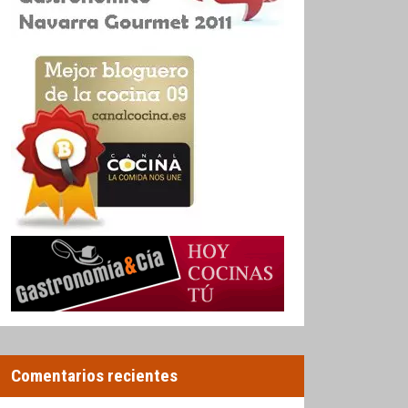
Comentarios recientes