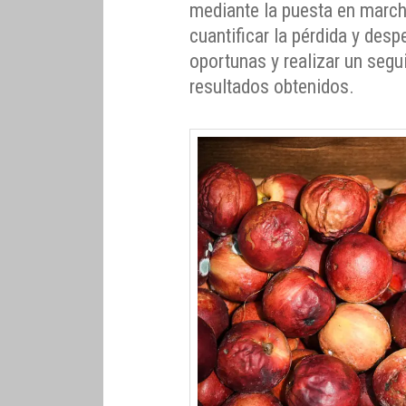
mediante la puesta en march
cuantificar la pérdida y des
oportunas y realizar un segu
resultados obtenidos.