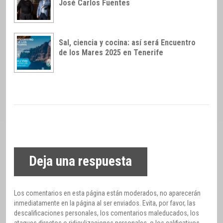
José Carlos Fuentes
Sal, ciencia y cocina: así será Encuentro
de los Mares 2025 en Tenerife
Deja una respuesta
Los comentarios en esta página están moderados, no aparecerán
inmediatamente en la página al ser enviados. Evita, por favor, las
descalificaciones personales, los comentarios maleducados, los
ataques directos o ridiculizaciones personales, o los calificativos