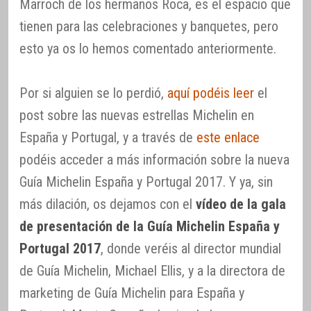
Marroch de los hermanos Roca, es el espacio que
tienen para las celebraciones y banquetes, pero
esto ya os lo hemos comentado anteriormente.
Por si alguien se lo perdió,
aquí podéis leer
el
post sobre las nuevas estrellas Michelin en
España y Portugal, y a través de
este enlace
podéis acceder a más información sobre la nueva
Guía Michelin España y Portugal 2017. Y ya, sin
más dilación, os dejamos con el
vídeo de la gala
de presentación de la Guía Michelin España y
Portugal 2017
, donde veréis al director mundial
de Guía Michelin, Michael Ellis, y a la directora de
marketing de Guía Michelin para España y