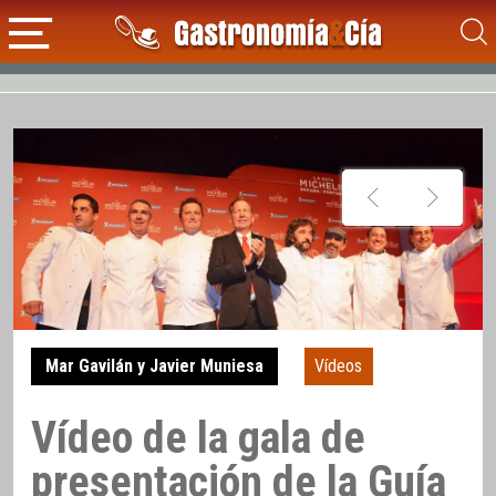
Mar Gavilán y Javier Muniesa
Vídeos
Vídeo de la gala de
presentación de la Guía