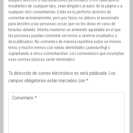
insultantes de cualquier tipo, sean dirigidos al autor de la página o a
cualquier otro comentarista. Estás en tu perfecto derecho de
comentar anónimamente, pero por favor, no utilices el anonimato
para decirles a las personas cosas que no les dirías en caso de
tenerlas delante. Intenta mantener un ambiente agradable en el que
las personas puedan comentar sin temor a sentirse insultados o
descalificados. No comentes de manera repetitiva sobre un mismo
tema, y mucho menos con varias identidades (
astroturfing
) o
suplantando a otros comentaristas. Los comentarios que incumplan
esas normas básicas serán eliminados.
Tu dirección de correo electrónico no será publicada.
Los
campos obligatorios están marcados con
*
Comentario