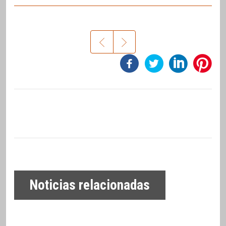
Noticias relacionadas