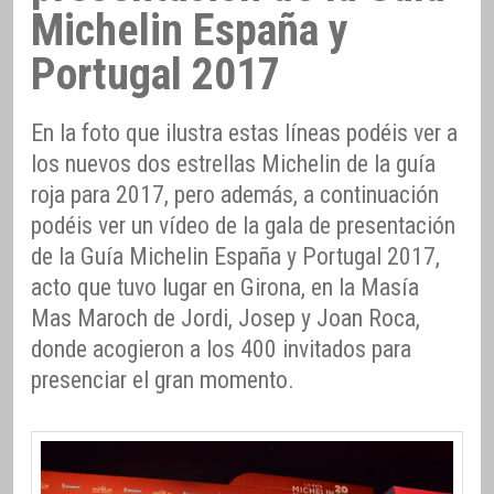
Michelin España y
Portugal 2017
En la foto que ilustra estas líneas podéis ver a
los nuevos dos estrellas Michelin de la guía
roja para 2017, pero además, a continuación
podéis ver un vídeo de la gala de presentación
de la Guía Michelin España y Portugal 2017,
acto que tuvo lugar en Girona, en la Masía
Mas Maroch de Jordi, Josep y Joan Roca,
donde acogieron a los 400 invitados para
presenciar el gran momento.