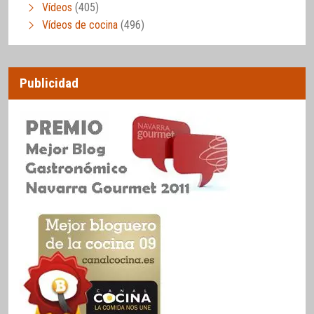
Vídeos
(405)
Vídeos de cocina
(496)
Publicidad