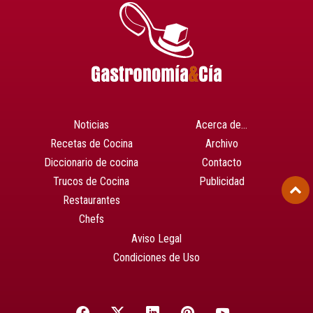
Noticias
Acerca de…
Recetas de Cocina
Archivo
Diccionario de cocina
Contacto
Trucos de Cocina
Publicidad
Restaurantes
Chefs
Aviso Legal
Condiciones de Uso