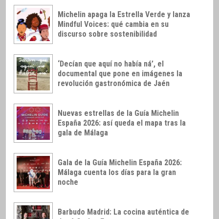
Michelin apaga la Estrella Verde y lanza
Mindful Voices: qué cambia en su
discurso sobre sostenibilidad
‘Decían que aquí no había ná’, el
documental que pone en imágenes la
revolución gastronómica de Jaén
Nuevas estrellas de la Guía Michelin
España 2026: así queda el mapa tras la
gala de Málaga
Gala de la Guía Michelin España 2026:
Málaga cuenta los días para la gran
noche
Barbudo Madrid: La cocina auténtica de