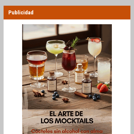
Publicidad