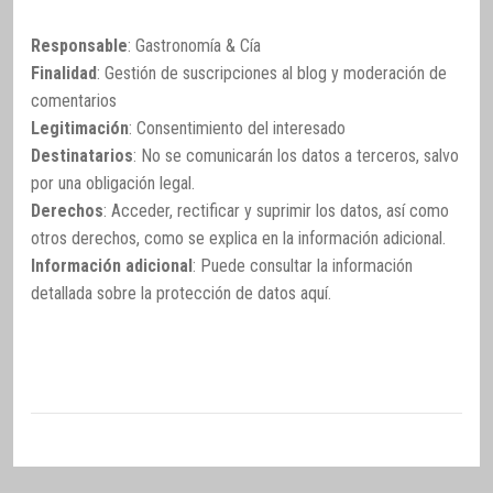
Responsable
: Gastronomía & Cía
Finalidad
: Gestión de suscripciones al blog y moderación de
comentarios
Legitimación
: Consentimiento del interesado
Destinatarios
: No se comunicarán los datos a terceros, salvo
por una obligación legal.
Derechos
: Acceder, rectificar y suprimir los datos, así como
otros derechos, como se explica en la información adicional.
Información adicional
: Puede consultar la información
detallada sobre la protección de datos
aquí
.