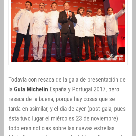
Todavía con resaca de la gala de presentación de
la
Guía Michelin
España y Portugal 2017, pero
resaca de la buena, porque hay cosas que se
tarda en asimilar, y el día de ayer (post-gala, pues
ésta tuvo lugar el miércoles 23 de noviembre)
todo eran noticias sobre las nuevas estrellas