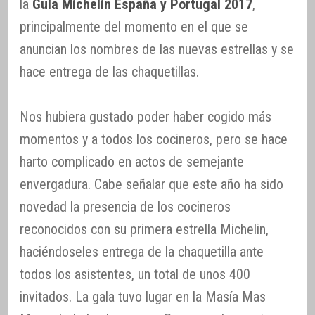
la
Guía Michelin España y Portugal 2017
,
principalmente del momento en el que se
anuncian los nombres de las nuevas estrellas y se
hace entrega de las chaquetillas.
Nos hubiera gustado poder haber cogido más
momentos y a todos los cocineros, pero se hace
harto complicado en actos de semejante
envergadura. Cabe señalar que este año ha sido
novedad la presencia de los cocineros
reconocidos con su primera estrella Michelin,
haciéndoseles entrega de la chaquetilla ante
todos los asistentes, un total de unos 400
invitados. La gala tuvo lugar en la Masía Mas