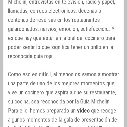
Michelin, entrevistas en televisión, radio y papel,
llamadas, correos electrónicos, decenas o
centenas de reservas en los restaurantes
galardonados, nervios, emoción, satisfacción… Y
es que hay que estar en la piel del cocinero para
poder sentir lo que significa tener un brillo en la
reconocida guía roja.
Como eso es difícil, al menos os vamos a mostrar
una parte de uno de los mejores momentos que
vive un cocinero que aspira a que su restaurante,
su cocina, sea reconocida por la Guía Michelin.
Para ello, hemos preparado un
vídeo
que recoge
algunos momentos de la gala de presentación de