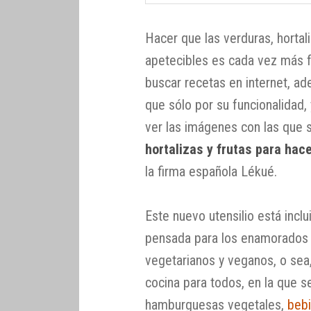
Hacer que las verduras, hortal
apetecibles es cada vez más fá
buscar recetas en internet, ad
que sólo por su funcionalidad,
ver las imágenes con las que
hortalizas y frutas para hace
la firma española Lékué.
Este nuevo utensilio está inclu
pensada para los enamorados
vegetarianos y veganos, o se
cocina para todos, en la que s
hamburguesas vegetales,
beb