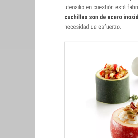
utensilio en cuestión está fab
cuchillas son de acero inoxi
necesidad de esfuerzo.