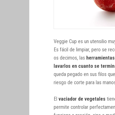
Veggie Cup es un utensilio mu
Es fácil de limpiar, pero se 
os decimos, las
herramientas 
lavarlos en cuanto se termin
queda pegado en sus filos que, 
riesgo de corte para las mano
El
vaciador de vegetales
tien
permite controlar perfectamen