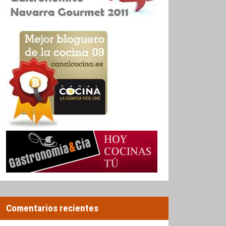
Comentarios recientes