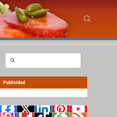
Publicidad