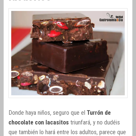
Donde haya niños, seguro que el
Turrón de
chocolate con lacasitos
triunfará, y no dudéis
que también lo hará entre los adultos, parece que