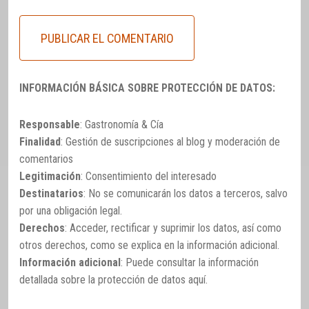
INFORMACIÓN BÁSICA SOBRE PROTECCIÓN DE DATOS:
Responsable
: Gastronomía & Cía
Finalidad
: Gestión de suscripciones al blog y moderación de
comentarios
Legitimación
: Consentimiento del interesado
Destinatarios
: No se comunicarán los datos a terceros, salvo
por una obligación legal.
Derechos
: Acceder, rectificar y suprimir los datos, así como
otros derechos, como se explica en la información adicional.
Información adicional
: Puede consultar la información
detallada sobre la protección de datos
aquí
.