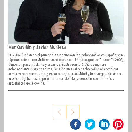
Mar Gavilán y Javier Muniesa
En 2005, fundamos el primer blog gastronómico colaborativo en España, que
rápidamente se convirtió en un referente en el ámbito gastronómico. En 2008,
dimos un paso adelante y creamos Gastronomía & Cía de manera
independiente. Para nosotros, ha sido un sueño hecho realidad combinar
nuestras pasiones por la gastronomía, la creatividad y la divulgación. Ahora
nuestro objetivo es inspirar, informar, deleitar y conectar con todos los
entusiastas de la cocina.