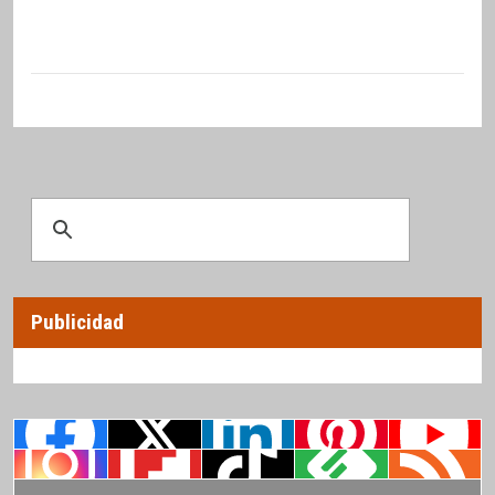
Publicidad