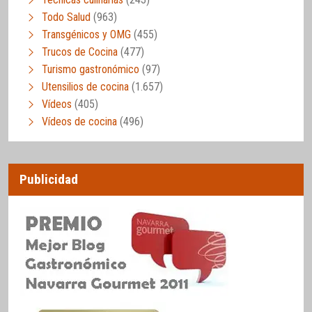
Todo Salud
(963)
Transgénicos y OMG
(455)
Trucos de Cocina
(477)
Turismo gastronómico
(97)
Utensilios de cocina
(1.657)
Vídeos
(405)
Vídeos de cocina
(496)
Publicidad