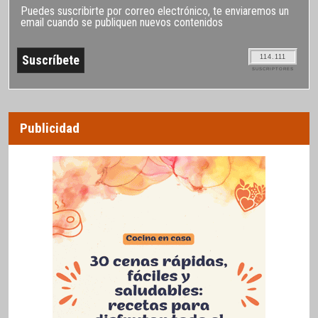
Puedes suscribirte por correo electrónico, te enviaremos un
email cuando se publiquen nuevos contenidos
114.111
SUSCRIPTORES
Publicidad