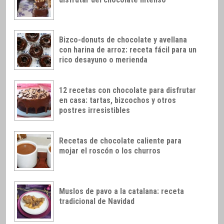
Bizco-donuts de chocolate y avellana
con harina de arroz: receta fácil para un
rico desayuno o merienda
12 recetas con chocolate para disfrutar
en casa: tartas, bizcochos y otros
postres irresistibles
Recetas de chocolate caliente para
mojar el roscón o los churros
Muslos de pavo a la catalana: receta
tradicional de Navidad