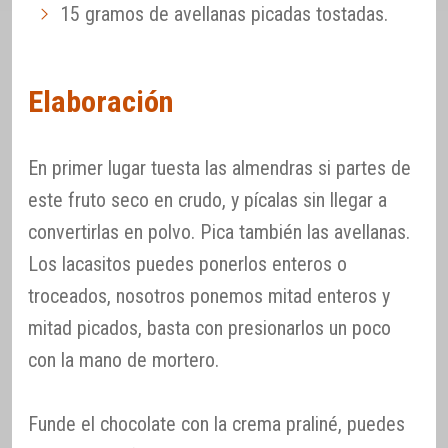
15 gramos de avellanas picadas tostadas.
Elaboración
En primer lugar tuesta las almendras si partes de
este fruto seco en crudo, y pícalas sin llegar a
convertirlas en polvo. Pica también las avellanas.
Los lacasitos puedes ponerlos enteros o
troceados, nosotros ponemos mitad enteros y
mitad picados, basta con presionarlos un poco
con la mano de mortero.
Funde el chocolate con la crema praliné, puedes