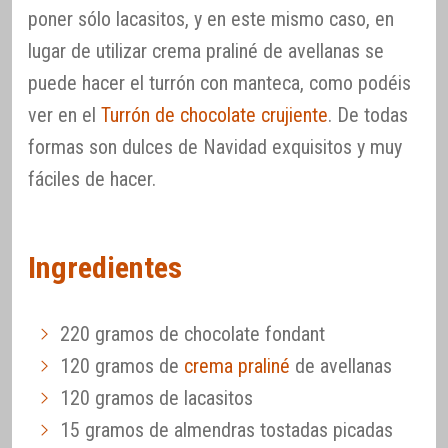
poner sólo lacasitos, y en este mismo caso, en
lugar de utilizar crema praliné de avellanas se
puede hacer el turrón con manteca, como podéis
ver en el
Turrón de chocolate crujiente
. De todas
formas son dulces de Navidad exquisitos y muy
fáciles de hacer.
Ingredientes
220 gramos de chocolate fondant
120 gramos de
crema praliné
de avellanas
120 gramos de lacasitos
15 gramos de almendras tostadas picadas