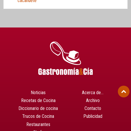
cacahuete
Noticias
Acerca de…
Recetas de Cocina
Archivo
Diccionario de cocina
Contacto
Trucos de Cocina
Publicidad
Restaurantes