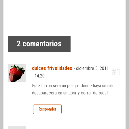
2
comentarios
dulces frivolidades
-
diciembre 5, 2011
#1
- 14:20
Este turron sera un peligro donde haya un niño,
desaparecera en un abrir y cerrar de ojos!
Responder