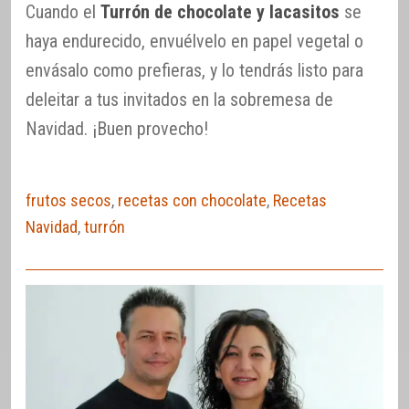
Cuando el
Turrón de chocolate y lacasitos
se
haya endurecido, envuélvelo en papel vegetal o
envásalo como prefieras, y lo tendrás listo para
deleitar a tus invitados en la sobremesa de
Navidad. ¡Buen provecho!
frutos secos
,
recetas con chocolate
,
Recetas
Navidad
,
turrón