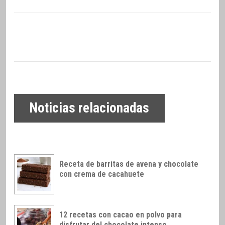
Noticias relacionadas
Receta de barritas de avena y chocolate
con crema de cacahuete
12 recetas con cacao en polvo para
disfrutar del chocolate intenso