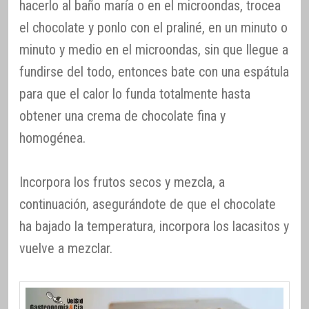
hacerlo al baño maría o en el microondas, trocea
el chocolate y ponlo con el praliné, en un minuto o
minuto y medio en el microondas, sin que llegue a
fundirse del todo, entonces bate con una espátula
para que el calor lo funda totalmente hasta
obtener una crema de chocolate fina y
homogénea.
Incorpora los frutos secos y mezcla, a
continuación, asegurándote de que el chocolate
ha bajado la temperatura, incorpora los lacasitos y
vuelve a mezclar.