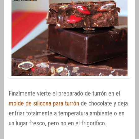
Finalmente vierte el preparado de turrón en el
molde de silicona para turrón
de chocolate y deja
enfriar totalmente a temperatura ambiente o en
un lugar fresco, pero no en el frigorífico.