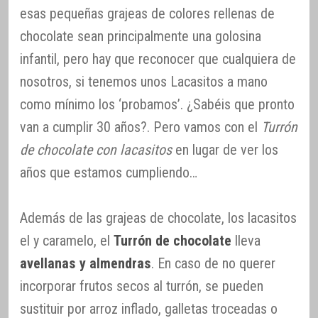
esas pequeñas grajeas de colores rellenas de
chocolate sean principalmente una golosina
infantil, pero hay que reconocer que cualquiera de
nosotros, si tenemos unos Lacasitos a mano
como mínimo los ‘probamos’. ¿Sabéis que pronto
van a cumplir 30 años?. Pero vamos con el
Turrón
de chocolate con lacasitos
en lugar de ver los
años que estamos cumpliendo…
Además de las grajeas de chocolate, los lacasitos
el y caramelo, el
Turrón de chocolate
lleva
avellanas y almendras
. En caso de no querer
incorporar frutos secos al turrón, se pueden
sustituir por arroz inflado, galletas troceadas o