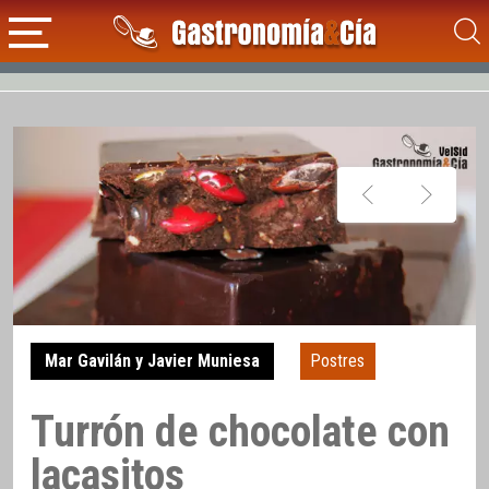
Mar Gavilán y Javier Muniesa
Postres
Turrón de chocolate con
lacasitos