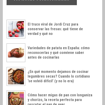
El truco viral de Jordi Cruz para
conservar las fresas: qué tiene de
verdad y qué no
Variedades de patata en España: cómo
reconocerlas y qué conviene saber
antes de cocinarlas
¿En qué momento dejamos de cocinar
legumbres secas? Cuando lo cotidiano
‘se volvió difícil’ (y no lo era)
Cómo hacer migas de pan con longaniza
y chorizo, la receta perfecta para
rescatar el pan de ayer