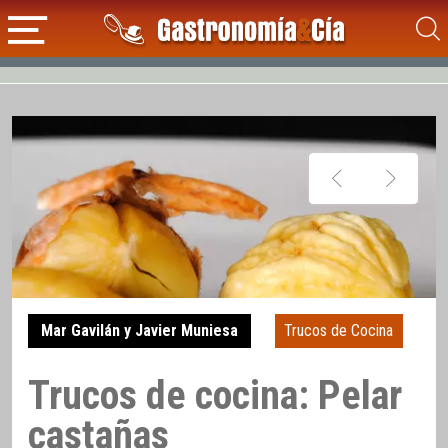
Mar Gavilán y Javier Muniesa
Trucos de Cocina
Trucos de cocina: Pelar
castañas