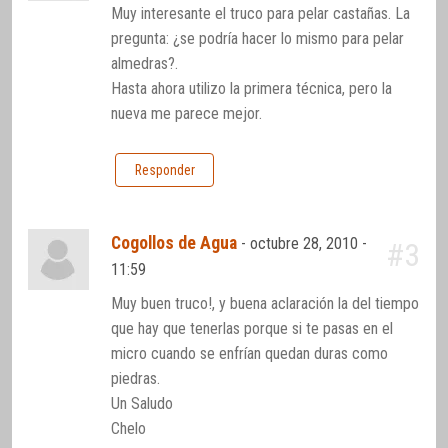
Muy interesante el truco para pelar castañas. La
pregunta: ¿se podría hacer lo mismo para pelar
almedras?.
Hasta ahora utilizo la primera técnica, pero la
nueva me parece mejor.
Responder
Cogollos de Agua
-
octubre 28, 2010 -
#3
11:59
Muy buen truco!, y buena aclaración la del tiempo
que hay que tenerlas porque si te pasas en el
micro cuando se enfrían quedan duras como
piedras.
Un Saludo
Chelo