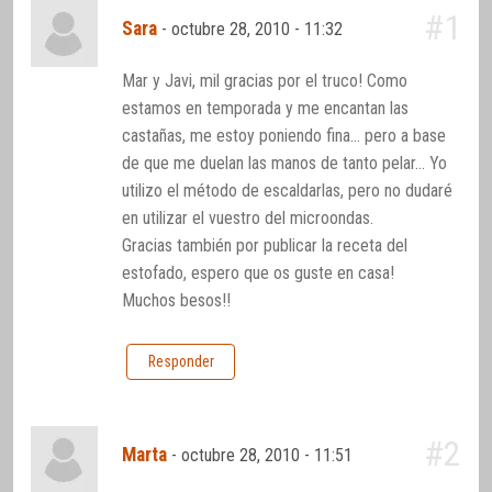
#1
Sara
-
octubre 28, 2010 - 11:32
Mar y Javi, mil gracias por el truco! Como
estamos en temporada y me encantan las
castañas, me estoy poniendo fina… pero a base
de que me duelan las manos de tanto pelar… Yo
utilizo el método de escaldarlas, pero no dudaré
en utilizar el vuestro del microondas.
Gracias también por publicar la receta del
estofado, espero que os guste en casa!
Muchos besos!!
Responder
#2
Marta
-
octubre 28, 2010 - 11:51