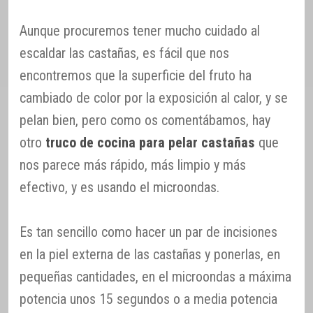
Aunque procuremos tener mucho cuidado al
escaldar las castañas, es fácil que nos
encontremos que la superficie del fruto ha
cambiado de color por la exposición al calor, y se
pelan bien, pero como os comentábamos, hay
otro
truco de cocina para pelar castañas
que
nos parece más rápido, más limpio y más
efectivo, y es usando el microondas.
Es tan sencillo como hacer un par de incisiones
en la piel externa de las castañas y ponerlas, en
pequeñas cantidades, en el microondas a máxima
potencia unos 15 segundos o a media potencia