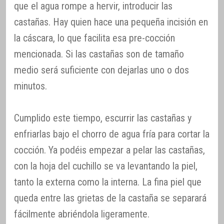
que el agua rompe a hervir, introducir las
castañas. Hay quien hace una pequeña incisión en
la cáscara, lo que facilita esa pre-cocción
mencionada. Si las castañas son de tamaño
medio será suficiente con dejarlas uno o dos
minutos.
Cumplido este tiempo, escurrir las castañas y
enfriarlas bajo el chorro de agua fría para cortar la
cocción. Ya podéis empezar a pelar las castañas,
con la hoja del cuchillo se va levantando la piel,
tanto la externa como la interna. La fina piel que
queda entre las grietas de la castaña se separará
fácilmente abriéndola ligeramente.