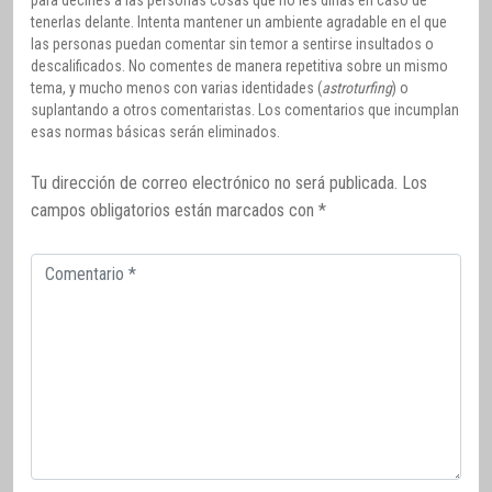
tenerlas delante. Intenta mantener un ambiente agradable en el que
las personas puedan comentar sin temor a sentirse insultados o
descalificados. No comentes de manera repetitiva sobre un mismo
tema, y mucho menos con varias identidades (
astroturfing
) o
suplantando a otros comentaristas. Los comentarios que incumplan
esas normas básicas serán eliminados.
Tu dirección de correo electrónico no será publicada.
Los
campos obligatorios están marcados con
*
Comentario