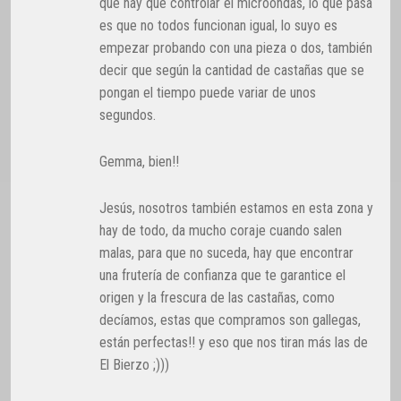
que hay que controlar el microondas, lo que pasa
es que no todos funcionan igual, lo suyo es
empezar probando con una pieza o dos, también
decir que según la cantidad de castañas que se
pongan el tiempo puede variar de unos
segundos.
Gemma, bien!!
Jesús, nosotros también estamos en esta zona y
hay de todo, da mucho coraje cuando salen
malas, para que no suceda, hay que encontrar
una frutería de confianza que te garantice el
origen y la frescura de las castañas, como
decíamos, estas que compramos son gallegas,
están perfectas!! y eso que nos tiran más las de
El Bierzo ;)))