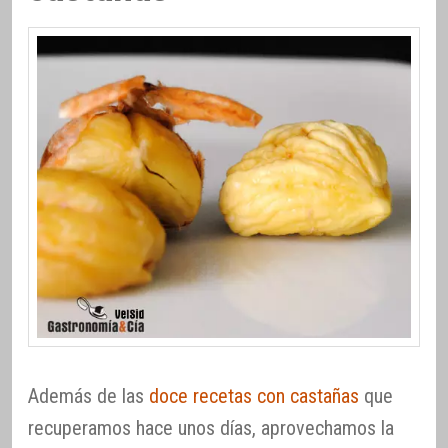
Además de las
doce recetas con castañas
que
recuperamos hace unos días, aprovechamos la