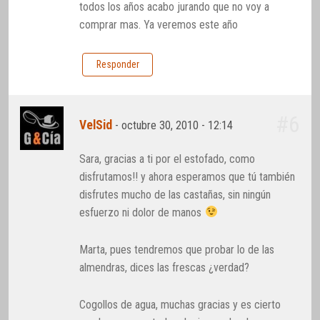
todos los años acabo jurando que no voy a
comprar mas. Ya veremos este año
Responder
#6
VelSid
-
octubre 30, 2010 - 12:14
Sara, gracias a ti por el estofado, como
disfrutamos!! y ahora esperamos que tú también
disfrutes mucho de las castañas, sin ningún
esfuerzo ni dolor de manos
Marta, pues tendremos que probar lo de las
almendras, dices las frescas ¿verdad?
Cogollos de agua, muchas gracias y es cierto