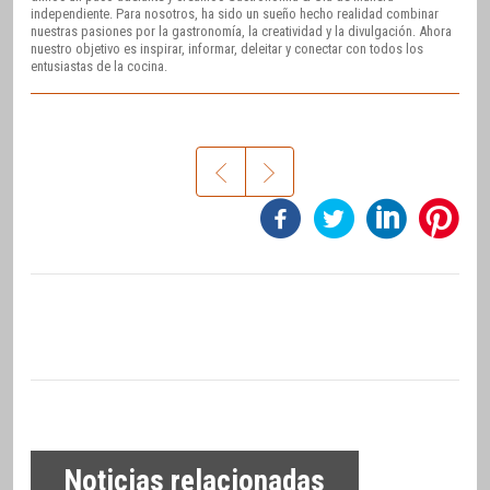
independiente. Para nosotros, ha sido un sueño hecho realidad combinar
nuestras pasiones por la gastronomía, la creatividad y la divulgación. Ahora
nuestro objetivo es inspirar, informar, deleitar y conectar con todos los
entusiastas de la cocina.
Noticias relacionadas