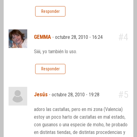
Responder
#4
GEMMA
-
octubre 28, 2010 - 16:24
Siiii, yo también lo uso.
Responder
#5
Jesús
-
octubre 28, 2010 - 19:28
adoro las castañas, pero en mi zona (Valencia)
estoy un poco harto de castañas en mal estado,
con gusanos o una especie de moho, he probado
en distintas tiendas, de distintas procedencias y