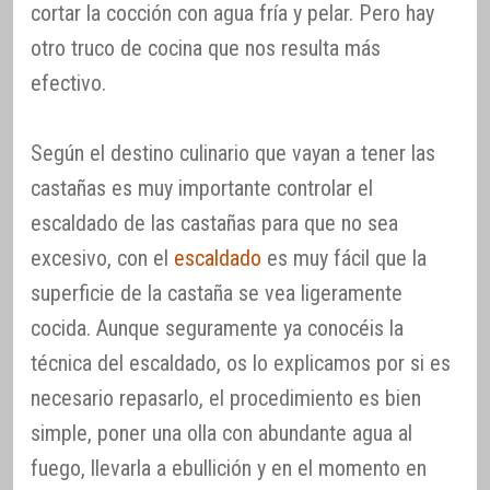
cortar la cocción con agua fría y pelar. Pero hay
otro truco de cocina que nos resulta más
efectivo.
Según el destino culinario que vayan a tener las
castañas es muy importante controlar el
escaldado de las castañas para que no sea
excesivo, con el
escaldado
es muy fácil que la
superficie de la castaña se vea ligeramente
cocida. Aunque seguramente ya conocéis la
técnica del escaldado, os lo explicamos por si es
necesario repasarlo, el procedimiento es bien
simple, poner una olla con abundante agua al
fuego, llevarla a ebullición y en el momento en