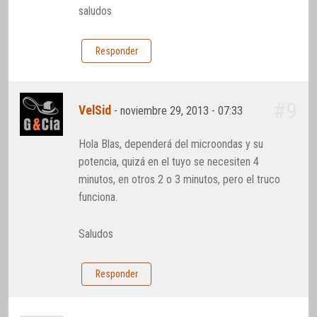
saludos
Responder
#9
VelSid
-
noviembre 29, 2013 - 07:33
Hola Blas, dependerá del microondas y su
potencia, quizá en el tuyo se necesiten 4
minutos, en otros 2 o 3 minutos, pero el truco
funciona.
Saludos
Responder