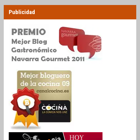
Publicidad