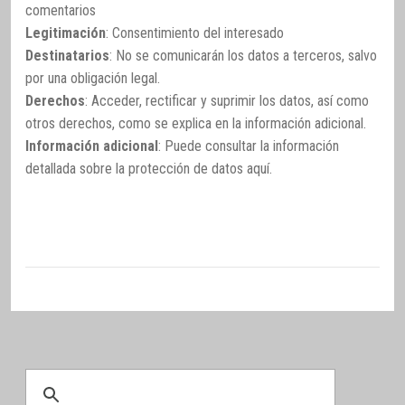
comentarios
Legitimación
: Consentimiento del interesado
Destinatarios
: No se comunicarán los datos a terceros, salvo
por una obligación legal.
Derechos
: Acceder, rectificar y suprimir los datos, así como
otros derechos, como se explica en la información adicional.
Información adicional
: Puede consultar la información
detallada sobre la protección de datos
aquí
.