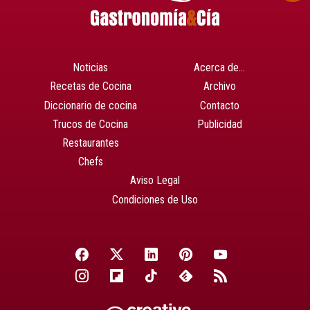
Noticias
Acerca de…
Recetas de Cocina
Archivo
Diccionario de cocina
Contacto
Trucos de Cocina
Publicidad
Restaurantes
Chefs
Aviso Legal
Condiciones de Uso