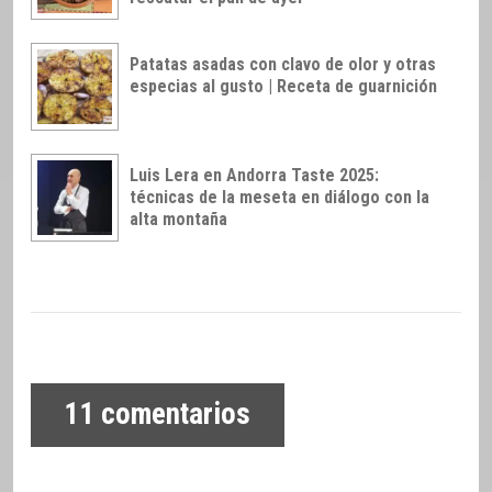
Patatas asadas con clavo de olor y otras
especias al gusto | Receta de guarnición
Luis Lera en Andorra Taste 2025:
técnicas de la meseta en diálogo con la
alta montaña
11
comentarios