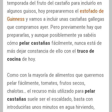
temporada del fruto del castaño para incluirlo en
algunos guisos, hoy prepararemos el
estofado de
Guinness
y vamos a incluir unas castañas gallegas
que compramos ayer. Pero previamente hay que
prepararlas, y aunque posiblemente ya sabéis
cómo
pelar castañas
fácilmente, nunca está de
más dejar constancia de ello con el
truco de
cocina
de hoy.
Como con la mayoría de alimentos que queremos
pelar fácilmente, tomates, frutos secos,
chalotas… el recurso más utilizado para
pelar
castañas
suele ser el escaldado, basta con
introducirlas unos minutos en agua hirviendo,