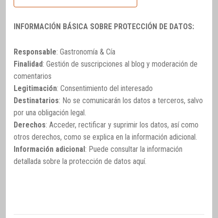
INFORMACIÓN BÁSICA SOBRE PROTECCIÓN DE DATOS:
Responsable
: Gastronomía & Cía
Finalidad
: Gestión de suscripciones al blog y moderación de
comentarios
Legitimación
: Consentimiento del interesado
Destinatarios
: No se comunicarán los datos a terceros, salvo
por una obligación legal.
Derechos
: Acceder, rectificar y suprimir los datos, así como
otros derechos, como se explica en la información adicional.
Información adicional
: Puede consultar la información
detallada sobre la protección de datos
aquí
.