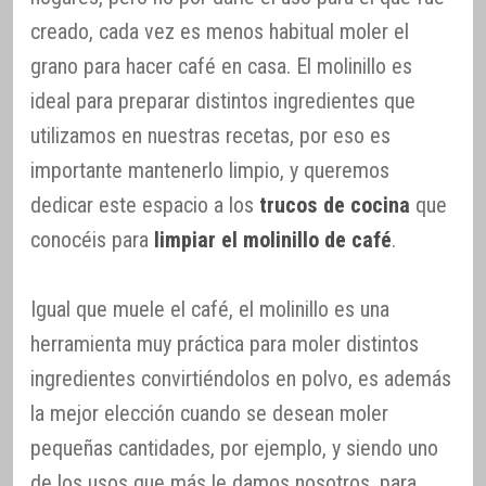
creado, cada vez es menos habitual moler el
grano para hacer café en casa. El molinillo es
ideal para preparar distintos ingredientes que
utilizamos en nuestras recetas, por eso es
importante mantenerlo limpio, y queremos
dedicar este espacio a los
trucos de cocina
que
conocéis para
limpiar el molinillo de café
.
Igual que muele el café, el molinillo es una
herramienta muy práctica para moler distintos
ingredientes convirtiéndolos en polvo, es además
la mejor elección cuando se desean moler
pequeñas cantidades, por ejemplo, y siendo uno
de los usos que más le damos nosotros, para