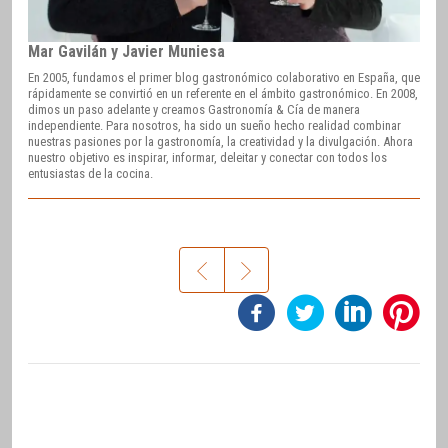
Mar Gavilán y Javier Muniesa
En 2005, fundamos el primer blog gastronómico colaborativo en España, que
rápidamente se convirtió en un referente en el ámbito gastronómico. En 2008,
dimos un paso adelante y creamos Gastronomía & Cía de manera
independiente. Para nosotros, ha sido un sueño hecho realidad combinar
nuestras pasiones por la gastronomía, la creatividad y la divulgación. Ahora
nuestro objetivo es inspirar, informar, deleitar y conectar con todos los
entusiastas de la cocina.