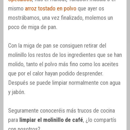
mismo
arroz tostado en polvo
que ayer os
mostrábamos, una vez finalizado, molemos un
poco de miga de pan.
Con la miga de pan se consiguen retirar del
molinillo los restos de los ingredientes que se han
molido, tanto el polvo más fino como los aceites
que por el calor hayan podido desprender.
Después se puede limpiar normalmente con agua
y jabón.
Seguramente conoceréis más trucos de cocina
para
limpiar el molinillo de café
, ¿lo compartís
con nosotros?