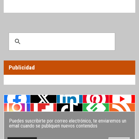
Publicidad
Puedes suscribirte por correo electrónico, te enviaremos un
email cuando se publiquen nuevos contenidos