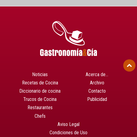
Noticias
Acerca de…
Recetas de Cocina
Archivo
Diccionario de cocina
Contacto
Trucos de Cocina
Publicidad
Restaurantes
Chefs
Aviso Legal
Condiciones de Uso