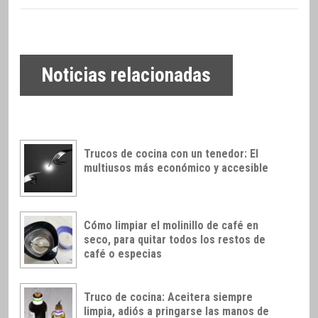
Noticias relacionadas
Trucos de cocina con un tenedor: El
multiusos más económico y accesible
Cómo limpiar el molinillo de café en
seco, para quitar todos los restos de
café o especias
Truco de cocina: Aceitera siempre
limpia, adiós a pringarse las manos de