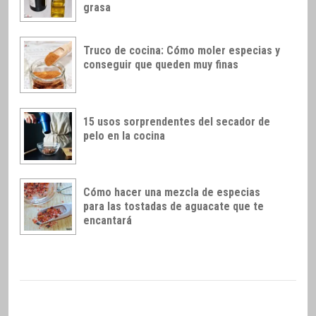
grasa
Truco de cocina: Cómo moler especias y
conseguir que queden muy finas
15 usos sorprendentes del secador de
pelo en la cocina
Cómo hacer una mezcla de especias
para las tostadas de aguacate que te
encantará