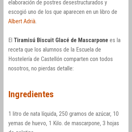
elaboración de postres desestructurados y
escogió uno de los que aparecen en un libro de
Albert Adrià
.
El
Tiramisú Biscuit Glacé de Mascarpone
es la
receta que los alumnos de la Escuela de
Hostelería de Castellón comparten con todos
nosotros, no pierdas detalle:
Ingredientes
1 litro de nata líquida, 250 gramos de azúcar, 10
yemas de huevo, 1 Kilo. de mascarpone, 3 hojas