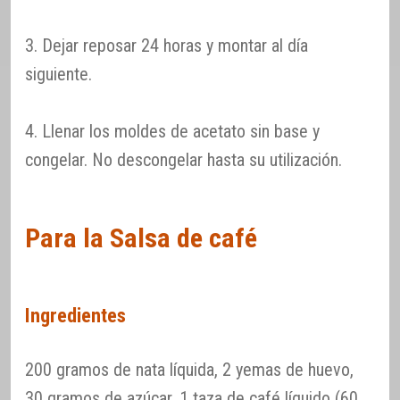
3. Dejar reposar 24 horas y montar al día
siguiente.
4. Llenar los moldes de acetato sin base y
congelar. No descongelar hasta su utilización.
Para la Salsa de café
Ingredientes
200 gramos de nata líquida, 2 yemas de huevo,
30 gramos de azúcar, 1 taza de café líquido (60