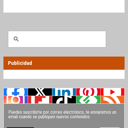
Publicidad
Puedes suscribirte por correo electrónico, te enviaremos un
email cuando se publiquen nuevos contenidos