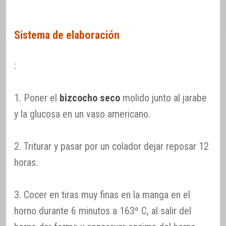
Sistema de elaboración
:
1. Poner el
bizcocho seco
molido junto al jarabe
y la glucosa en un vaso americano.
2. Triturar y pasar por un colador dejar reposar 12
horas.
3. Cocer en tiras muy finas en la manga en el
horno durante 6 minutos a 163º C, al salir del