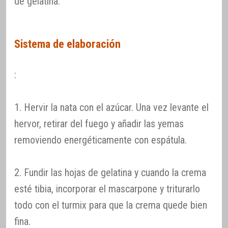
de gelatina.
Sistema de elaboración
:
1. Hervir la nata con el azúcar. Una vez levante el
hervor, retirar del fuego y añadir las yemas
removiendo energéticamente con espátula.
2. Fundir las hojas de gelatina y cuando la crema
esté tibia, incorporar el mascarpone y triturarlo
todo con el turmix para que la crema quede bien
fina.