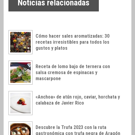
Noticias relacionadas
Cómo hacer sales aromatizadas: 30
recetas irresistibles para todos los
gustos y platos
Receta de lomo bajo de ternera con
salsa cremosa de espinacas y
mascarpone
«Anchoa» de atún rojo, caviar, horchata y
calabaza de Javier Rico
Descubre la Trufa 2023 con la ruta
gastronómica con trufa negra de Aragón