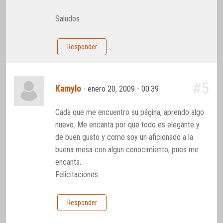
Saludos
Responder
#5
Kamylo
-
enero 20, 2009 - 00:39
Cada que me encuentro su página, aprendo algo
nuevo. Me encanta por que todo es elegante y
de buen gusto y como soy un aficionado a la
buena mesa con algun conocimiento, pues me
encanta.
Felicitaciones
Responder