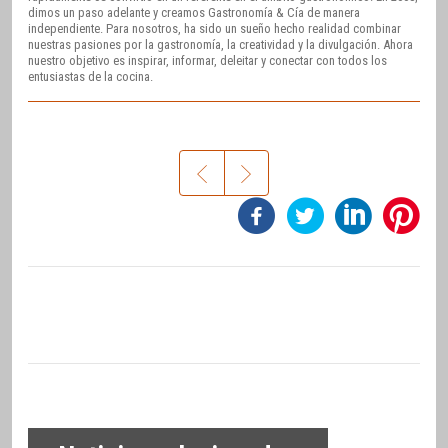
dimos un paso adelante y creamos Gastronomía & Cía de manera
independiente. Para nosotros, ha sido un sueño hecho realidad combinar
nuestras pasiones por la gastronomía, la creatividad y la divulgación. Ahora
nuestro objetivo es inspirar, informar, deleitar y conectar con todos los
entusiastas de la cocina.