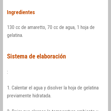
Ingredientes
130 cc de amaretto, 70 cc de agua, 1 hoja de
gelatina.
Sistema de elaboración
:
1. Calentar el agua y disolver la hoja de gelatina
previamente hidratada.