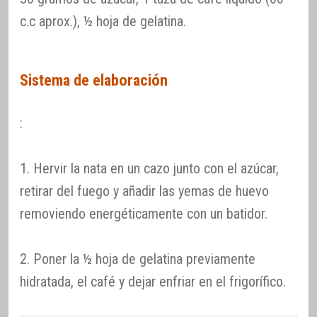
c.c aprox.), ½ hoja de gelatina.
Sistema de elaboración
:
1. Hervir la nata en un cazo junto con el azúcar,
retirar del fuego y añadir las yemas de huevo
removiendo energéticamente con un batidor.
2. Poner la ½ hoja de gelatina previamente
hidratada, el café y dejar enfriar en el frigorífico.