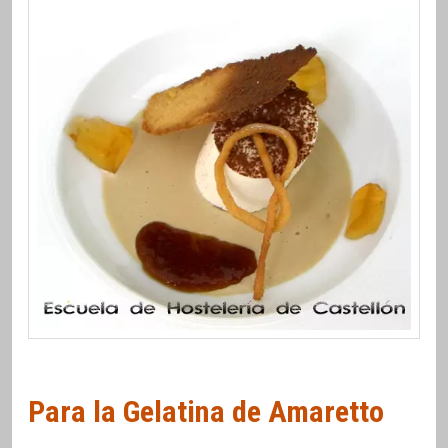
Para la Gelatina de Amaretto