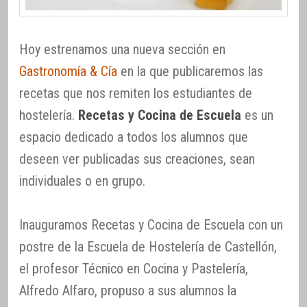
Hoy estrenamos una nueva sección en
Gastronomía & Cía
en la que publicaremos las
recetas que nos remiten los estudiantes de
hostelería.
Recetas y Cocina de Escuela
es un
espacio dedicado a todos los alumnos que
deseen ver publicadas sus creaciones, sean
individuales o en grupo.
Inauguramos Recetas y Cocina de Escuela con un
postre de la Escuela de Hostelería de Castellón,
el profesor Técnico en Cocina y Pastelería,
Alfredo Alfaro, propuso a sus alumnos la