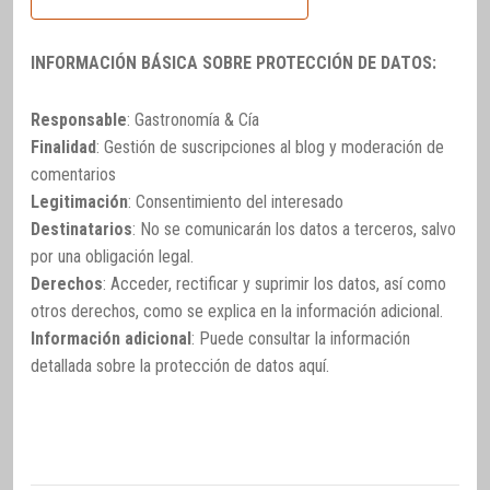
INFORMACIÓN BÁSICA SOBRE PROTECCIÓN DE DATOS:
Responsable
: Gastronomía & Cía
Finalidad
: Gestión de suscripciones al blog y moderación de
comentarios
Legitimación
: Consentimiento del interesado
Destinatarios
: No se comunicarán los datos a terceros, salvo
por una obligación legal.
Derechos
: Acceder, rectificar y suprimir los datos, así como
otros derechos, como se explica en la información adicional.
Información adicional
: Puede consultar la información
detallada sobre la protección de datos
aquí
.