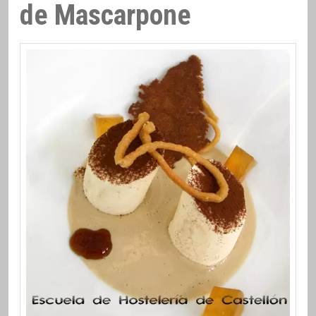
de Mascarpone