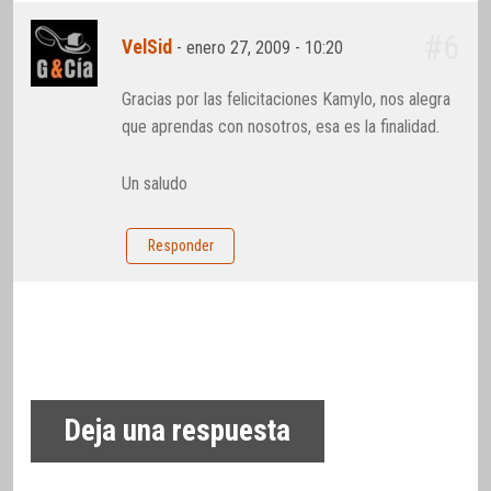
#6
VelSid
-
enero 27, 2009 - 10:20
Gracias por las felicitaciones Kamylo, nos alegra
que aprendas con nosotros, esa es la finalidad.
Un saludo
Responder
Deja una respuesta