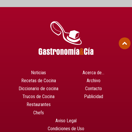
Noticias
Acerca de…
Recetas de Cocina
Archivo
Diccionario de cocina
Contacto
Trucos de Cocina
Publicidad
Restaurantes
Chefs
Aviso Legal
Condiciones de Uso