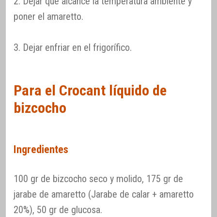
2. Dejar que alcance la temperatura ambiente y
poner el amaretto.
3. Dejar enfriar en el frigorífico.
Para el Crocant líquido de
bizcocho
Ingredientes
100 gr de bizcocho seco y molido, 175 gr de
jarabe de amaretto (Jarabe de calar + amaretto
20%), 50 gr de glucosa.