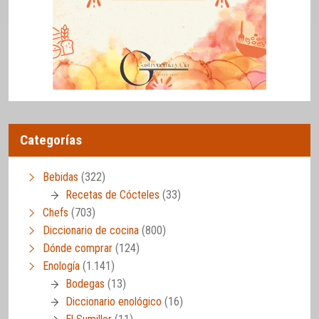
Categorías
Bebidas
(322)
Recetas de Cócteles
(33)
Chefs
(703)
Diccionario de cocina
(800)
Dónde comprar
(124)
Enología
(1.141)
Bodegas
(13)
Diccionario enológico
(16)