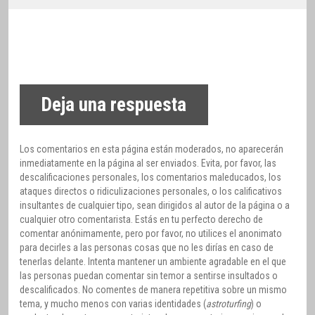
Deja una respuesta
Los comentarios en esta página están moderados, no aparecerán
inmediatamente en la página al ser enviados. Evita, por favor, las
descalificaciones personales, los comentarios maleducados, los
ataques directos o ridiculizaciones personales, o los calificativos
insultantes de cualquier tipo, sean dirigidos al autor de la página o a
cualquier otro comentarista. Estás en tu perfecto derecho de
comentar anónimamente, pero por favor, no utilices el anonimato
para decirles a las personas cosas que no les dirías en caso de
tenerlas delante. Intenta mantener un ambiente agradable en el que
las personas puedan comentar sin temor a sentirse insultados o
descalificados. No comentes de manera repetitiva sobre un mismo
tema, y mucho menos con varias identidades (
astroturfing
) o