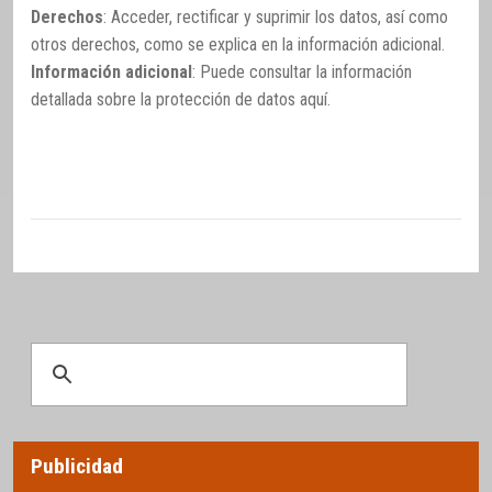
Derechos
: Acceder, rectificar y suprimir los datos, así como
otros derechos, como se explica en la información adicional.
Información adicional
: Puede consultar la información
detallada sobre la protección de datos
aquí
.
Publicidad