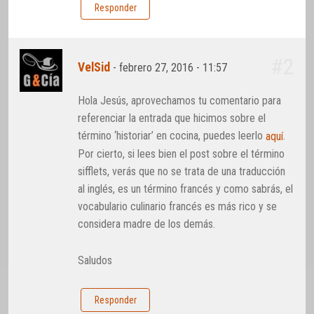
Responder
#2
VelSid
-
febrero 27, 2016 - 11:57
Hola Jesús, aprovechamos tu comentario para
referenciar la entrada que hicimos sobre el
término ‘historiar’ en cocina, puedes leerlo
.
aquí
Por cierto, si lees bien el post sobre el término
sifflets, verás que no se trata de una traducción
al inglés, es un término francés y como sabrás, el
vocabulario culinario francés es más rico y se
considera madre de los demás.
Saludos
Responder