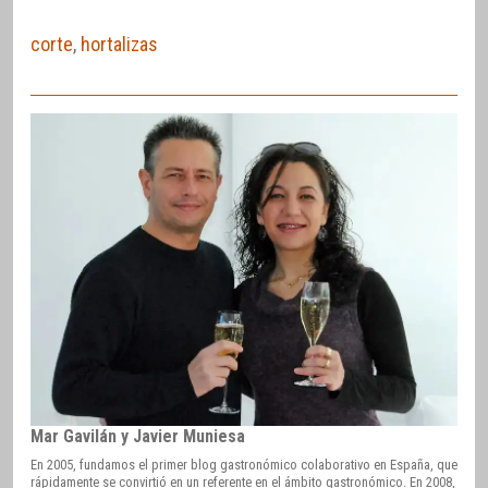
corte
,
hortalizas
Mar Gavilán y Javier Muniesa
En 2005, fundamos el primer blog gastronómico colaborativo en España, que
rápidamente se convirtió en un referente en el ámbito gastronómico. En 2008,