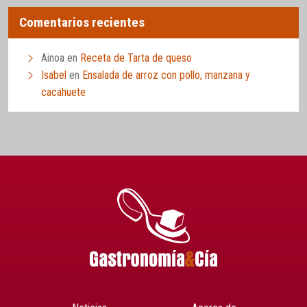
Comentarios recientes
Ainoa
en
Receta de Tarta de queso
Isabel
en
Ensalada de arroz con pollo, manzana y
cacahuete