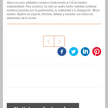
dimos un paso adelante y creamos Gastronomía & Cía de manera
independiente. Para nosotros, ha sido un sueño hecho realidad combinar
nuestras pasiones por la gastronomía, la creatividad y la divulgación. Ahora
nuestro objetivo es inspirar, informar, deleitar y conectar con todos los
entusiastas de la cocina.