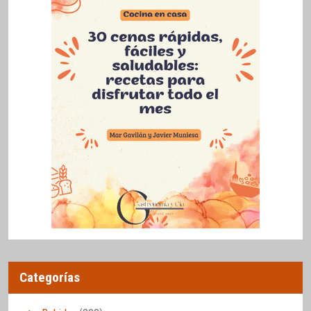
Categorías