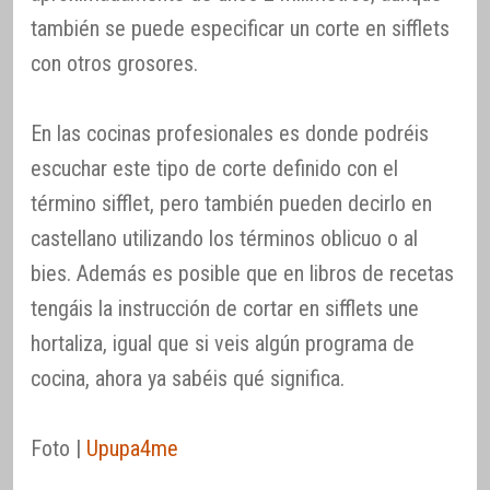
también se puede especificar un corte en sifflets
con otros grosores.
En las cocinas profesionales es donde podréis
escuchar este tipo de corte definido con el
término sifflet, pero también pueden decirlo en
castellano utilizando los términos oblicuo o al
bies. Además es posible que en libros de recetas
tengáis la instrucción de cortar en sifflets une
hortaliza, igual que si veis algún programa de
cocina, ahora ya sabéis qué significa.
Foto |
Upupa4me