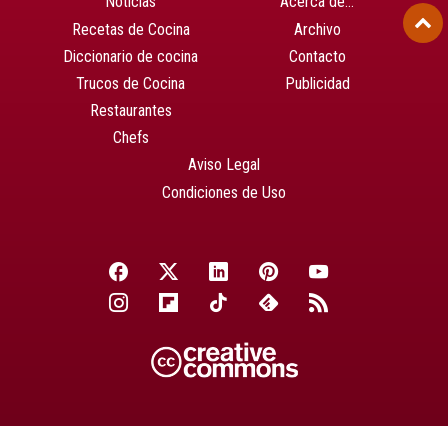
Noticias
Acerca de…
Recetas de Cocina
Archivo
Diccionario de cocina
Contacto
Trucos de Cocina
Publicidad
Restaurantes
Chefs
Aviso Legal
Condiciones de Uso