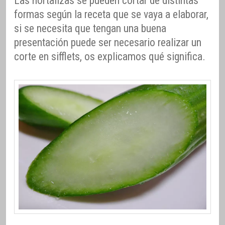
Las hortalizas se pueden cortar de distintas
formas según la receta que se vaya a elaborar,
si se necesita que tengan una buena
presentación puede ser necesario realizar un
corte en sifflets, os explicamos qué significa.