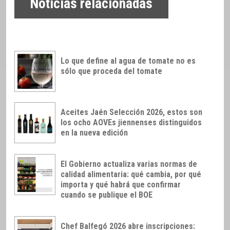
Noticias relacionadas
Lo que define al agua de tomate no es
sólo que proceda del tomate
Aceites Jaén Selección 2026, estos son
los ocho AOVEs jiennenses distinguidos
en la nueva edición
El Gobierno actualiza varias normas de
calidad alimentaria: qué cambia, por qué
importa y qué habrá que confirmar
cuando se publique el BOE
Chef Balfegó 2026 abre inscripciones: