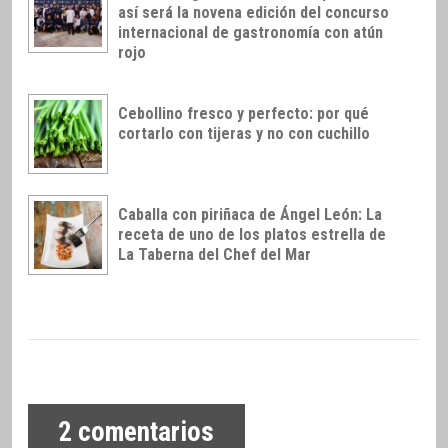
así será la novena edición del concurso
internacional de gastronomía con atún
rojo
Cebollino fresco y perfecto: por qué
cortarlo con tijeras y no con cuchillo
Caballa con piriñaca de Ángel León: La
receta de uno de los platos estrella de
La Taberna del Chef del Mar
2
comentarios