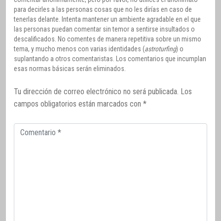
para decirles a las personas cosas que no les dirías en caso de
tenerlas delante. Intenta mantener un ambiente agradable en el que
las personas puedan comentar sin temor a sentirse insultados o
descalificados. No comentes de manera repetitiva sobre un mismo
tema, y mucho menos con varias identidades (
astroturfing
) o
suplantando a otros comentaristas. Los comentarios que incumplan
esas normas básicas serán eliminados.
Tu dirección de correo electrónico no será publicada.
Los
campos obligatorios están marcados con
*
Comentario