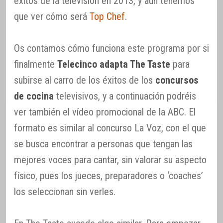
éxitos de la televisión en 2013, y aún tenemos
que ver cómo será
Top Chef
.
Os contamos cómo funciona este programa por si
finalmente
Telecinco adapta The Taste
para
subirse al carro de los éxitos de los
concursos
de cocina
televisivos, y a continuación podréis
ver también el vídeo promocional de la ABC. El
formato es similar al concurso La Voz, con el que
se busca encontrar a personas que tengan las
mejores voces para cantar, sin valorar su aspecto
físico, pues los jueces, preparadores o ‘coaches’
los seleccionan sin verles.