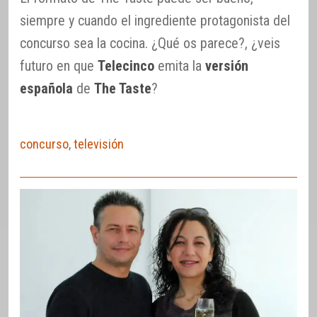
siempre y cuando el ingrediente protagonista del
concurso sea la cocina. ¿Qué os parece?, ¿veis
futuro en que
Telecinco
emita la
versión
española
de
The Taste
?
concurso
,
televisión