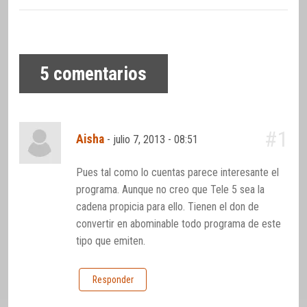
5
comentarios
#1
Aisha
-
julio 7, 2013 - 08:51
Pues tal como lo cuentas parece interesante el
programa. Aunque no creo que Tele 5 sea la
cadena propicia para ello. Tienen el don de
convertir en abominable todo programa de este
tipo que emiten.
Responder