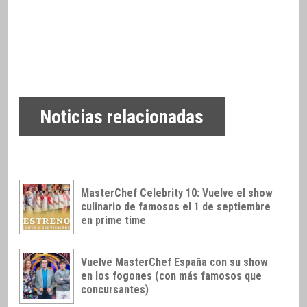
Noticias relacionadas
MasterChef Celebrity 10: Vuelve el show
culinario de famosos el 1 de septiembre
en prime time
Vuelve MasterChef España con su show
en los fogones (con más famosos que
concursantes)