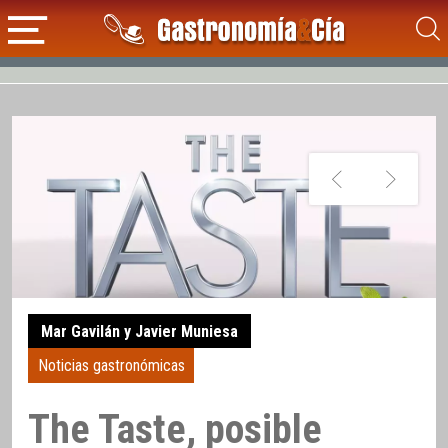
Mar Gavilán y Javier Muniesa
Noticias gastronómicas
The Taste, posible