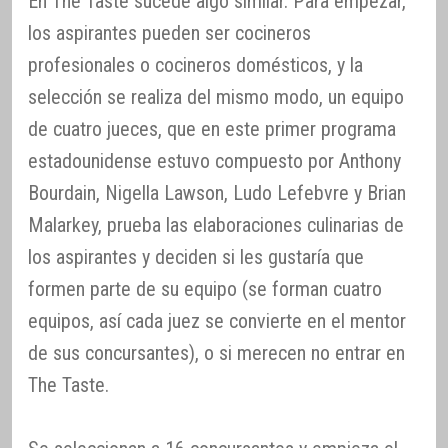
En The Taste sucede algo similar. Para empezar,
los aspirantes pueden ser cocineros
profesionales o cocineros domésticos, y la
selección se realiza del mismo modo, un equipo
de cuatro jueces, que en este primer programa
estadounidense estuvo compuesto por Anthony
Bourdain, Nigella Lawson, Ludo Lefebvre y Brian
Malarkey, prueba las elaboraciones culinarias de
los aspirantes y deciden si les gustaría que
formen parte de su equipo (se forman cuatro
equipos, así cada juez se convierte en el mentor
de sus concursantes), o si merecen no entrar en
The Taste.