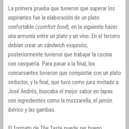
La primera prueba que tuvieron que superar los
aspirantes fue la elaboración de un plato
confortable (
comfort food
), en la siguiente hacer
una armonía entre un plato y un vino. En el tercero
debían crear un sándwich exquisito,
posteriormente tuvieron que trabajar la cocina
con casquería. Para pasar a la final, los
concursantes tuvieron que conquistar con un plato
seductor, y la final, que tuvo como juez invitado a
José Andrés, buscaba el mejor sabor en tapas
con ingredientes como la mozzarella, el jamón
ibérico y las gambas.
El formato de The Taste puede ser bueno,