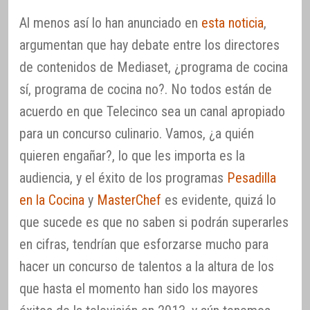
Al menos así lo han anunciado en
esta noticia
,
argumentan que hay debate entre los directores
de contenidos de Mediaset, ¿programa de cocina
sí, programa de cocina no?. No todos están de
acuerdo en que Telecinco sea un canal apropiado
para un concurso culinario. Vamos, ¿a quién
quieren engañar?, lo que les importa es la
audiencia, y el éxito de los programas
Pesadilla
en la Cocina
y
MasterChef
es evidente, quizá lo
que sucede es que no saben si podrán superarles
en cifras, tendrían que esforzarse mucho para
hacer un concurso de talentos a la altura de los
que hasta el momento han sido los mayores