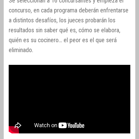
Se seleccionan a 16 concursantes y empieza el
concurso, en cada programa deberán enfrentarse
a distintos desafíos, los jueces probarán los
resultados sin saber qué es, cómo se elabora,
quién es su cocinero… el peor es el que será
eliminado.