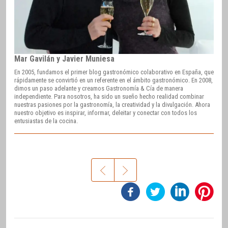
Mar Gavilán y Javier Muniesa
En 2005, fundamos el primer blog gastronómico colaborativo en España, que
rápidamente se convirtió en un referente en el ámbito gastronómico. En 2008,
dimos un paso adelante y creamos Gastronomía & Cía de manera
independiente. Para nosotros, ha sido un sueño hecho realidad combinar
nuestras pasiones por la gastronomía, la creatividad y la divulgación. Ahora
nuestro objetivo es inspirar, informar, deleitar y conectar con todos los
entusiastas de la cocina.