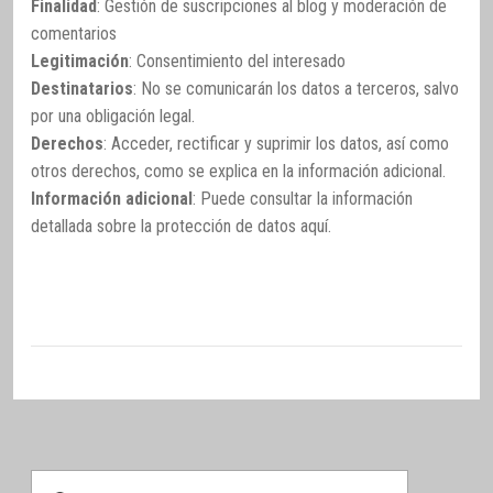
Finalidad
: Gestión de suscripciones al blog y moderación de
comentarios
Legitimación
: Consentimiento del interesado
Destinatarios
: No se comunicarán los datos a terceros, salvo
por una obligación legal.
Derechos
: Acceder, rectificar y suprimir los datos, así como
otros derechos, como se explica en la información adicional.
Información adicional
: Puede consultar la información
detallada sobre la protección de datos
aquí
.