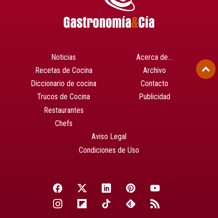
Noticias
Acerca de…
Recetas de Cocina
Archivo
Diccionario de cocina
Contacto
Trucos de Cocina
Publicidad
Restaurantes
Chefs
Aviso Legal
Condiciones de Uso