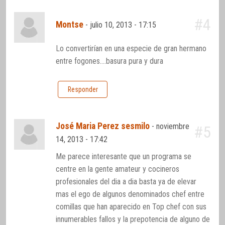
#4
Montse
-
julio 10, 2013 - 17:15
Lo convertirían en una especie de gran hermano
entre fogones….basura pura y dura
Responder
José Maria Perez sesmilo
-
noviembre
#5
14, 2013 - 17:42
Me parece interesante que un programa se
centre en la gente amateur y cocineros
profesionales del dia a dia basta ya de elevar
mas el ego de algunos denominados chef entre
comillas que han aparecido en Top chef con sus
innumerables fallos y la prepotencia de alguno de