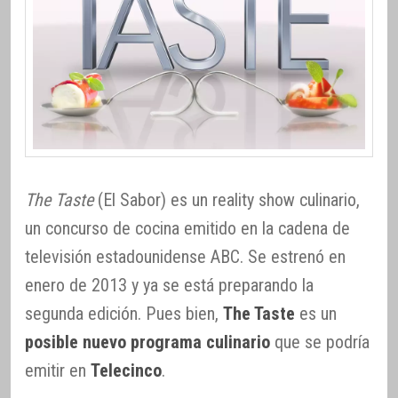
The Taste
(El Sabor) es un reality show culinario,
un concurso de cocina emitido en la cadena de
televisión estadounidense ABC. Se estrenó en
enero de 2013 y ya se está preparando la
segunda edición. Pues bien,
The Taste
es un
posible nuevo programa culinario
que se podría
emitir en
Telecinco
.