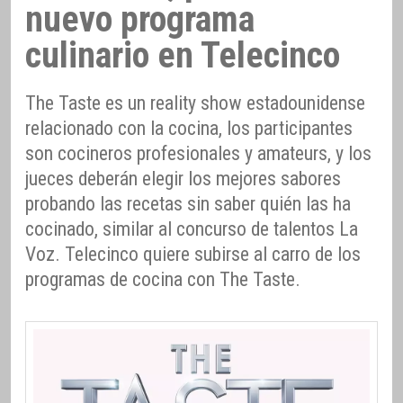
nuevo programa
culinario en Telecinco
The Taste es un reality show estadounidense
relacionado con la cocina, los participantes
son cocineros profesionales y amateurs, y los
jueces deberán elegir los mejores sabores
probando las recetas sin saber quién las ha
cocinado, similar al concurso de talentos La
Voz. Telecinco quiere subirse al carro de los
programas de cocina con The Taste.