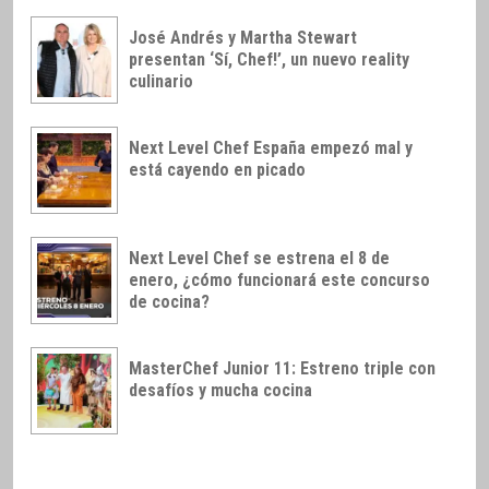
José Andrés y Martha Stewart
presentan ‘Sí, Chef!’, un nuevo reality
culinario
Next Level Chef España empezó mal y
está cayendo en picado
Next Level Chef se estrena el 8 de
enero, ¿cómo funcionará este concurso
de cocina?
MasterChef Junior 11: Estreno triple con
desafíos y mucha cocina