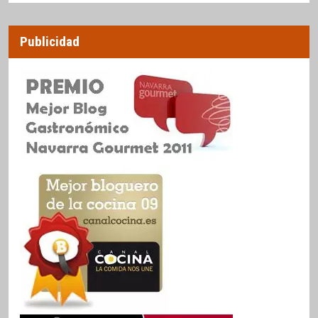
Publicidad