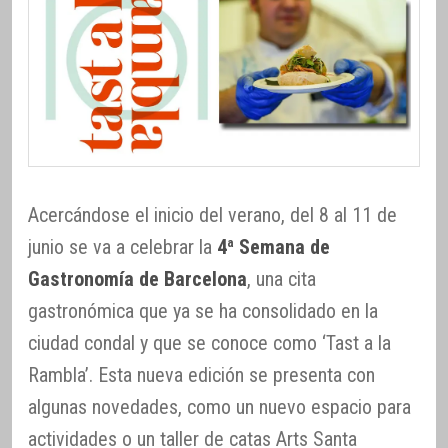
Acercándose el inicio del verano, del 8 al 11 de
junio se va a celebrar la
4ª Semana de
Gastronomía de Barcelona
, una cita
gastronómica que ya se ha consolidado en la
ciudad condal y que se conoce como ‘Tast a la
Rambla’. Esta nueva edición se presenta con
algunas novedades, como un nuevo espacio para
actividades o un taller de catas Arts Santa