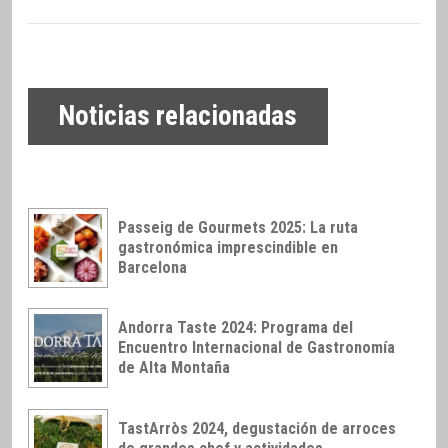
Noticias relacionadas
Passeig de Gourmets 2025: La ruta
gastronómica imprescindible en
Barcelona
Andorra Taste 2024: Programa del
Encuentro Internacional de Gastronomía
de Alta Montaña
TastArròs 2024, degustación de arroces