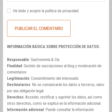
He leido y acepto la
política de privacidad
INFORMACIÓN BÁSICA SOBRE PROTECCIÓN DE DATOS:
Responsable
: Gastronomía & Cía
Finalidad
: Gestión de suscripciones al blog y moderación de
comentarios
Legitimación
: Consentimiento del interesado
Destinatarios
: No se comunicarán los datos a terceros, salvo
por una obligación legal.
Derechos
: Acceder, rectificar y suprimir los datos, así como
otros derechos, como se explica en la información adicional.
Información adicional
: Puede consultar la información