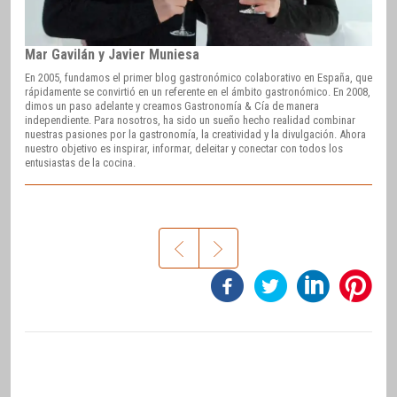
Mar Gavilán y Javier Muniesa
En 2005, fundamos el primer blog gastronómico colaborativo en España, que
rápidamente se convirtió en un referente en el ámbito gastronómico. En 2008,
dimos un paso adelante y creamos Gastronomía & Cía de manera
independiente. Para nosotros, ha sido un sueño hecho realidad combinar
nuestras pasiones por la gastronomía, la creatividad y la divulgación. Ahora
nuestro objetivo es inspirar, informar, deleitar y conectar con todos los
entusiastas de la cocina.