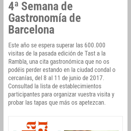
4ª Semana de
Gastronomía de
Barcelona
Este año se espera superar las 600.000
visitas de la pasada edición de Tast a la
Rambla, una cita gastronómica que no os
podéis perder estando en la ciudad condal o
cercanías, del 8 al 11 de junio de 2017.
Consultad la lista de establecimientos
participantes para organizar vuestra visita y
probar las tapas que más os apetezcan.