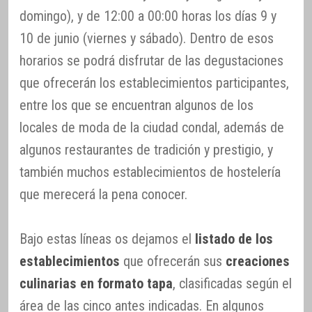
domingo), y de 12:00 a 00:00 horas los días 9 y
10 de junio (viernes y sábado). Dentro de esos
horarios se podrá disfrutar de las degustaciones
que ofrecerán los establecimientos participantes,
entre los que se encuentran algunos de los
locales de moda de la ciudad condal, además de
algunos restaurantes de tradición y prestigio, y
también muchos establecimientos de hostelería
que merecerá la pena conocer.
Bajo estas líneas os dejamos el
listado de los
establecimientos
que ofrecerán sus
creaciones
culinarias en formato tapa
, clasificadas según el
área de las cinco antes indicadas. En algunos