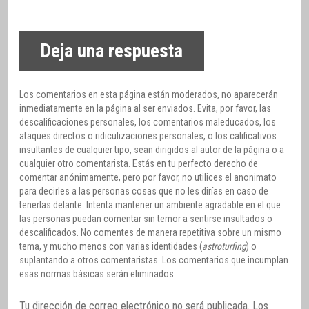
Deja una respuesta
Los comentarios en esta página están moderados, no aparecerán
inmediatamente en la página al ser enviados. Evita, por favor, las
descalificaciones personales, los comentarios maleducados, los
ataques directos o ridiculizaciones personales, o los calificativos
insultantes de cualquier tipo, sean dirigidos al autor de la página o a
cualquier otro comentarista. Estás en tu perfecto derecho de
comentar anónimamente, pero por favor, no utilices el anonimato
para decirles a las personas cosas que no les dirías en caso de
tenerlas delante. Intenta mantener un ambiente agradable en el que
las personas puedan comentar sin temor a sentirse insultados o
descalificados. No comentes de manera repetitiva sobre un mismo
tema, y mucho menos con varias identidades (
astroturfing
) o
suplantando a otros comentaristas. Los comentarios que incumplan
esas normas básicas serán eliminados.
Tu dirección de correo electrónico no será publicada.
Los