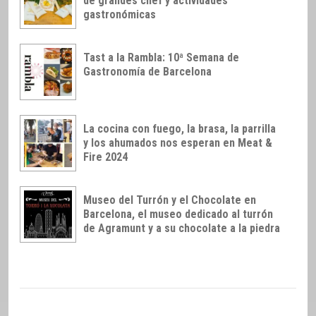
de grandes chef y actividades
gastronómicas
Tast a la Rambla: 10ª Semana de
Gastronomía de Barcelona
La cocina con fuego, la brasa, la parrilla
y los ahumados nos esperan en Meat &
Fire 2024
Museo del Turrón y el Chocolate en
Barcelona, el museo dedicado al turrón
de Agramunt y a su chocolate a la piedra