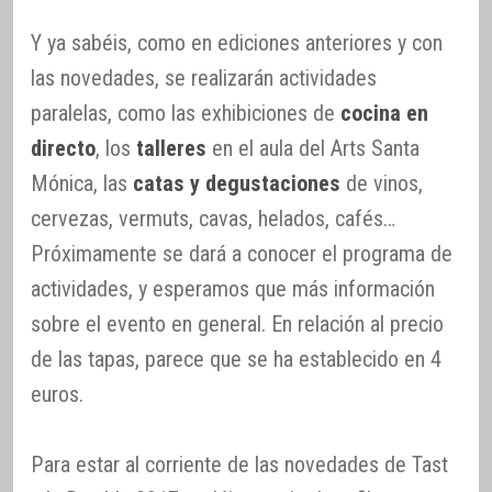
Y ya sabéis, como en ediciones anteriores y con
las novedades, se realizarán actividades
paralelas, como las exhibiciones de
cocina en
directo
, los
talleres
en el aula del Arts Santa
Mónica, las
catas y degustaciones
de vinos,
cervezas, vermuts, cavas, helados, cafés…
Próximamente se dará a conocer el programa de
actividades, y esperamos que más información
sobre el evento en general. En relación al precio
de las tapas, parece que se ha establecido en 4
euros.
Para estar al corriente de las novedades de Tast