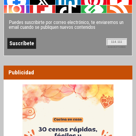
Puedes suscribirte por correo electrónico, te enviaremos un
email cuando se publiquen nuevos contenidos
114.111
SUSCRIPTORES
Publicidad