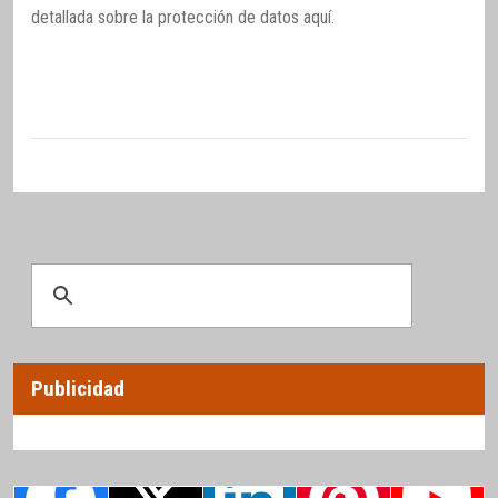
detallada sobre la protección de datos
aquí
.
Publicidad