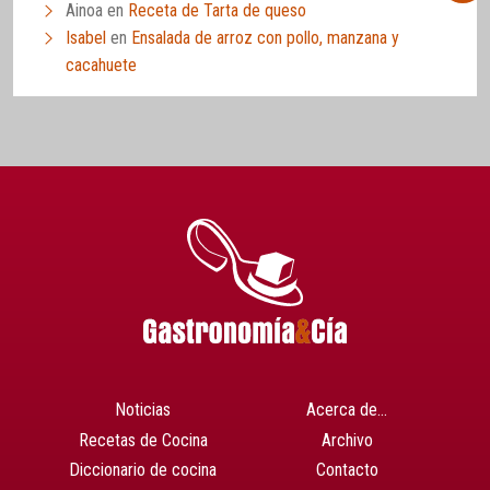
Ainoa
en
Receta de Tarta de queso
Isabel
en
Ensalada de arroz con pollo, manzana y
cacahuete
Noticias
Acerca de…
Recetas de Cocina
Archivo
Diccionario de cocina
Contacto