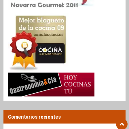
Comentarios recientes