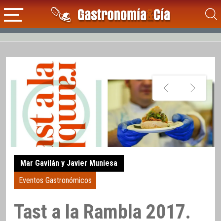
Mar Gavilán y Javier Muniesa
Eventos Gastronómicos
Tast a la Rambla 2017.