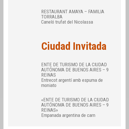
RESTAURANT AMAYA – FAMILIA
TORRALBA
Caneló trufat del Nicolassa
Ciudad Invitada
ENTE DE TURISMO DE LA CIUDAD
AUTÓNOMA DE BUENOS AIRES – 9
REINAS
Entrecot argentí amb espuma de
moniato
«ENTE DE TURISMO DE LA CIUDAD
AUTÓNOMA DE BUENOS AIRES – 9
REINAS»
Empanada argentina de carn