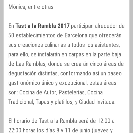
Mònica, entre otras.
En
Tast a la Rambla 2017
participan alrededor de
50 establecimientos de Barcelona que ofrecerán
sus creaciones culinarias a todos los asistentes,
para ello, se instalarán en carpas en la parte baja
de Las Ramblas, donde se crearán cinco áreas de
degustación distintas, conformando así un paseo
gastronómico único y excepcional, estas áreas
son: Cocina de Autor, Pastelerías, Cocina
Tradicional, Tapas y platillos, y Ciudad Invitada.
El horario de Tast a la Rambla será de 12:00 a
22:00 horas los días 8 y 11 de junio (jueves y