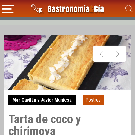
Mar Gavilán y Javier Muniesa
Postres
Tarta de coco y
chirimoya