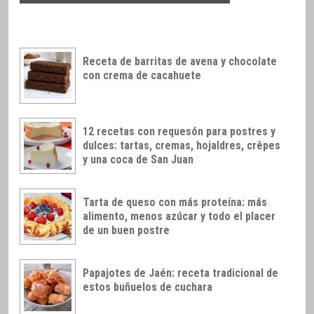
Receta de barritas de avena y chocolate
con crema de cacahuete
12 recetas con requesón para postres y
dulces: tartas, cremas, hojaldres, crêpes
y una coca de San Juan
Tarta de queso con más proteína: más
alimento, menos azúcar y todo el placer
de un buen postre
Papajotes de Jaén: receta tradicional de
estos buñuelos de cuchara