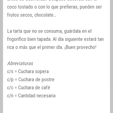
coco tostado o con lo que prefieras, pueden ser
frutos secos, chocolate…
La tarta que no se consuma, guárdala en el
frigorífico bien tapada. Al día siguiente estará tan
rica o más que el primer día. ¡Buen provecho!
Abreviaturas
c/s = Cuchara sopera
c/p = Cuchara de postre
c/c = Cuchara de café
c/n = Cantidad necesaria