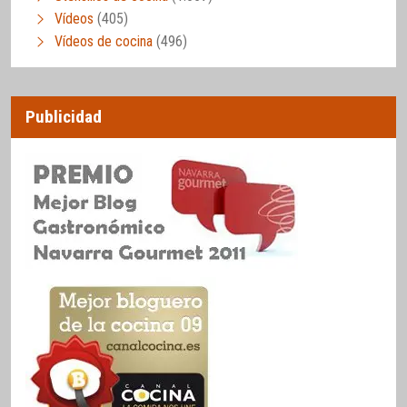
Vídeos
(405)
Vídeos de cocina
(496)
Publicidad