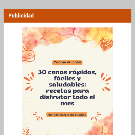
Publicidad