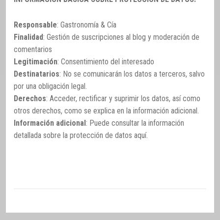
Responsable
: Gastronomía & Cía
Finalidad
: Gestión de suscripciones al blog y moderación de
comentarios
Legitimación
: Consentimiento del interesado
Destinatarios
: No se comunicarán los datos a terceros, salvo
por una obligación legal.
Derechos
: Acceder, rectificar y suprimir los datos, así como
otros derechos, como se explica en la información adicional.
Información adicional
: Puede consultar la información
detallada sobre la protección de datos
aquí
.