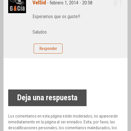
#1
VelSid
-
febrero 1, 2014 - 20:58
Esperamos que os guste!!
Saludos
Responder
Deja una respuesta
Los comentarios en esta página están moderados, no aparecerán
inmediatamente en la página al ser enviados. Evita, por favor, las
descalificaciones personales, los comentarios maleducados, los