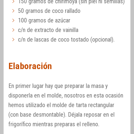
150 gramos de chirimoya (sin piel ni semillas)
50 gramos de coco rallado
100 gramos de azúcar
c/n de extracto de vainilla
c/n de lascas de coco tostado (opcional).
Elaboración
En primer lugar hay que preparar la masa y
disponerla en el molde, nosotros en esta ocasión
hemos utilizado el molde de tarta rectangular
(con base desmontable). Déjala reposar en el
frigorífico mientras preparas el relleno.