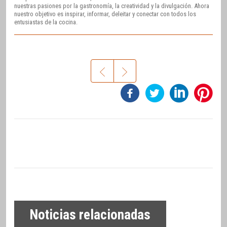
nuestras pasiones por la gastronomía, la creatividad y la divulgación. Ahora
nuestro objetivo es inspirar, informar, deleitar y conectar con todos los
entusiastas de la cocina.
Noticias relacionadas