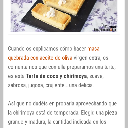
Cuando os explicamos cómo hacer
masa
quebrada con aceite de oliva
virgen extra, os
comentamos que con ella preparamos una tarta,
es esta
Tarta de coco y chirimoya
, suave,
sabrosa, jugosa, crujiente… una delicia.
Así que no dudéis en probarla aprovechando que
la chirimoya está de temporada. Elegid una pieza
grande y madura, la cantidad indicada en los