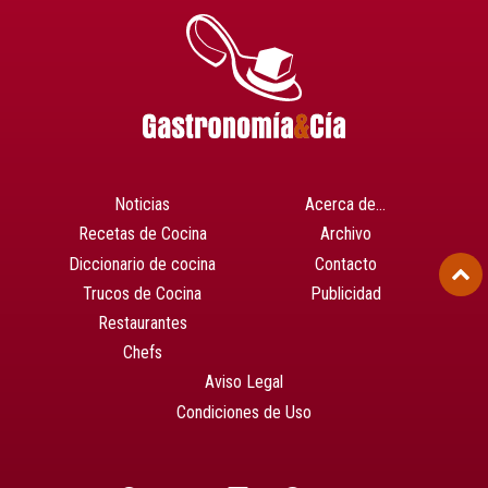
Noticias
Acerca de…
Recetas de Cocina
Archivo
Diccionario de cocina
Contacto
Trucos de Cocina
Publicidad
Restaurantes
Chefs
Aviso Legal
Condiciones de Uso