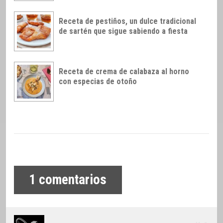
Receta de pestiños, un dulce tradicional
de sartén que sigue sabiendo a fiesta
Receta de crema de calabaza al horno
con especias de otoño
1
comentarios