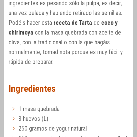
ingredientes es pesando sólo la pulpa, es decir,
una vez pelada y habiendo retirado las semillas.
Podéis hacer esta
receta de Tarta
de
coco y
chirimoya
con la masa quebrada con aceite de
oliva, con la tradicional o con la que hagáis
normalmente, tomad nota porque es muy fácil y
rápida de preparar.
Ingredientes
1 masa quebrada
3 huevos (L)
250 gramos de yogur natural