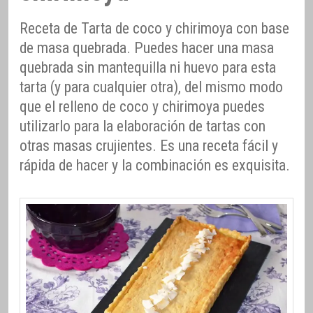
Receta de Tarta de coco y chirimoya con base
de masa quebrada. Puedes hacer una masa
quebrada sin mantequilla ni huevo para esta
tarta (y para cualquier otra), del mismo modo
que el relleno de coco y chirimoya puedes
utilizarlo para la elaboración de tartas con
otras masas crujientes. Es una receta fácil y
rápida de hacer y la combinación es exquisita.