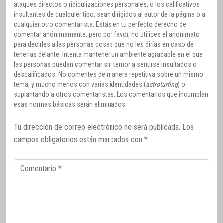
ataques directos o ridiculizaciones personales, o los calificativos
insultantes de cualquier tipo, sean dirigidos al autor de la página o a
cualquier otro comentarista. Estás en tu perfecto derecho de
comentar anónimamente, pero por favor, no utilices el anonimato
para decirles a las personas cosas que no les dirías en caso de
tenerlas delante. Intenta mantener un ambiente agradable en el que
las personas puedan comentar sin temor a sentirse insultados o
descalificados. No comentes de manera repetitiva sobre un mismo
tema, y mucho menos con varias identidades (
astroturfing
) o
suplantando a otros comentaristas. Los comentarios que incumplan
esas normas básicas serán eliminados.
Tu dirección de correo electrónico no será publicada.
Los
campos obligatorios están marcados con
*
Comentario