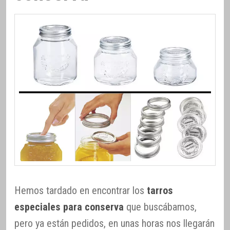
Hemos tardado en encontrar los
tarros
especiales para conserva
que buscábamos,
pero ya están pedidos, en unas horas nos llegarán