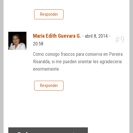
Responder
Maria Edith Guevara G.
-
abril 8, 2014 -
#9
20:58
Como consigo frascos para conserva en Pereira
Risaralda, si me pueden orientar les agradeceria
enormemente
Responder