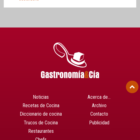
Noticias
Acerca de…
Recetas de Cocina
Archivo
Diccionario de cocina
Contacto
Trucos de Cocina
Publicidad
Restaurantes
Chefs