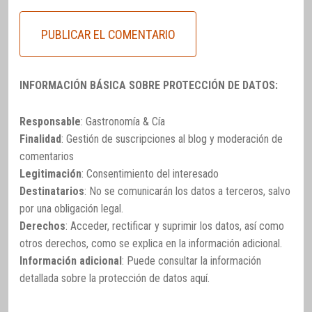
INFORMACIÓN BÁSICA SOBRE PROTECCIÓN DE DATOS:
Responsable
: Gastronomía & Cía
Finalidad
: Gestión de suscripciones al blog y moderación de
comentarios
Legitimación
: Consentimiento del interesado
Destinatarios
: No se comunicarán los datos a terceros, salvo
por una obligación legal.
Derechos
: Acceder, rectificar y suprimir los datos, así como
otros derechos, como se explica en la información adicional.
Información adicional
: Puede consultar la información
detallada sobre la protección de datos
aquí
.