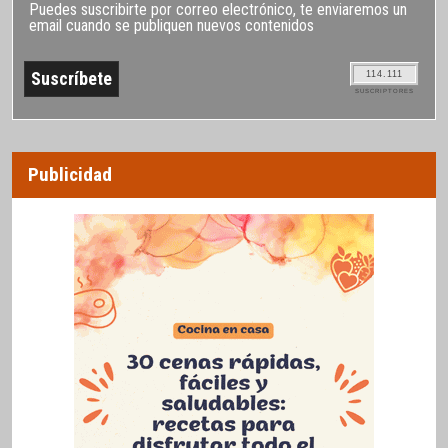
Puedes suscribirte por correo electrónico, te enviaremos un
email cuando se publiquen nuevos contenidos
114.111
SUSCRIPTORES
Publicidad