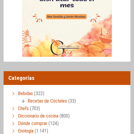
Categorías
Bebidas
(322)
Recetas de Cócteles
(33)
Chefs
(703)
Diccionario de cocina
(800)
Dónde comprar
(124)
Enología
(1.141)