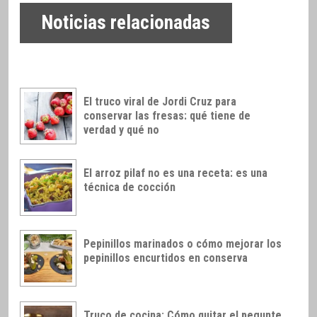
Noticias relacionadas
El truco viral de Jordi Cruz para
conservar las fresas: qué tiene de
verdad y qué no
El arroz pilaf no es una receta: es una
técnica de cocción
Pepinillos marinados o cómo mejorar los
pepinillos encurtidos en conserva
Truco de cocina: Cómo quitar el pegunte