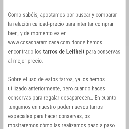
Como sabéis, apostamos por buscar y comparar
la relación calidad-precio para intentar comprar
bien, y de momento es en
www.cosasparamicasa.com donde hemos
encontrado los
tarros de Leifheit
para conservas
al mejor precio.
Sobre el uso de estos tarros, ya los hemos
utilizado anteriormente, pero cuando haces
conservas para regalar desaparecen… En cuanto
tengamos en nuestro poder nuevos tarros
especiales para hacer conservas, os
mostraremos cómo las realizamos paso a paso.