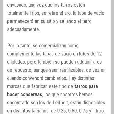
envasado, una vez que los tarros estén
totalmente fríos, se retire el aro, la tapa de vacío
permanecerá en su sitio y sellando el tarro
adecuadamente.
Por lo tanto, se comercializan como
complemento las tapas de vacío en lotes de 12
unidades, pero también se pueden adquirir aros
de repuesto, aunque sean reutilizables, de vez en
cuando convendrá cambiarlos. Hay distintas
marcas que fabrican este tipo de
tarros para
hacer conservas
, los que nosotros hemos
encontrado son los de Leifheit, están disponibles
en distintos tamaños, de 0’25, 0’50, 0’75 y 1 litro.