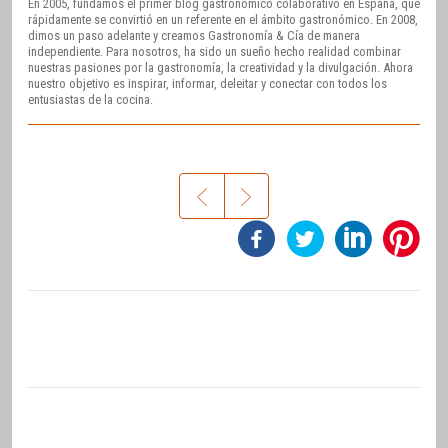
En 2005, fundamos el primer blog gastronómico colaborativo en España, que
rápidamente se convirtió en un referente en el ámbito gastronómico. En 2008,
dimos un paso adelante y creamos Gastronomía & Cía de manera
independiente. Para nosotros, ha sido un sueño hecho realidad combinar
nuestras pasiones por la gastronomía, la creatividad y la divulgación. Ahora
nuestro objetivo es inspirar, informar, deleitar y conectar con todos los
entusiastas de la cocina.