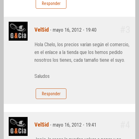
Responder
#3
VelSid
-
mayo 16, 2012 - 19:40
Hola Chelo, los precios varían según el comercio,
en el enlace a la tienda que los hemos pedido
nosotros los tienes, cada tamaño tiene el suyo.
Saludos
Responder
#4
VelSid
-
mayo 16, 2012 - 19:41