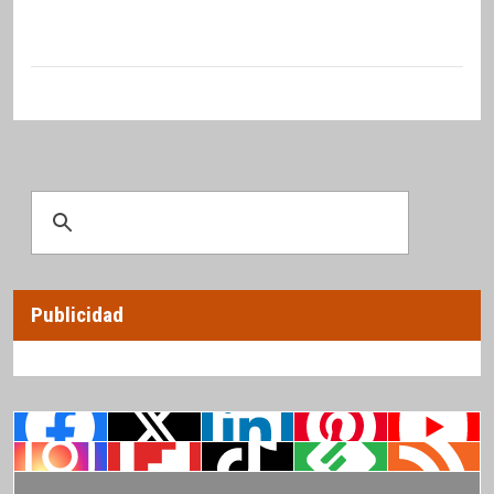
Publicidad