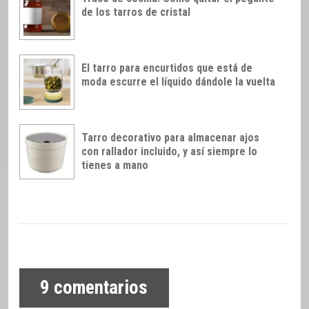
de los tarros de cristal
El tarro para encurtidos que está de
moda escurre el líquido dándole la vuelta
Tarro decorativo para almacenar ajos
con rallador incluido, y así siempre lo
tienes a mano
9
comentarios