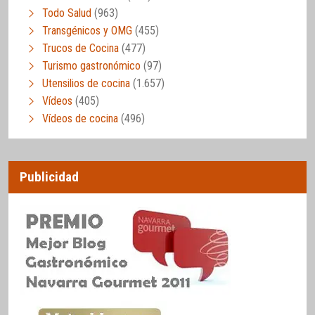
Todo Salud
(963)
Transgénicos y OMG
(455)
Trucos de Cocina
(477)
Turismo gastronómico
(97)
Utensilios de cocina
(1.657)
Vídeos
(405)
Vídeos de cocina
(496)
Publicidad