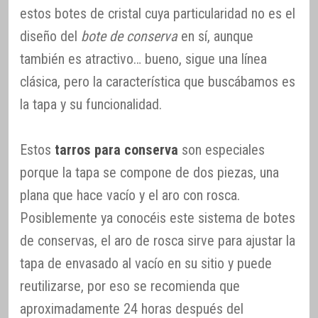
estos botes de cristal cuya particularidad no es el
diseño del
bote de conserva
en sí, aunque
también es atractivo… bueno, sigue una línea
clásica, pero la característica que buscábamos es
la tapa y su funcionalidad.
Estos
tarros para conserva
son especiales
porque la tapa se compone de dos piezas, una
plana que hace vacío y el aro con rosca.
Posiblemente ya conocéis este sistema de botes
de conservas, el aro de rosca sirve para ajustar la
tapa de envasado al vacío en su sitio y puede
reutilizarse, por eso se recomienda que
aproximadamente 24 horas después del