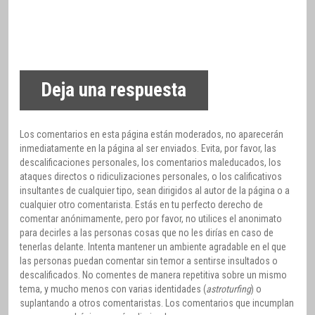
Deja una respuesta
Los comentarios en esta página están moderados, no aparecerán
inmediatamente en la página al ser enviados. Evita, por favor, las
descalificaciones personales, los comentarios maleducados, los
ataques directos o ridiculizaciones personales, o los calificativos
insultantes de cualquier tipo, sean dirigidos al autor de la página o a
cualquier otro comentarista. Estás en tu perfecto derecho de
comentar anónimamente, pero por favor, no utilices el anonimato
para decirles a las personas cosas que no les dirías en caso de
tenerlas delante. Intenta mantener un ambiente agradable en el que
las personas puedan comentar sin temor a sentirse insultados o
descalificados. No comentes de manera repetitiva sobre un mismo
tema, y mucho menos con varias identidades (
astroturfing
) o
suplantando a otros comentaristas. Los comentarios que incumplan