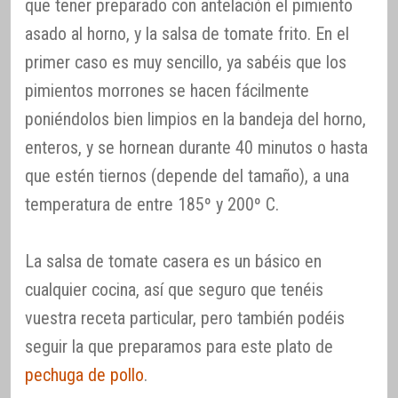
que tener preparado con antelación el pimiento
asado al horno, y la salsa de tomate frito. En el
primer caso es muy sencillo, ya sabéis que los
pimientos morrones se hacen fácilmente
poniéndolos bien limpios en la bandeja del horno,
enteros, y se hornean durante 40 minutos o hasta
que estén tiernos (depende del tamaño), a una
temperatura de entre 185º y 200º C.
La salsa de tomate casera es un básico en
cualquier cocina, así que seguro que tenéis
vuestra receta particular, pero también podéis
seguir la que preparamos para este plato de
pechuga de pollo
.