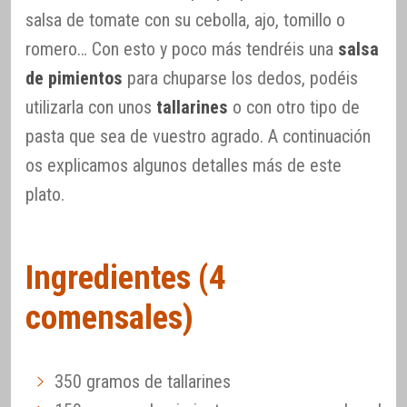
salsa de tomate con su cebolla, ajo, tomillo o
romero… Con esto y poco más tendréis una
salsa
de pimientos
para chuparse los dedos, podéis
utilizarla con unos
tallarines
o con otro tipo de
pasta que sea de vuestro agrado. A continuación
os explicamos algunos detalles más de este
plato.
Ingredientes (4
comensales)
350 gramos de tallarines