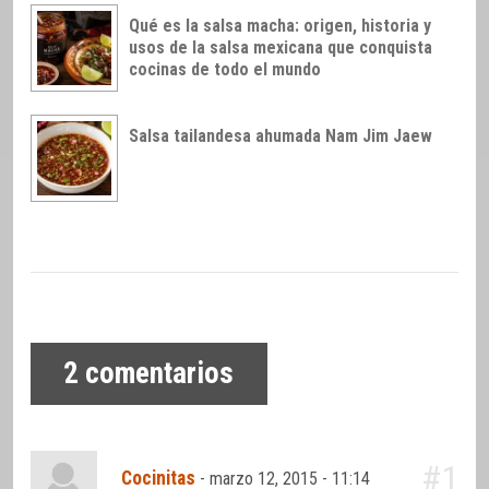
Qué es la salsa macha: origen, historia y
usos de la salsa mexicana que conquista
cocinas de todo el mundo
Salsa tailandesa ahumada Nam Jim Jaew
2
comentarios
#1
Cocinitas
-
marzo 12, 2015 - 11:14