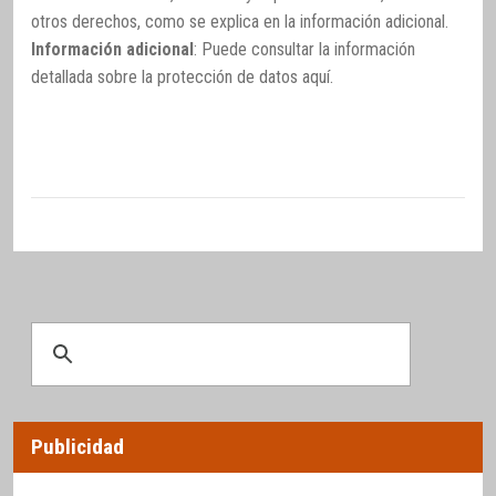
otros derechos, como se explica en la información adicional.
Información adicional
: Puede consultar la información
detallada sobre la protección de datos
aquí
.
Publicidad