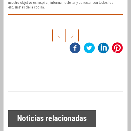
nuestro objetivo es inspirar, informar, deleitar y conectar con todos los
entusiastas de la cocina.
Noticias relacionadas