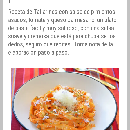
Receta de Tallarines con salsa de pimientos
asados, tomate y queso parmesano, un plato
de pasta fácil y muy sabroso, con una salsa
suave y cremosa que está para chuparse los
dedos, seguro que repites. Toma nota de la
elaboración paso a paso.