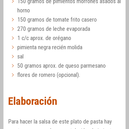
150 gramos de pimientos morrones asados al
horno
150 gramos de tomate frito casero
270 gramos de leche evaporada
1 c/c aprox. de orégano
pimienta negra recién molida
sal
50 gramos aprox. de queso parmesano
flores de romero (opcional).
Elaboración
Para hacer la salsa de este plato de pasta hay