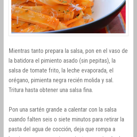
Mientras tanto prepara la salsa, pon en el vaso de
la batidora el pimiento asado (sin pepitas), la
salsa de tomate frito, la leche evaporada, el
orégano, pimienta negra recién molida y sal.
Tritura hasta obtener una salsa fina.
Pon una sartén grande a calentar con la salsa
cuando falten seis o siete minutos para retirar la
pasta del agua de cocción, deja que rompa a