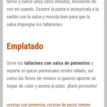
hervir y cuece unos cinco minutos, moviendo de
vez en cuando. Escurre la pasta e incorpórala a la
sartén con la salsa y mezcla bien para que la
salsa impregne los tallarienes.
Emplatado
Sirve los
tallarines con salsa de pimientos
y
reparte el queso parmesano recién rallado, así
como las flores de romero si quieres aportar un
toque de color y aroma al plato. ¡Buen provecho!
recetas con pimientos
,
recetas de pasta
,
tomate