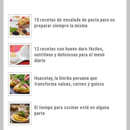
10 recetas de ensalada de pasta para no
preparar siempre la misma
12 recetas con huevo duro fáciles,
nutritivas y deliciosas para el menú
diario
Huacatay, la hierba peruana que
transforma salsas, carnes y guisos
El tiempo para cocinar está en alguna
parte