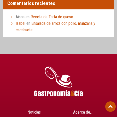
Comentarios recientes
Ainoa
en
Receta de Tarta de queso
Isabel
en
Ensalada de arroz con pollo, manzana y
cacahuete
Noticias
Acerca de…