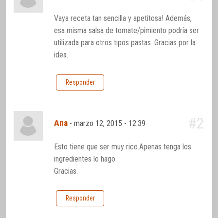
Vaya receta tan sencilla y apetitosa! Además,
esa misma salsa de tomate/pimiento podría ser
utilizada para otros tipos pastas. Gracias por la
idea.
Responder
#2
Ana
-
marzo 12, 2015 - 12:39
Esto tiene que ser muy rico.Apenas tenga los
ingredientes lo hago.
Gracias.
Responder