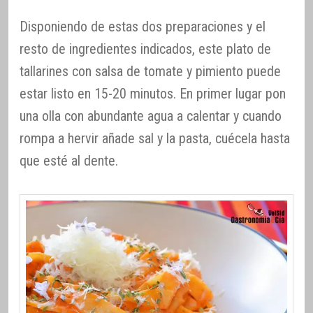
Disponiendo de estas dos preparaciones y el
resto de ingredientes indicados, este plato de
tallarines con salsa de tomate y pimiento puede
estar listo en 15-20 minutos. En primer lugar pon
una olla con abundante agua a calentar y cuando
rompa a hervir añade sal y la pasta, cuécela hasta
que esté al dente.