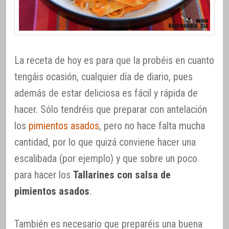
La receta de hoy es para que la probéis en cuanto
tengáis ocasión, cualquier día de diario, pues
además de estar deliciosa es fácil y rápida de
hacer. Sólo tendréis que preparar con antelación
los
pimientos asados
, pero no hace falta mucha
cantidad, por lo que quizá conviene hacer una
escalibada (por ejemplo) y que sobre un poco
para hacer los
Tallarines con salsa de
pimientos asados
.
También es necesario que preparéis una buena