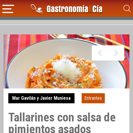
Mar Gavilán y Javier Muniesa
Entrantes
Tallarines con salsa de
pimientos asados