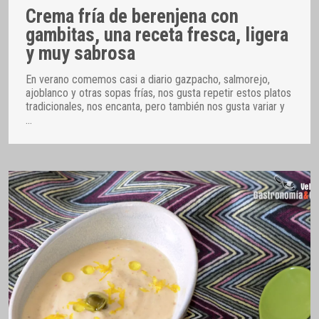
Crema fría de berenjena con
gambitas, una receta fresca, ligera
y muy sabrosa
En verano comemos casi a diario gazpacho, salmorejo,
ajoblanco y otras sopas frías, nos gusta repetir estos platos
tradicionales, nos encanta, pero también nos gusta variar y
…