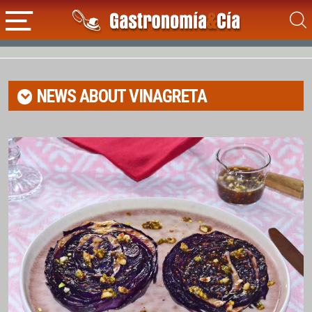
NEWS ABOUT
VINAGRETA