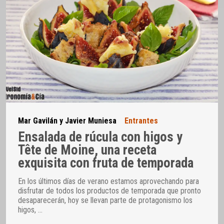
Mar Gavilán y Javier Muniesa
Entrantes
Ensalada de rúcula con higos y
Tête de Moine, una receta
exquisita con fruta de temporada
En los últimos días de verano estamos aprovechando para
disfrutar de todos los productos de temporada que pronto
desaparecerán, hoy se llevan parte de protagonismo los
higos,
…