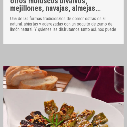
otros moluscos bivalvos,
mejillones, navajas, almejas…
Una de las formas tradicionales de comer ostras es al
natural, abiertas y aderezadas con un poquito de zumo de
limón natural. Y quienes las disfrutamos tanto así, nos puede
…