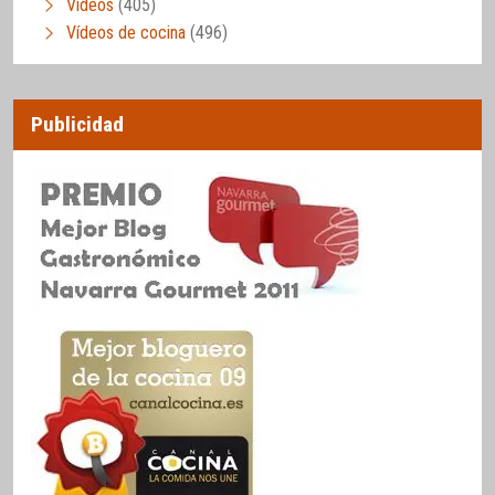
Vídeos
(405)
Vídeos de cocina
(496)
Publicidad