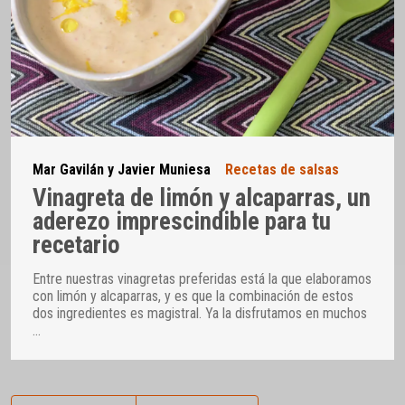
Mar Gavilán y Javier Muniesa
Recetas de salsas
Vinagreta de limón y alcaparras, un
aderezo imprescindible para tu
recetario
Entre nuestras vinagretas preferidas está la que elaboramos
con limón y alcaparras, y es que la combinación de estos
dos ingredientes es magistral. Ya la disfrutamos en muchos
…