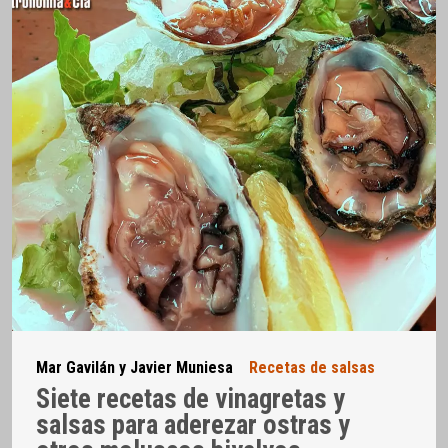
Mar Gavilán y Javier Muniesa
Recetas de salsas
Siete recetas de vinagretas y
salsas para aderezar ostras y