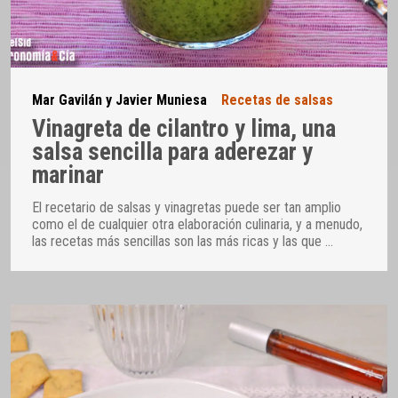
Mar Gavilán y Javier Muniesa
Recetas de salsas
Vinagreta de cilantro y lima, una
salsa sencilla para aderezar y
marinar
El recetario de salsas y vinagretas puede ser tan amplio
como el de cualquier otra elaboración culinaria, y a menudo,
las recetas más sencillas son las más ricas y las que
…