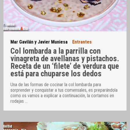
Mar Gavilán y Javier Muniesa
Entrantes
Col lombarda a la parrilla con
vinagreta de avellanas y pistachos.
Receta de un ‘filete’ de verdura que
está para chuparse los dedos
Una de las formas de cocinar la col lombarda para
sorprender y conquistar a tus comensales, es preparándola
como os vamos a explicar a continuación, la cortamos en
rodajas
…