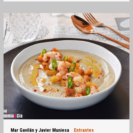
Mar Gavilán y Javier Muniesa
Entrantes