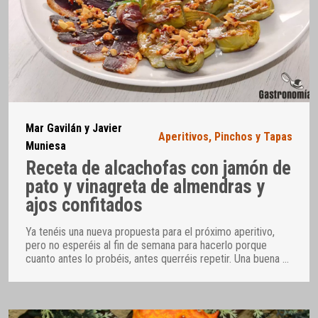
Mar Gavilán y Javier
Aperitivos
,
Pinchos y Tapas
Muniesa
Receta de alcachofas con jamón de
pato y vinagreta de almendras y
ajos confitados
Ya tenéis una nueva propuesta para el próximo aperitivo,
pero no esperéis al fin de semana para hacerlo porque
cuanto antes lo probéis, antes querréis repetir. Una buena
…