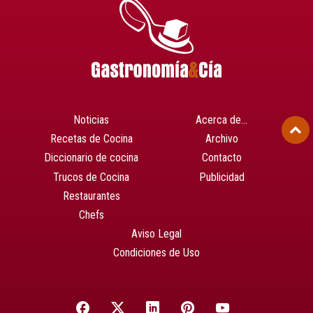
Noticias
Acerca de…
Recetas de Cocina
Archivo
Diccionario de cocina
Contacto
Trucos de Cocina
Publicidad
Restaurantes
Chefs
Aviso Legal
Condiciones de Uso