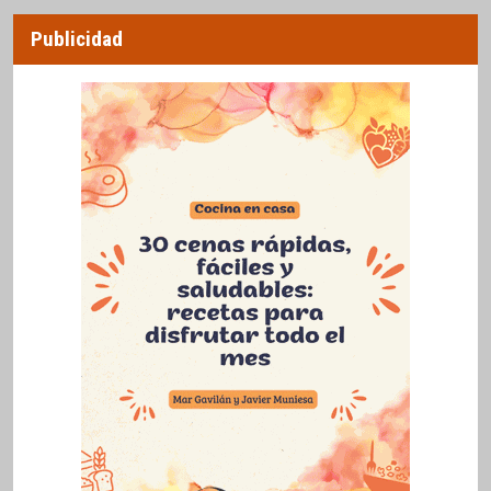
Publicidad