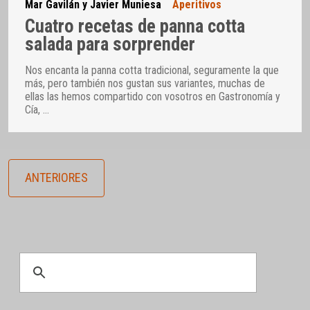
Mar Gavilán y Javier Muniesa
Aperitivos
Cuatro recetas de panna cotta
salada para sorprender
Nos encanta la panna cotta tradicional, seguramente la que
más, pero también nos gustan sus variantes, muchas de
ellas las hemos compartido con vosotros en Gastronomía y
Cía,
…
ANTERIORES