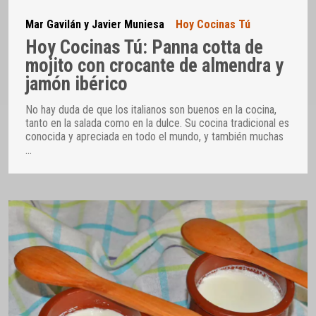
Mar Gavilán y Javier Muniesa
Hoy Cocinas Tú
Hoy Cocinas Tú: Panna cotta de
mojito con crocante de almendra y
jamón ibérico
No hay duda de que los italianos son buenos en la cocina,
tanto en la salada como en la dulce. Su cocina tradicional es
conocida y apreciada en todo el mundo, y también muchas
…