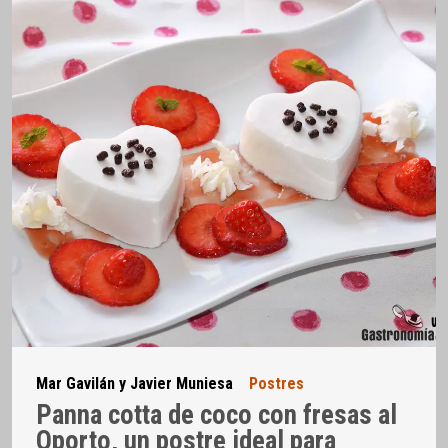
Mar Gavilán y Javier Muniesa
Postres
Panna cotta de coco con fresas al
Oporto, un postre ideal para