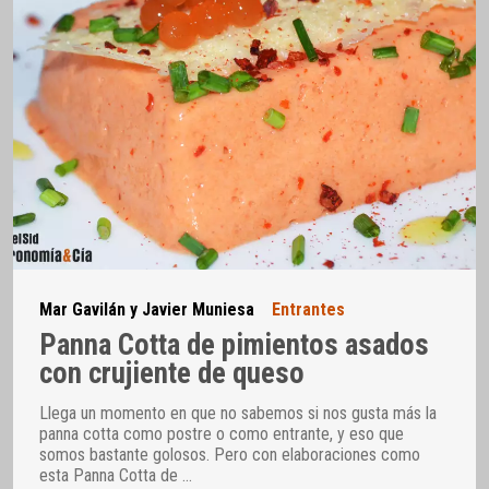
Mar Gavilán y Javier Muniesa
Entrantes
Panna Cotta de pimientos asados
con crujiente de queso
Llega un momento en que no sabemos si nos gusta más la
panna cotta como postre o como entrante, y eso que
somos bastante golosos. Pero con elaboraciones como
esta Panna Cotta de
…