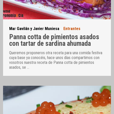
Mar Gavilán y Javier Muniesa
Entrantes
Panna cotta de pimientos asados
con tartar de sardina ahumada
Queremos proponeros otra receta para una comida festiva
cuya base ya conocéis, hace unos días compartimos con
vosotros nuestra receta de Panna cotta de pimientos
asados, se
…