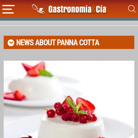
NEWS ABOUT
PANNA COTTA