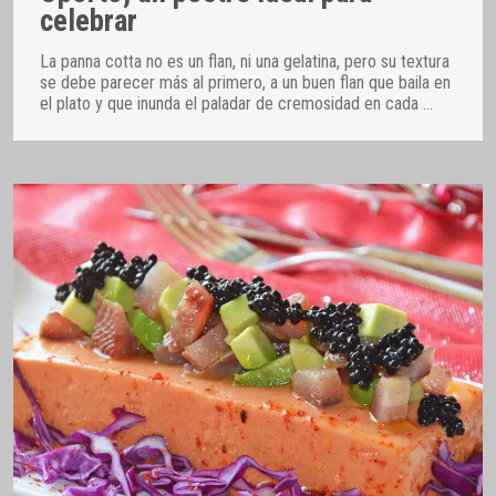
celebrar
La panna cotta no es un flan, ni una gelatina, pero su textura
se debe parecer más al primero, a un buen flan que baila en
el plato y que inunda el paladar de cremosidad en cada
…