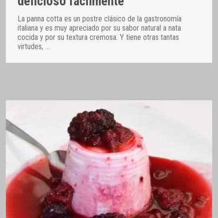
delicioso fácilmente
La panna cotta es un postre clásico de la gastronomía
italiana y es muy apreciado por su sabor natural a nata
cocida y por su textura cremosa. Y tiene otras tantas
virtudes,
…