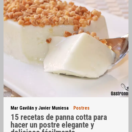
Mar Gavilán y Javier Muniesa
Postres
15 recetas de panna cotta para
hacer un postre elegante y