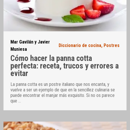
Mar Gavilán y Javier
Diccionario de cocina
,
Postres
Muniesa
Cómo hacer la panna cotta
perfecta: receta, trucos y errores a
evitar
La panna cotta es un postre italiano que nos encanta, y
vuelve a ser un ejemplo de que en la sencillez culinaria se
puede encontrar el manjar más exquisito. Si no os parece
que
…