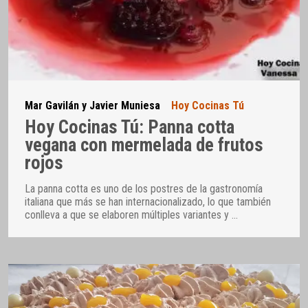
Mar Gavilán y Javier Muniesa
Hoy Cocinas Tú
Hoy Cocinas Tú: Panna cotta
vegana con mermelada de frutos
rojos
La panna cotta es uno de los postres de la gastronomía
italiana que más se han internacionalizado, lo que también
conlleva a que se elaboren múltiples variantes y
…