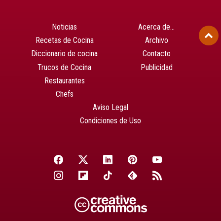
Noticias
Acerca de…
Recetas de Cocina
Archivo
Diccionario de cocina
Contacto
Trucos de Cocina
Publicidad
Restaurantes
Chefs
Aviso Legal
Condiciones de Uso