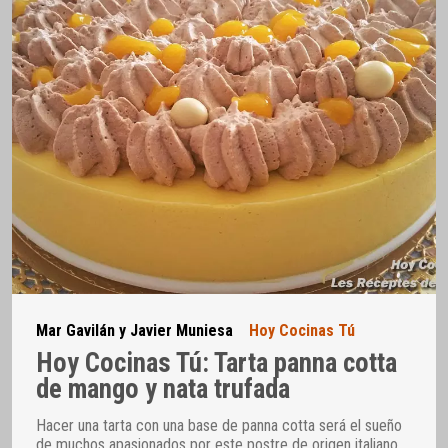
Mar Gavilán y Javier Muniesa
Hoy Cocinas Tú
Hoy Cocinas Tú: Tarta panna cotta
de mango y nata trufada
Hacer una tarta con una base de panna cotta será el sueño
de muchos apasionados por este postre de origen italiano,