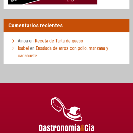
Comentarios recientes
Ainoa
en
Receta de Tarta de queso
Isabel
en
Ensalada de arroz con pollo, manzana y
cacahuete