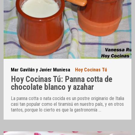
Mar Gavilán y Javier Muniesa
Hoy Cocinas Tú
Hoy Cocinas Tú: Panna cotta de
chocolate blanco y azahar
La panna cotta o nata cocida es un postre originario de Italia
casi tan popular como el tiramisú en nuestro país, y en otros
tantos, porque lo cierto es que la gastronomía
…