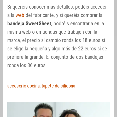
Si queréis conocer más detalles, podéis acceder
a la
web
del fabricante, y si queréis comprar la
bandeja SweetSheet
, podréis encontrarla en la
misma web o en tiendas que trabajen con la
marca, el precio al cambio ronda los 18 euros si
se elige la pequeña y algo más de 22 euros si se
prefiere la grande. El conjunto de dos bandejas
ronda los 36 euros.
accesorio cocina
,
tapete de silicona