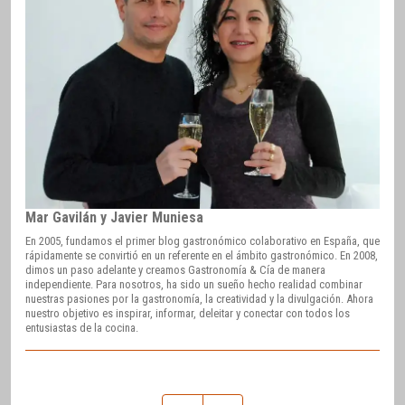
Mar Gavilán y Javier Muniesa
En 2005, fundamos el primer blog gastronómico colaborativo en España, que
rápidamente se convirtió en un referente en el ámbito gastronómico. En 2008,
dimos un paso adelante y creamos Gastronomía & Cía de manera
independiente. Para nosotros, ha sido un sueño hecho realidad combinar
nuestras pasiones por la gastronomía, la creatividad y la divulgación. Ahora
nuestro objetivo es inspirar, informar, deleitar y conectar con todos los
entusiastas de la cocina.