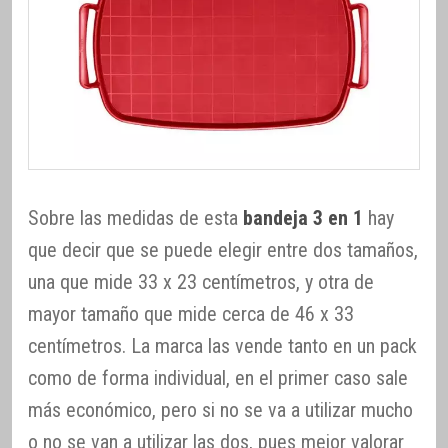
Sobre las medidas de esta
bandeja 3 en 1
hay
que decir que se puede elegir entre dos tamaños,
una que mide 33 x 23 centímetros, y otra de
mayor tamaño que mide cerca de 46 x 33
centímetros. La marca las vende tanto en un pack
como de forma individual, en el primer caso sale
más económico, pero si no se va a utilizar mucho
o no se van a utilizar las dos, pues mejor valorar