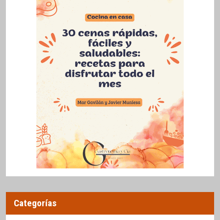
Categorías