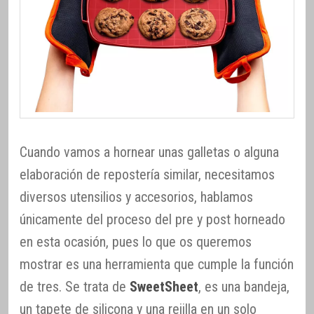
Cuando vamos a hornear unas galletas o alguna
elaboración de repostería similar, necesitamos
diversos utensilios y accesorios, hablamos
únicamente del proceso del pre y post horneado
en esta ocasión, pues lo que os queremos
mostrar es una herramienta que cumple la función
de tres. Se trata de
SweetSheet
, es una bandeja,
un tapete de silicona y una rejilla en un solo