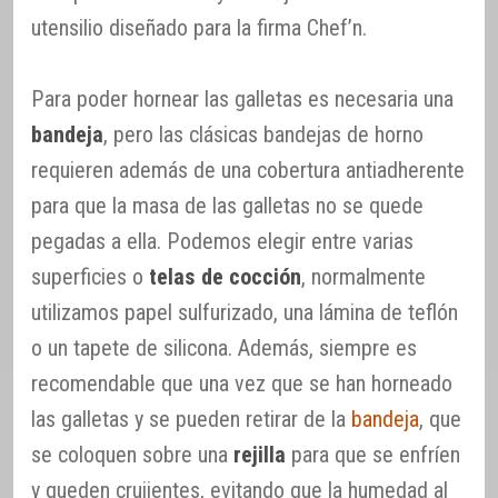
utensilio diseñado para la firma Chef’n.
Para poder hornear las galletas es necesaria una
bandeja
, pero las clásicas bandejas de horno
requieren además de una cobertura antiadherente
para que la masa de las galletas no se quede
pegadas a ella. Podemos elegir entre varias
superficies o
telas de cocción
, normalmente
utilizamos papel sulfurizado, una lámina de teflón
o un tapete de silicona. Además, siempre es
recomendable que una vez que se han horneado
las galletas y se pueden retirar de la
bandeja
, que
se coloquen sobre una
rejilla
para que se enfríen
y queden crujientes, evitando que la humedad al