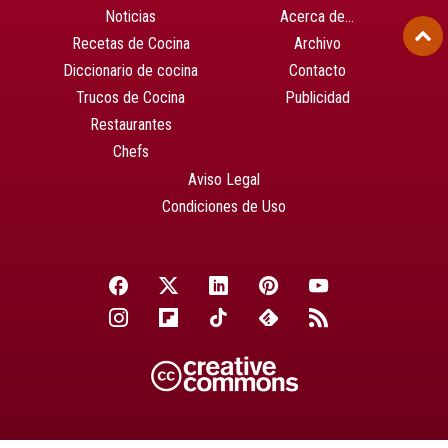
Noticias
Acerca de…
Recetas de Cocina
Archivo
Diccionario de cocina
Contacto
Trucos de Cocina
Publicidad
Restaurantes
Chefs
Aviso Legal
Condiciones de Uso