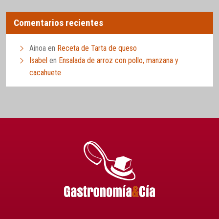
Comentarios recientes
Ainoa
en
Receta de Tarta de queso
Isabel
en
Ensalada de arroz con pollo, manzana y
cacahuete