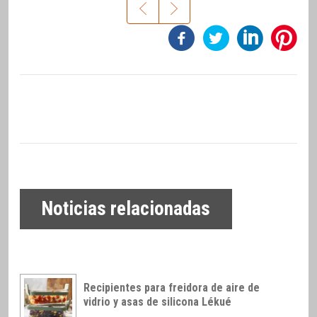
Noticias relacionadas
Recipientes para freidora de aire de
vidrio y asas de silicona Lékué