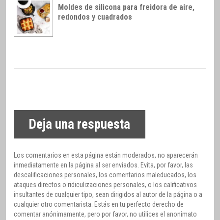
Moldes de silicona para freidora de aire,
redondos y cuadrados
Deja una respuesta
Los comentarios en esta página están moderados, no aparecerán
inmediatamente en la página al ser enviados. Evita, por favor, las
descalificaciones personales, los comentarios maleducados, los
ataques directos o ridiculizaciones personales, o los calificativos
insultantes de cualquier tipo, sean dirigidos al autor de la página o a
cualquier otro comentarista. Estás en tu perfecto derecho de
comentar anónimamente, pero por favor, no utilices el anonimato