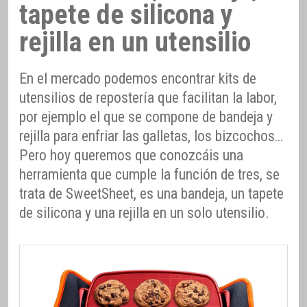
tapete de silicona y
rejilla en un utensilio
En el mercado podemos encontrar kits de
utensilios de repostería que facilitan la labor,
por ejemplo el que se compone de bandeja y
rejilla para enfriar las galletas, los bizcochos…
Pero hoy queremos que conozcáis una
herramienta que cumple la función de tres, se
trata de SweetSheet, es una bandeja, un tapete
de silicona y una rejilla en un solo utensilio.