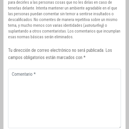
para decirles a las personas cosas que no les dirías en caso de
tenerlas delante. Intenta mantener un ambiente agradable en el que
las personas puedan comentar sin temor a sentirse insultados o
descalificados. No comentes de manera repetitiva sobre un mismo
tema, y mucho menos con varias identidades (
astroturfing
) o
suplantando a otros comentaristas. Los comentarios que incumplan
esas normas básicas serán eliminados.
Tu dirección de correo electrónico no será publicada.
Los
campos obligatorios están marcados con
*
Comentario