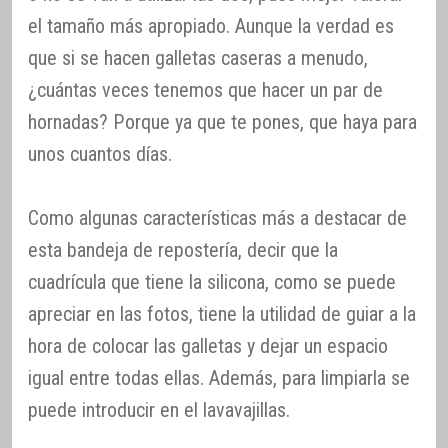
el tamaño más apropiado. Aunque la verdad es
que si se hacen galletas caseras a menudo,
¿cuántas veces tenemos que hacer un par de
hornadas? Porque ya que te pones, que haya para
unos cuantos días.
Como algunas características más a destacar de
esta bandeja de repostería, decir que la
cuadrícula que tiene la silicona, como se puede
apreciar en las fotos, tiene la utilidad de guiar a la
hora de colocar las galletas y dejar un espacio
igual entre todas ellas. Además, para limpiarla se
puede introducir en el lavavajillas.