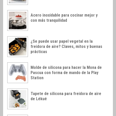
Acero inoxidable para cocinar mejor y
con más tranquilidad
¿Se puede usar papel vegetal en la
freidora de aire? Claves, mitos y buenas
prácticas
Molde de silicona para hacer la Mona de
Pascua con forma de mando de la Play
Station
Tapete de silicona para freidora de aire
de Lékué