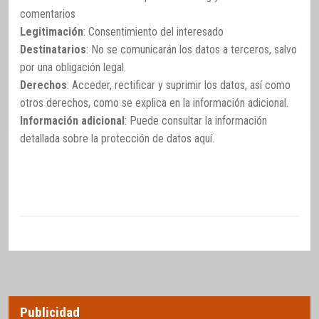
comentarios
Legitimación
: Consentimiento del interesado
Destinatarios
: No se comunicarán los datos a terceros, salvo
por una obligación legal.
Derechos
: Acceder, rectificar y suprimir los datos, así como
otros derechos, como se explica en la información adicional.
Información adicional
: Puede consultar la información
detallada sobre la protección de datos
aquí
.
Publicidad