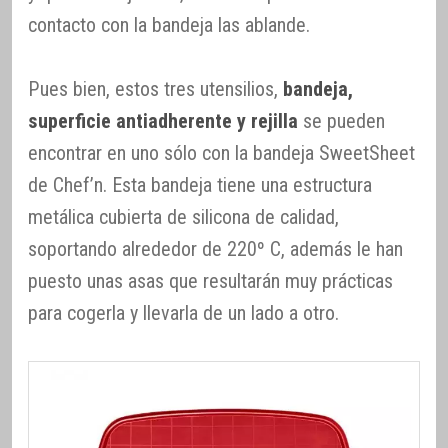
contacto con la bandeja las ablande.
Pues bien, estos tres utensilios,
bandeja,
superficie antiadherente y rejilla
se pueden
encontrar en uno sólo con la bandeja SweetSheet
de Chef’n. Esta bandeja tiene una estructura
metálica cubierta de silicona de calidad,
soportando alrededor de 220º C, además le han
puesto unas asas que resultarán muy prácticas
para cogerla y llevarla de un lado a otro.