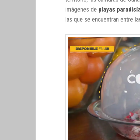
imágenes de
playas paradisí
las que se encuentran entre l