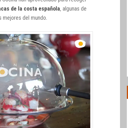
acas de la costa española
, algunas de
as mejores del mundo.