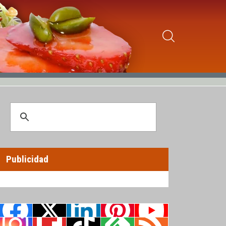
Publicidad