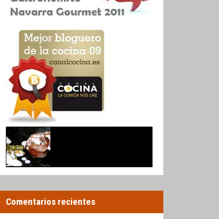
Comentarios recientes