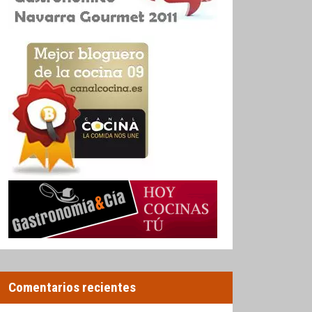
Comentarios recientes