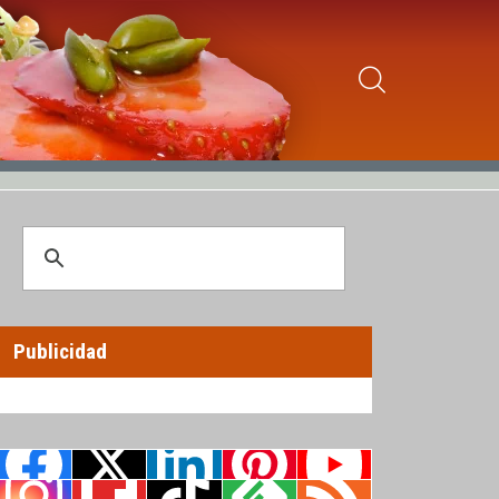
Publicidad