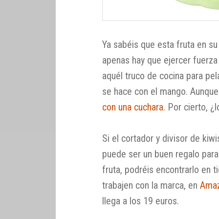
Ya sabéis que esta fruta en s
apenas hay que ejercer fuerza 
aquél truco de cocina para pel
se hace con el mango. Aunque
con una cuchara
. Por cierto, 
Si el cortador y divisor de ki
puede ser un buen regalo para
fruta, podréis encontrarlo en 
trabajen con la marca, en
Ama
llega a los 19 euros.