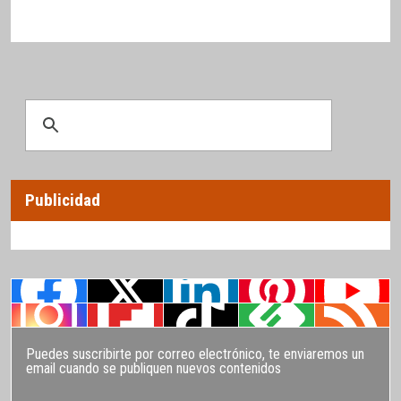
Publicidad
Puedes suscribirte por correo electrónico, te enviaremos un
email cuando se publiquen nuevos contenidos