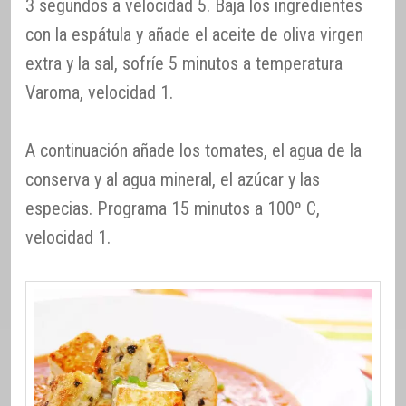
3 segundos a velocidad 5. Baja los ingredientes
con la espátula y añade el aceite de oliva virgen
extra y la sal, sofríe 5 minutos a temperatura
Varoma, velocidad 1.
A continuación añade los tomates, el agua de la
conserva y al agua mineral, el azúcar y las
especias. Programa 15 minutos a 100º C,
velocidad 1.