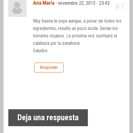
Ana María
-
noviembre 22, 2013 - 23:43
#1
Muy buena la sopa aunque, a pesar de todos los
ingredientes, resultó un poco ácida. Serían los
tomates riojanos. La próxima vez sustituiré la
calabaza por la zanahoria.
Saludos.
Responder
Deja una respuesta