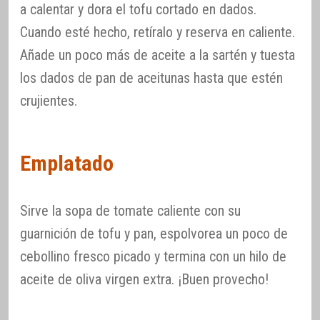
a calentar y dora el tofu cortado en dados.
Cuando esté hecho, retíralo y reserva en caliente.
Añade un poco más de aceite a la sartén y tuesta
los dados de pan de aceitunas hasta que estén
crujientes.
Emplatado
Sirve la sopa de tomate caliente con su
guarnición de tofu y pan, espolvorea un poco de
cebollino fresco picado y termina con un hilo de
aceite de oliva virgen extra. ¡Buen provecho!