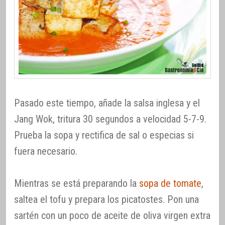
Pasado este tiempo, añade la salsa inglesa y el
Jang Wok, tritura 30 segundos a velocidad 5-7-9.
Prueba la sopa y rectifica de sal o especias si
fuera necesario.
Mientras se está preparando la
sopa de tomate
,
saltea el tofu y prepara los picatostes. Pon una
sartén con un poco de aceite de oliva virgen extra