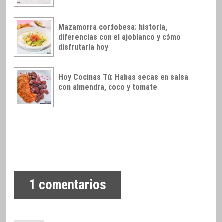
Mazamorra cordobesa: historia,
diferencias con el ajoblanco y cómo
disfrutarla hoy
Hoy Cocinas Tú: Habas secas en salsa
con almendra, coco y tomate
1
comentarios