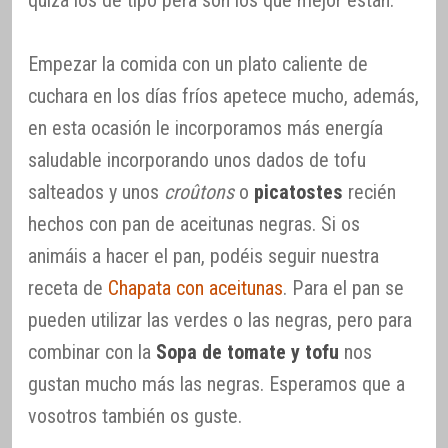
Empezar la comida con un plato caliente de
cuchara en los días fríos apetece mucho, además,
en esta ocasión le incorporamos más energía
saludable incorporando unos dados de tofu
salteados y unos
croûtons
o
picatostes
recién
hechos con pan de aceitunas negras. Si os
animáis a hacer el pan, podéis seguir nuestra
receta de
Chapata con aceitunas
. Para el pan se
pueden utilizar las verdes o las negras, pero para
combinar con la
Sopa de tomate y tofu
nos
gustan mucho más las negras. Esperamos que a
vosotros también os guste.