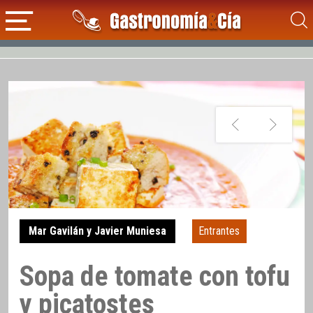
Mar Gavilán y Javier Muniesa
Entrantes
Sopa de tomate con tofu
y picatostes