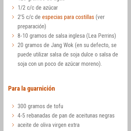
1/2 c/c de azúcar
2'5 c/c de
especias para costillas
(ver
preparación)
8-10 gramos de salsa inglesa (Lea Perrins)
20 gramos de Jang Wok (en su defecto, se
puede utilizar salsa de soja dulce o salsa de
soja con un poco de azúcar moreno).
Para la guarnición
300 gramos de tofu
4-5 rebanadas de pan de aceitunas negras
aceite de oliva virgen extra