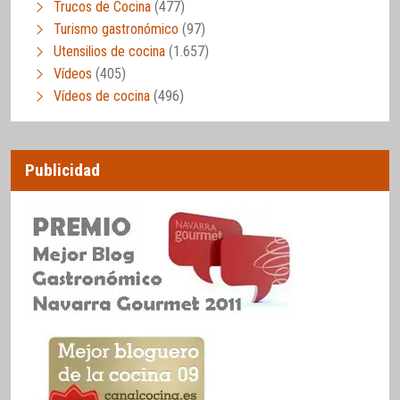
Trucos de Cocina
(477)
Turismo gastronómico
(97)
Utensilios de cocina
(1.657)
Vídeos
(405)
Vídeos de cocina
(496)
Publicidad