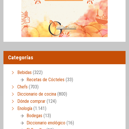
Categorías
Bebidas
(322)
Recetas de Cócteles
(33)
Chefs
(703)
Diccionario de cocina
(800)
Dónde comprar
(124)
Enología
(1.141)
Bodegas
(13)
Diccionario enológico
(16)