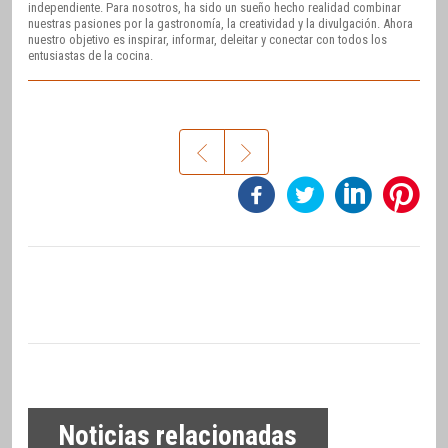
independiente. Para nosotros, ha sido un sueño hecho realidad combinar
nuestras pasiones por la gastronomía, la creatividad y la divulgación. Ahora
nuestro objetivo es inspirar, informar, deleitar y conectar con todos los
entusiastas de la cocina.
Noticias relacionadas