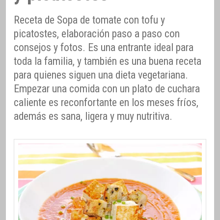
Receta de Sopa de tomate con tofu y
picatostes, elaboración paso a paso con
consejos y fotos. Es una entrante ideal para
toda la familia, y también es una buena receta
para quienes siguen una dieta vegetariana.
Empezar una comida con un plato de cuchara
caliente es reconfortante en los meses fríos,
además es sana, ligera y muy nutritiva.