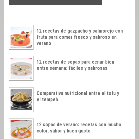
12 recetas de gazpacho y salmorejo con
fruta para comer fresco y sabroso en
verano
12 recetas de sopas para cenar bien
entre semana: fáciles y sabrosas
Comparativa nutricional entre el tofu y
el tempeh
12 sopas de verano: recetas con mucho
color, sabor y buen gusto