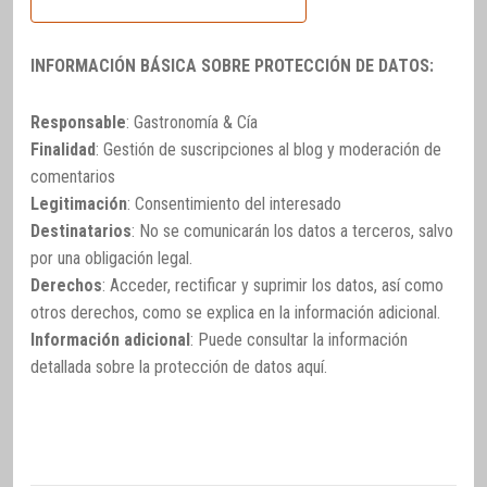
INFORMACIÓN BÁSICA SOBRE PROTECCIÓN DE DATOS:
Responsable
: Gastronomía & Cía
Finalidad
: Gestión de suscripciones al blog y moderación de
comentarios
Legitimación
: Consentimiento del interesado
Destinatarios
: No se comunicarán los datos a terceros, salvo
por una obligación legal.
Derechos
: Acceder, rectificar y suprimir los datos, así como
otros derechos, como se explica en la información adicional.
Información adicional
: Puede consultar la información
detallada sobre la protección de datos
aquí
.