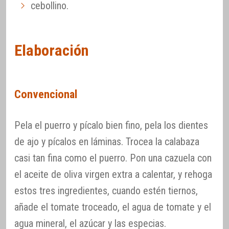
cebollino.
Elaboración
Convencional
Pela el puerro y pícalo bien fino, pela los dientes
de ajo y pícalos en láminas. Trocea la calabaza
casi tan fina como el puerro. Pon una cazuela con
el aceite de oliva virgen extra a calentar, y rehoga
estos tres ingredientes, cuando estén tiernos,
añade el tomate troceado, el agua de tomate y el
agua mineral, el azúcar y las especias.