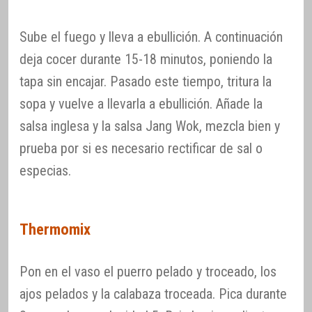
Sube el fuego y lleva a ebullición. A continuación
deja cocer durante 15-18 minutos, poniendo la
tapa sin encajar. Pasado este tiempo, tritura la
sopa y vuelve a llevarla a ebullición. Añade la
salsa inglesa y la salsa Jang Wok, mezcla bien y
prueba por si es necesario rectificar de sal o
especias.
Thermomix
Pon en el vaso el puerro pelado y troceado, los
ajos pelados y la calabaza troceada. Pica durante