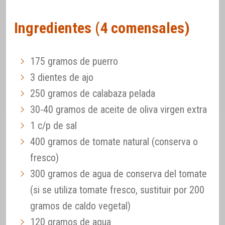
Ingredientes (4 comensales)
175 gramos de puerro
3 dientes de ajo
250 gramos de calabaza pelada
30-40 gramos de aceite de oliva virgen extra
1 c/p de sal
400 gramos de tomate natural (conserva o
fresco)
300 gramos de agua de conserva del tomate
(si se utiliza tomate fresco, sustituir por 200
gramos de caldo vegetal)
120 gramos de agua