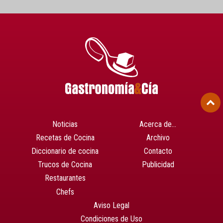
Noticias
Acerca de…
Recetas de Cocina
Archivo
Diccionario de cocina
Contacto
Trucos de Cocina
Publicidad
Restaurantes
Chefs
Aviso Legal
Condiciones de Uso