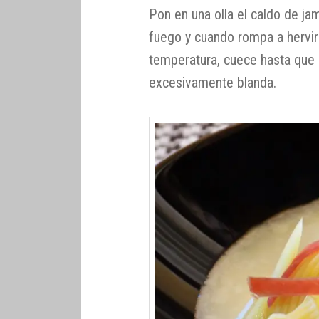
Pon en una olla el caldo de jam
fuego y cuando rompa a hervir 
temperatura, cuece hasta que l
excesivamente blanda.