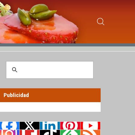
Publicidad