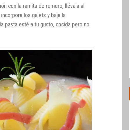
ón con la ramita de romero, llévala al
incorpora los galets y baja la
a pasta esté a tu gusto, cocida pero no