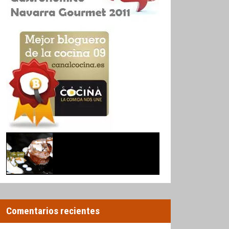
Comentarios recientes