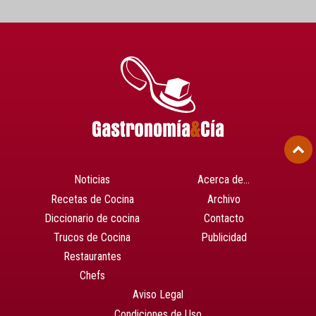
Noticias
Acerca de…
Recetas de Cocina
Archivo
Diccionario de cocina
Contacto
Trucos de Cocina
Publicidad
Restaurantes
Chefs
Aviso Legal
Condiciones de Uso