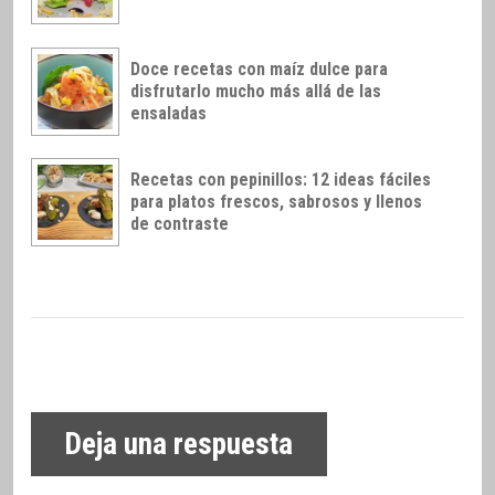
Doce recetas con maíz dulce para
disfrutarlo mucho más allá de las
ensaladas
Recetas con pepinillos: 12 ideas fáciles
para platos frescos, sabrosos y llenos
de contraste
Deja una respuesta