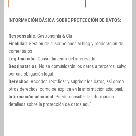
INFORMACIÓN BÁSICA SOBRE PROTECCIÓN DE DATOS:
Responsable
: Gastronomía & Cía
Finalidad
: Gestión de suscripciones al blog y moderación de
comentarios
Legitimación
: Consentimiento del interesado
Destinatarios
: No se comunicarán los datos a terceros, salvo
por una obligación legal.
Derechos
: Acceder, rectificar y suprimir los datos, así como
otros derechos, como se explica en la información adicional.
Información adicional
: Puede consultar la información
detallada sobre la protección de datos
aquí
.