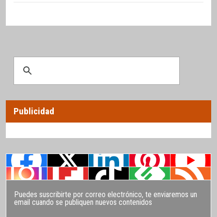
Publicidad
Puedes suscribirte por correo electrónico, te enviaremos un
email cuando se publiquen nuevos contenidos