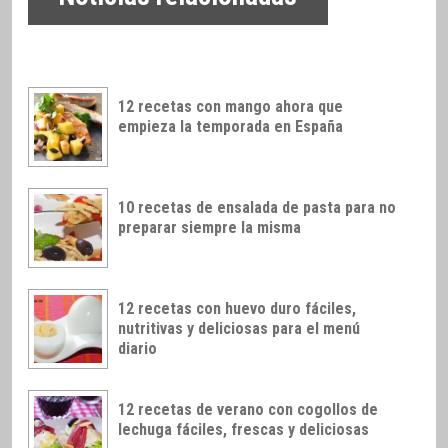
12 recetas con mango ahora que
empieza la temporada en España
10 recetas de ensalada de pasta para no
preparar siempre la misma
12 recetas con huevo duro fáciles,
nutritivas y deliciosas para el menú
diario
12 recetas de verano con cogollos de
lechuga fáciles, frescas y deliciosas