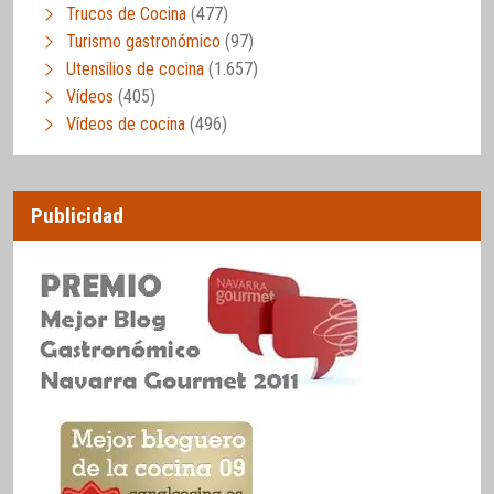
Trucos de Cocina
(477)
Turismo gastronómico
(97)
Utensilios de cocina
(1.657)
Vídeos
(405)
Vídeos de cocina
(496)
Publicidad