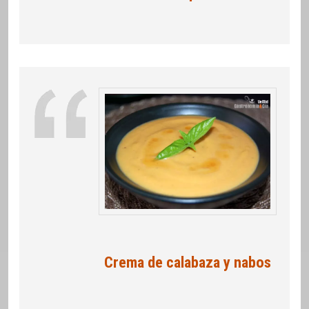
Crema de calabaza y nabos