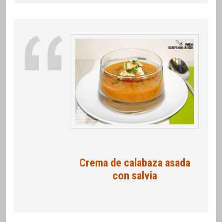
Crema de calabaza asada
con salvia