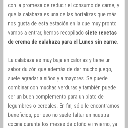
con la promesa de reducir el consumo de carne, y
que la calabaza es una de las hortalizas que más
nos gusta de esta estación en la que muy pronto
vamos a entrar, hemos recopilado
siete recetas
de crema de calabaza para el Lunes sin carne
.
La calabaza es muy baja en calorías y tiene un
sabor dulzón que además de dar mucho juego,
suele agradar a niños y a mayores. Se puede
combinar con muchas verduras y también puede
ser un buen complemento para un plato de
legumbres o cereales. En fin, sólo le encontramos
beneficios, por eso no suele faltar en nuestra
cocina durante los meses de otoño e invierno, ya