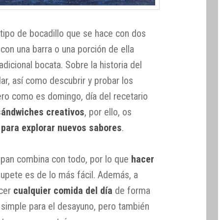
tipo de bocadillo que se hace con dos
con una barra o una porción de ella
adicional bocata. Sobre la historia del
ar, así como descubrir y probar los
ro como es domingo, día del recetario
sándwiches creativos
, por ello, os
 para explorar nuevos sabores
.
 pan combina con todo, por lo que
hacer
upete es de lo más fácil. Además, a
acer
cualquier comida del día
de forma
 simple para el desayuno, pero también