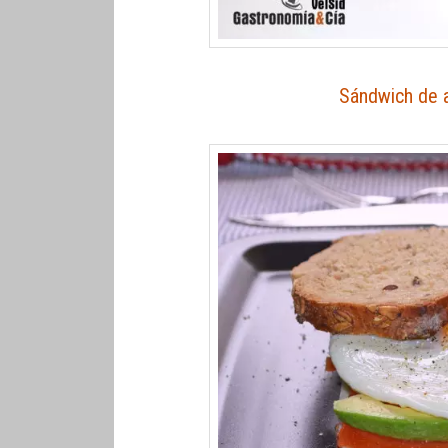
Sándwich de 