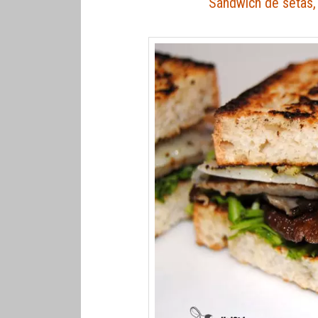
Sándwich de setas, 