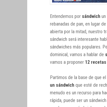
Entendemos por
sándwich
un 
rebanadas de pan, en lugar de 
abierta por la mitad, nuestro tr
sándwich será interesante habl
sándwiches más populares. Pe
dominical, vamos a hablar de
vamos a proponer
12 recetas
Partimos de la base de que el
un sándwich
que esté de rech
menudo es un recurso para h
rápida, puede ser un sándwich