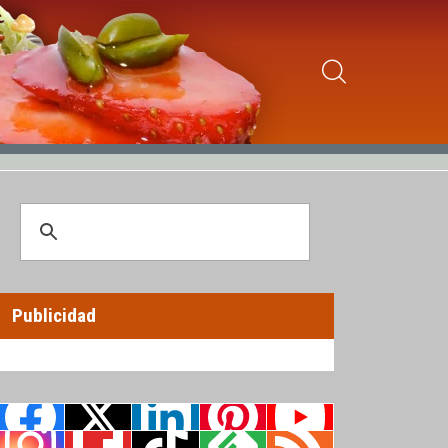
Publicidad