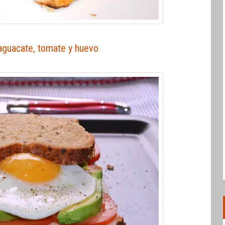
aguacate, tomate y huevo