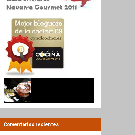
Comentarios recientes