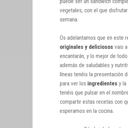
puede ser un sándwich complet
vegetales, con el que disfrutar
semana.
Os adelantamos que en este r
originales y deliciosos
vais a
encantarán, y lo mejor de todo
además de saludables y nutriti
líneas tenéis la presentación 
para ver los
ingredientes
y la
tenéis que pulsar en el nombre
compartir estas recetas con q
esperamos en la cocina.