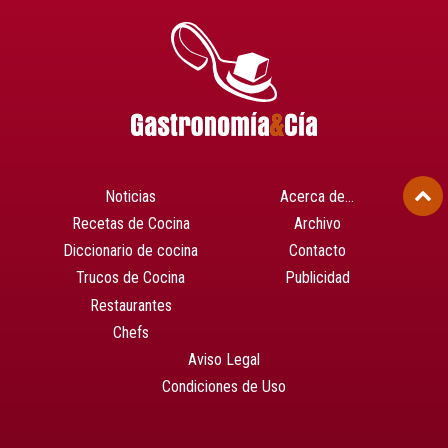
Noticias
Acerca de…
Recetas de Cocina
Archivo
Diccionario de cocina
Contacto
Trucos de Cocina
Publicidad
Restaurantes
Chefs
Aviso Legal
Condiciones de Uso