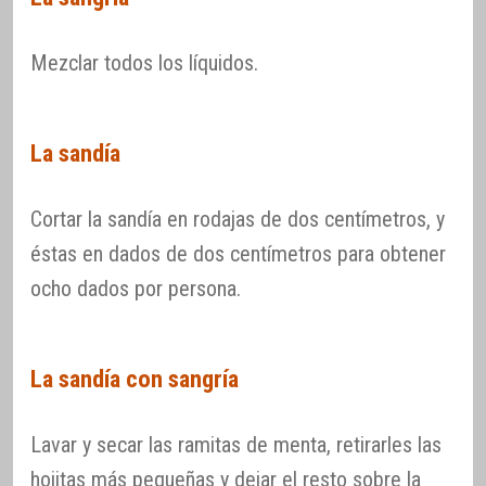
Mezclar todos los líquidos.
La sandía
Cortar la sandía en rodajas de dos centímetros, y
éstas en dados de dos centímetros para obtener
ocho dados por persona.
La sandía con sangría
Lavar y secar las ramitas de menta, retirarles las
hojitas más pequeñas y dejar el resto sobre la