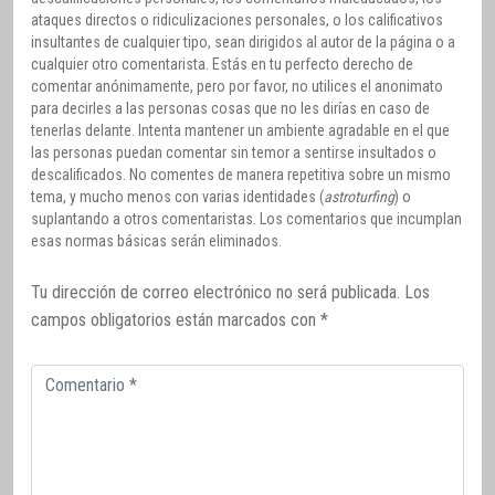
ataques directos o ridiculizaciones personales, o los calificativos
insultantes de cualquier tipo, sean dirigidos al autor de la página o a
cualquier otro comentarista. Estás en tu perfecto derecho de
comentar anónimamente, pero por favor, no utilices el anonimato
para decirles a las personas cosas que no les dirías en caso de
tenerlas delante. Intenta mantener un ambiente agradable en el que
las personas puedan comentar sin temor a sentirse insultados o
descalificados. No comentes de manera repetitiva sobre un mismo
tema, y mucho menos con varias identidades (
astroturfing
) o
suplantando a otros comentaristas. Los comentarios que incumplan
esas normas básicas serán eliminados.
Tu dirección de correo electrónico no será publicada.
Los
campos obligatorios están marcados con
*
Comentario