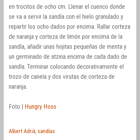
en trocitos de ocho cm. Llenar el cuenco donde
se va a servir la sandía con el hielo granulado y
repartir los ocho dados por encima. Rallar corteza
de naranja y corteza de limón por encima de la
sandía, añadir unas hojitas pequeñas de menta y
un germinado de atzina encima de cada dado de
sandía. Terminar colocando decorativamente el
trozo de canela y dos virutas de corteza de
naranja.
Foto |
Hungry Hoss
Albert Adrià
,
sandías