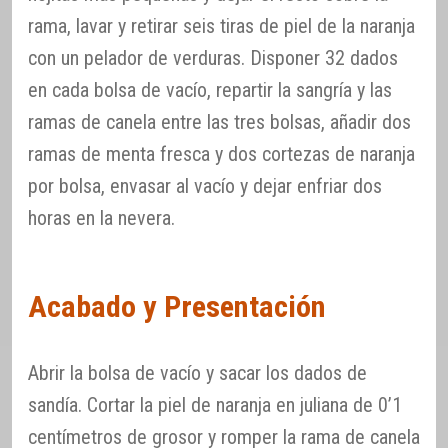
rama, lavar y retirar seis tiras de piel de la naranja
con un pelador de verduras. Disponer 32 dados
en cada bolsa de vacío, repartir la sangría y las
ramas de canela entre las tres bolsas, añadir dos
ramas de menta fresca y dos cortezas de naranja
por bolsa, envasar al vacío y dejar enfriar dos
horas en la nevera.
Acabado y Presentación
Abrir la bolsa de vacío y sacar los dados de
sandía. Cortar la piel de naranja en juliana de 0’1
centímetros de grosor y romper la rama de canela