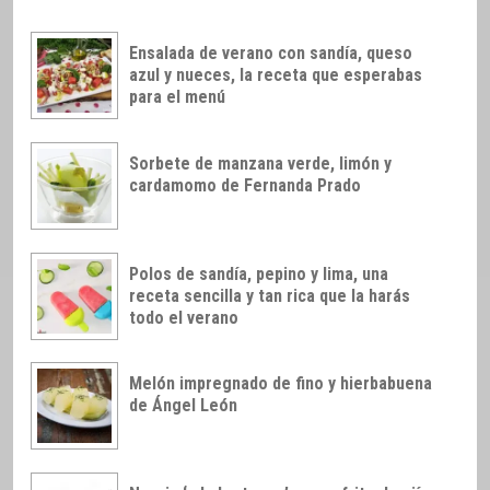
Ensalada de verano con sandía, queso
azul y nueces, la receta que esperabas
para el menú
Sorbete de manzana verde, limón y
cardamomo de Fernanda Prado
Polos de sandía, pepino y lima, una
receta sencilla y tan rica que la harás
todo el verano
Melón impregnado de fino y hierbabuena
de Ángel León