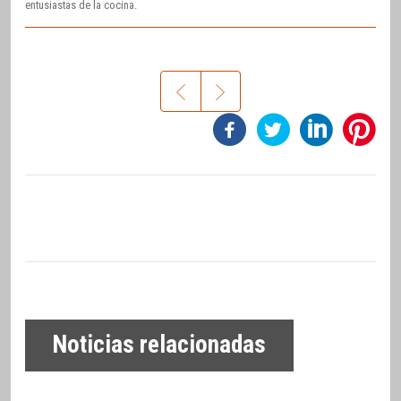
entusiastas de la cocina.
Noticias relacionadas