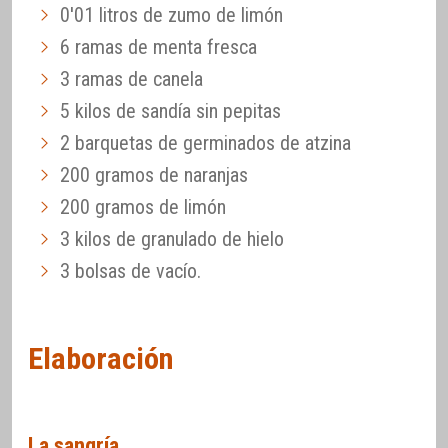
0'01 litros de zumo de limón
6 ramas de menta fresca
3 ramas de canela
5 kilos de sandía sin pepitas
2 barquetas de germinados de atzina
200 gramos de naranjas
200 gramos de limón
3 kilos de granulado de hielo
3 bolsas de vacío.
Elaboración
La sangría