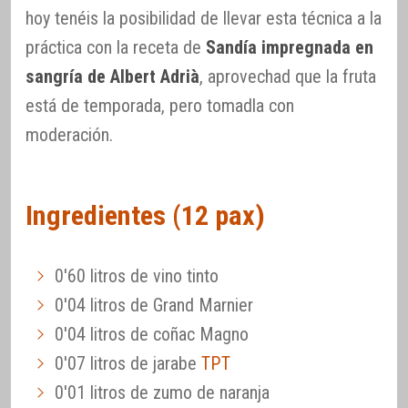
hoy tenéis la posibilidad de llevar esta técnica a la
práctica con la receta de
Sandía impregnada en
sangría de Albert Adrià
, aprovechad que la fruta
está de temporada, pero tomadla con
moderación.
Ingredientes (12 pax)
0'60 litros de vino tinto
0'04 litros de Grand Marnier
0'04 litros de coñac Magno
0'07 litros de jarabe
TPT
0'01 litros de zumo de naranja