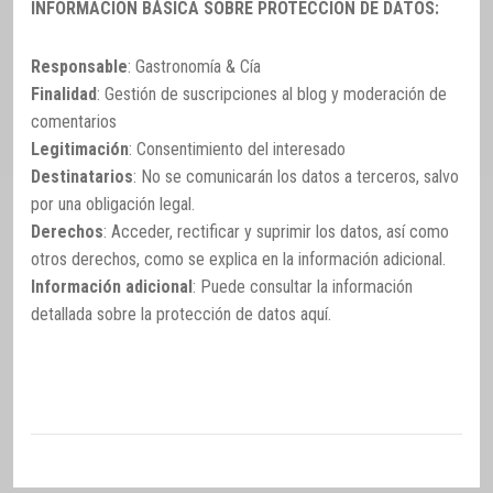
INFORMACIÓN BÁSICA SOBRE PROTECCIÓN DE DATOS:
Responsable
: Gastronomía & Cía
Finalidad
: Gestión de suscripciones al blog y moderación de
comentarios
Legitimación
: Consentimiento del interesado
Destinatarios
: No se comunicarán los datos a terceros, salvo
por una obligación legal.
Derechos
: Acceder, rectificar y suprimir los datos, así como
otros derechos, como se explica en la información adicional.
Información adicional
: Puede consultar la información
detallada sobre la protección de datos
aquí
.