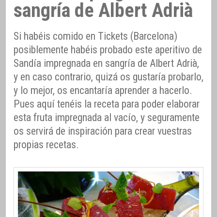
sangría de Albert Adrià
Si habéis comido en Tickets (Barcelona)
posiblemente habéis probado este aperitivo de
Sandía impregnada en sangría de Albert Adrià,
y en caso contrario, quizá os gustaría probarlo,
y lo mejor, os encantaría aprender a hacerlo.
Pues aquí tenéis la receta para poder elaborar
esta fruta impregnada al vacío, y seguramente
os servirá de inspiración para crear vuestras
propias recetas.