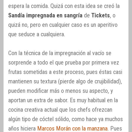
espera la comida. Quizá con esta idea se creó la
Sandía impregnada en sangría
de
Tickets
, o
quizá no, pero en cualquier caso es un aperitivo
que seduce a cualquiera.
Con la técnica de la impregnación al vacío se
sorprende a todo el que prueba por primera vez
frutas sometidas a este proceso, pues éstas casi
mantienen su textura (pierde algo de crujibilidad),
pueden modificar más o menos su aspecto, y
aportan un extra de sabor. Es muy habitual en la
cocina creativa actual que los chefs ofrezcan
algún tipo de cóctel sólido, como hace ya muchos
años hiciera
Marcos Morán con la manzana
. Pues