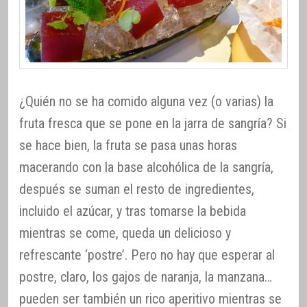
¿Quién no se ha comido alguna vez (o varias) la
fruta fresca que se pone en la jarra de sangría? Si
se hace bien, la fruta se pasa unas horas
macerando con la base alcohólica de la sangría,
después se suman el resto de ingredientes,
incluido el azúcar, y tras tomarse la bebida
mientras se come, queda un delicioso y
refrescante ‘postre’. Pero no hay que esperar al
postre, claro, los gajos de naranja, la manzana…
pueden ser también un rico aperitivo mientras se