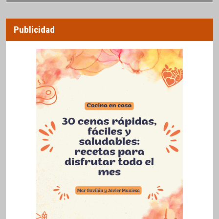
Publicidad