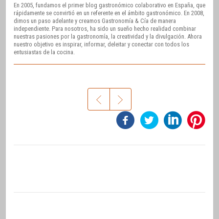
En 2005, fundamos el primer blog gastronómico colaborativo en España, que
rápidamente se convirtió en un referente en el ámbito gastronómico. En 2008,
dimos un paso adelante y creamos Gastronomía & Cía de manera
independiente. Para nosotros, ha sido un sueño hecho realidad combinar
nuestras pasiones por la gastronomía, la creatividad y la divulgación. Ahora
nuestro objetivo es inspirar, informar, deleitar y conectar con todos los
entusiastas de la cocina.