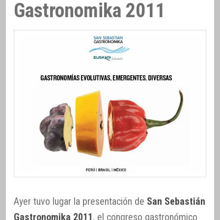
Gastronomika 2011
Ayer tuvo lugar la presentación de
San Sebastián
Gastronomika 2011
, el congreso gastronómico