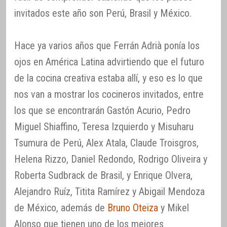
invitados este año son Perú, Brasil y México.
Hace ya varios años que Ferrán Adrià ponía los
ojos en América Latina advirtiendo que el futuro
de la cocina creativa estaba allí, y eso es lo que
nos van a mostrar los cocineros invitados, entre
los que se encontrarán Gastón Acurio, Pedro
Miguel Shiaffino, Teresa Izquierdo y Misuharu
Tsumura de Perú, Alex Atala, Claude Troisgros,
Helena Rizzo, Daniel Redondo, Rodrigo Oliveira y
Roberta Sudbrack de Brasil, y Enrique Olvera,
Alejandro Ruíz, Titita Ramírez y Abigail Mendoza
de México, además de
Bruno Oteiza
y Mikel
Alonso que tienen uno de los mejores