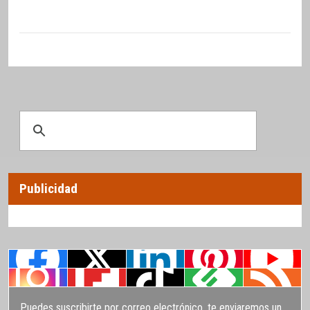
Publicidad
Puedes suscribirte por correo electrónico, te enviaremos un