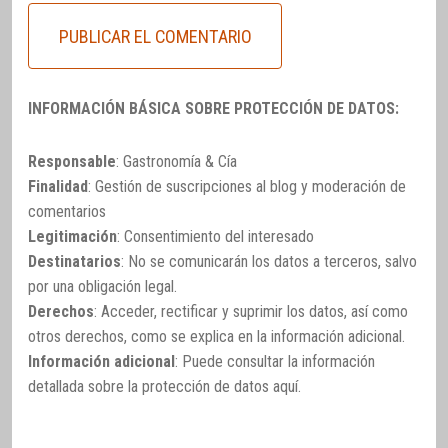
INFORMACIÓN BÁSICA SOBRE PROTECCIÓN DE DATOS:
Responsable
: Gastronomía & Cía
Finalidad
: Gestión de suscripciones al blog y moderación de
comentarios
Legitimación
: Consentimiento del interesado
Destinatarios
: No se comunicarán los datos a terceros, salvo
por una obligación legal.
Derechos
: Acceder, rectificar y suprimir los datos, así como
otros derechos, como se explica en la información adicional.
Información adicional
: Puede consultar la información
detallada sobre la protección de datos
aquí
.