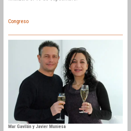
Congreso
Mar Gavilán y Javier Muniesa