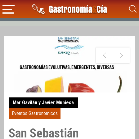
Mar Gavilán y Javier Muniesa
Eventos Gastronómicos
San Sebastián