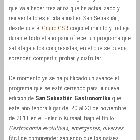
que va a hacer tres años que ha actualizado y
reinventado esta cita anual en San Sebastián,
desde que el
Grupo GSR
cogió el mando y trabaja
durante todo el año para ofrecer un programa que
satisfaga a los congresistas, en el que se pueda
aprender, compartir, probar y disfrutar.
De momento ya se ha publicado un avance el
programa que se está cerrando para la nueva
edición de
San Sebastián Gastronomika
que
este año tendrá lugar del 20 al 23 de noviembre
de 2011 en el Palacio Kursaal, bajo el título
Gastronomía evolutivas, emergentes, diversas
,
fácil de comprender sabiendo que los países