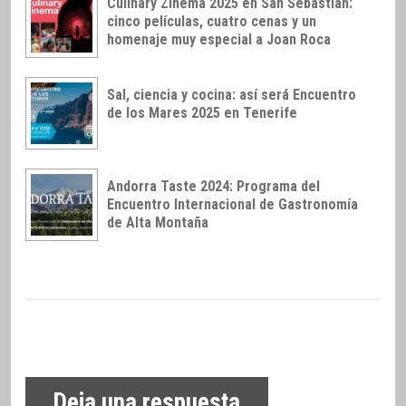
Culinary Zinema 2025 en San Sebastián:
cinco películas, cuatro cenas y un
homenaje muy especial a Joan Roca
Sal, ciencia y cocina: así será Encuentro
de los Mares 2025 en Tenerife
Andorra Taste 2024: Programa del
Encuentro Internacional de Gastronomía
de Alta Montaña
Deja una respuesta