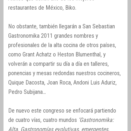
restaurantes de México, Biko.
No obstante, también llegarán a San Sebastian
Gastronomika 2011 grandes nombres y
profesionales de la alta cocina de otros países,
como Grant Achatz o Heston Blumenthal, y
volverán a compartir su día a día en talleres,
ponencias y mesas redondas nuestros cocineros,
Quique Dacosta, Joan Roca, Andoni Luis Aduriz,
Pedro Subijana…
De nuevo este congreso se enfocará partiendo
de cuatro vías, cuatro mundos
‘Gastronomika:
Alta, Gastronomías evolutivas, emergentes,