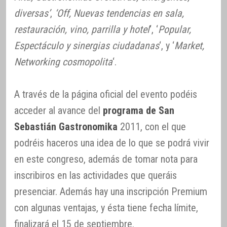
diversas’
,
‘Off, Nuevas tendencias en sala,
restauración, vino, parrilla y hotel
‘, ‘
Popular,
Espectáculo y sinergias ciudadanas
‘, y ‘
Market,
Networking cosmopolita
‘.
A través de la página oficial del evento podéis
acceder al avance del
programa de San
Sebastián Gastronomika
2011, con el que
podréis haceros una idea de lo que se podrá vivir
en este congreso, además de tomar nota para
inscribiros en las actividades que queráis
presenciar. Además hay una inscripción Premium
con algunas ventajas, y ésta tiene fecha límite,
finalizará el 15 de septiembre.