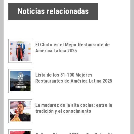
Noticias relacionadas
El Chato es el Mejor Restaurante de
América Latina 2025
Lista de los 51-100 Mejores
Restaurantes de América Latina 2025
La madurez de la alta cocina: entre la
tradición y el conocimiento