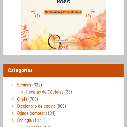
Categorías
Bebidas
(322)
Recetas de Cócteles
(33)
Chefs
(703)
Diccionario de cocina
(800)
Dónde comprar
(124)
Enología
(1.141)