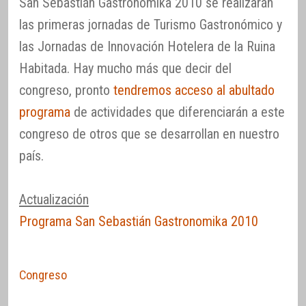
San Sebastián Gastronómika 2010 se realizarán
las primeras jornadas de Turismo Gastronómico y
las Jornadas de Innovación Hotelera de la Ruina
Habitada. Hay mucho más que decir del
congreso, pronto
tendremos acceso al abultado
programa
de actividades que diferenciarán a este
congreso de otros que se desarrollan en nuestro
país.
Actualización
Programa San Sebastián Gastronomika 2010
Congreso