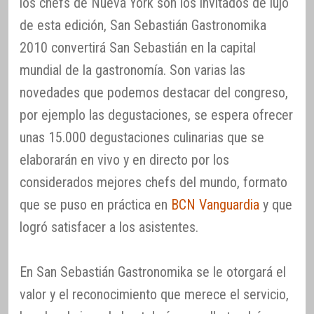
los chefs de Nueva York son los invitados de lujo
de esta edición, San Sebastián Gastronomika
2010 convertirá San Sebastián en la capital
mundial de la gastronomía. Son varias las
novedades que podemos destacar del congreso,
por ejemplo las degustaciones, se espera ofrecer
unas 15.000 degustaciones culinarias que se
elaborarán en vivo y en directo por los
considerados mejores chefs del mundo, formato
que se puso en práctica en
BCN Vanguardia
y que
logró satisfacer a los asistentes.
En San Sebastián Gastronomika se le otorgará el
valor y el reconocimiento que merece el servicio,