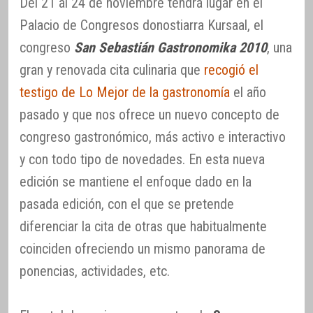
Del 21 al 24 de noviembre tendrá lugar en el
Palacio de Congresos donostiarra Kursaal, el
congreso
San Sebastián Gastronomika 2010
, una
gran y renovada cita culinaria que
recogió el
testigo de Lo Mejor de la gastronomía
el año
pasado y que nos ofrece un nuevo concepto de
congreso gastronómico, más activo e interactivo
y con todo tipo de novedades. En esta nueva
edición se mantiene el enfoque dado en la
pasada edición, con el que se pretende
diferenciar la cita de otras que habitualmente
coinciden ofreciendo un mismo panorama de
ponencias, actividades, etc.