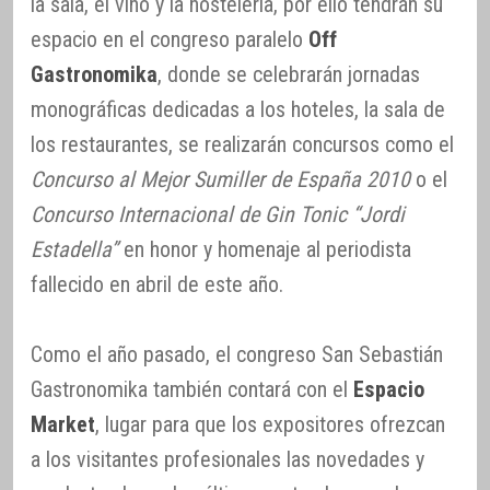
la sala, el vino y la hostelería, por ello tendrán su
espacio en el congreso paralelo
Off
Gastronomika
, donde se celebrarán jornadas
monográficas dedicadas a los hoteles, la sala de
los restaurantes, se realizarán concursos como el
Concurso al Mejor Sumiller de España 2010
o el
Concurso Internacional de Gin Tonic “Jordi
Estadella”
en honor y homenaje al periodista
fallecido en abril de este año.
Como el año pasado, el congreso San Sebastián
Gastronomika también contará con el
Espacio
Market
, lugar para que los expositores ofrezcan
a los visitantes profesionales las novedades y