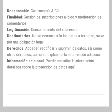
Responsable
: Gastronomía & Cía
Finalidad
: Gestión de suscripciones al blog y moderación de
comentarios
Legitimación
: Consentimiento del interesado
Destinatarios
: No se comunicarán los datos a terceros, salvo
por una obligación legal.
Derechos
: Acceder, rectificar y suprimir los datos, así como
otros derechos, como se explica en la información adicional.
Información adicional
: Puede consultar la información
detallada sobre la protección de datos
aquí
.