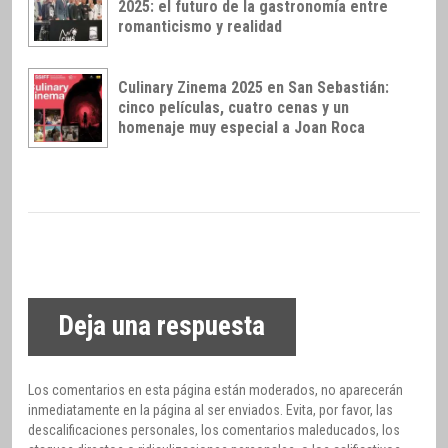
2025: el futuro de la gastronomía entre
romanticismo y realidad
Culinary Zinema 2025 en San Sebastián:
cinco películas, cuatro cenas y un
homenaje muy especial a Joan Roca
Deja una respuesta
Los comentarios en esta página están moderados, no aparecerán
inmediatamente en la página al ser enviados. Evita, por favor, las
descalificaciones personales, los comentarios maleducados, los