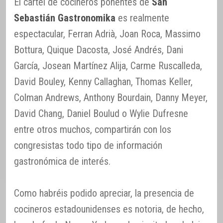
El cartel de cocineros ponentes de
San
Sebastián Gastronomika
es realmente
espectacular, Ferran Adrià, Joan Roca, Massimo
Bottura, Quique Dacosta, José Andrés, Dani
García, Josean Martínez Alija, Carme Ruscalleda,
David Bouley, Kenny Callaghan, Thomas Keller,
Colman Andrews, Anthony Bourdain, Danny Meyer,
David Chang, Daniel Boulud o Wylie Dufresne
entre otros muchos, compartirán con los
congresistas todo tipo de información
gastronómica de interés.
Como habréis podido apreciar, la presencia de
cocineros estadounidenses es notoria, de hecho,