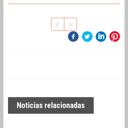
Noticias relacionadas