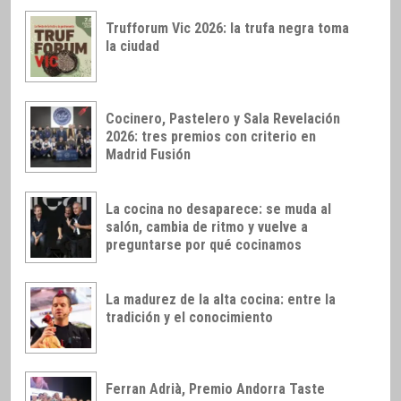
Trufforum Vic 2026: la trufa negra toma
la ciudad
Cocinero, Pastelero y Sala Revelación
2026: tres premios con criterio en
Madrid Fusión
La cocina no desaparece: se muda al
salón, cambia de ritmo y vuelve a
preguntarse por qué cocinamos
La madurez de la alta cocina: entre la
tradición y el conocimiento
Ferran Adrià, Premio Andorra Taste