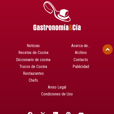
Noticias
Acerca de…
Recetas de Cocina
Archivo
Diccionario de cocina
Contacto
Trucos de Cocina
Publicidad
Restaurantes
Chefs
Aviso Legal
Condiciones de Uso