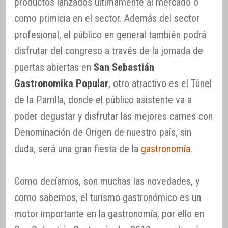
productos lanzados últimamente al mercado o
como primicia en el sector. Además del sector
profesional, el público en general también podrá
disfrutar del congreso a través de la jornada de
puertas abiertas en
San Sebastián
Gastronomika Popular
, otro atractivo es el Túnel
de la Parrilla, donde el público asistente va a
poder degustar y disfrutar las mejores carnes con
Denominación de Origen de nuestro país, sin
duda, será una gran fiesta de la
gastronomía
.
Como decíamos, son muchas las novedades, y
como sabemos, el turismo gastronómico es un
motor importante en la gastronomía, por ello en