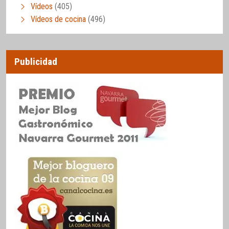
Vídeos
(405)
Vídeos de cocina
(496)
Publicidad