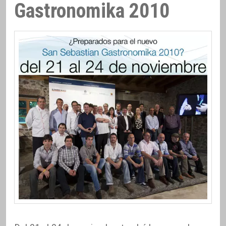
Gastronomika 2010