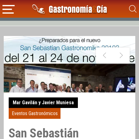
Mar Gavilán y Javier Muniesa
Eventos Gastronómicos
San Sebastián