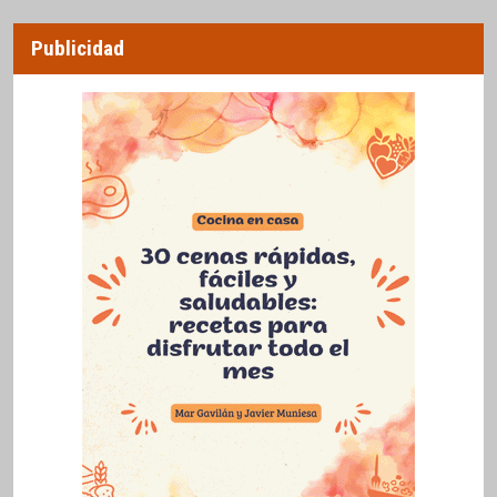
Publicidad