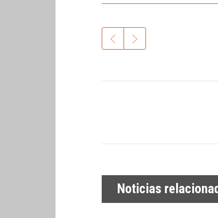
Noticias relaciona