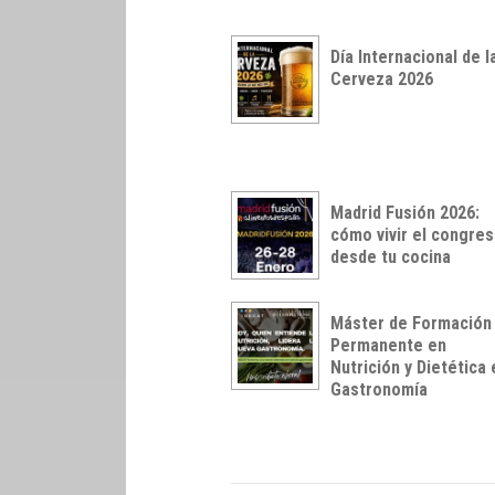
Día Internacional de l
Cerveza 2026
Madrid Fusión 2026:
cómo vivir el congre
desde tu cocina
Máster de Formación
Permanente en
Nutrición y Dietética 
Gastronomía