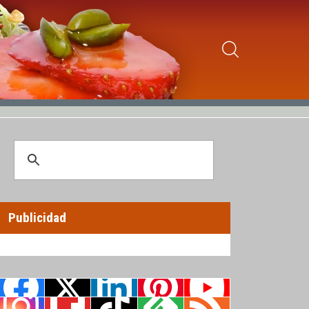
Publicidad