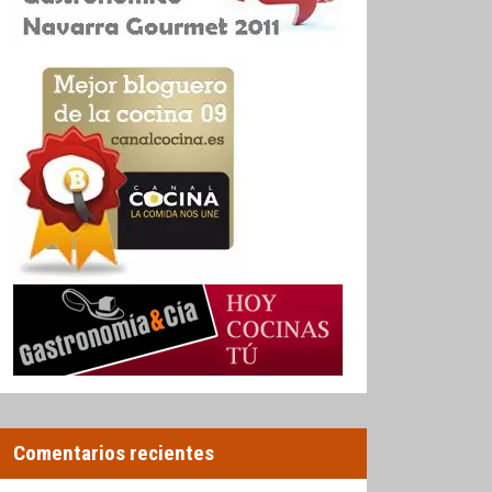
Comentarios recientes