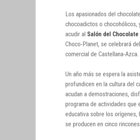
Los apasionados del chocolat
chocoadictos o chocohólicos, 
acudir al
Salón del Chocolate
Choco-Planet, se celebrará del
comercial de Castellana-Azca.
Un año más se espera la asist
profundicen en la cultura del c
acudan a demostraciones, disf
programa de actividades que e
educativa sobre los orígenes, 
se producen en cinco rincones