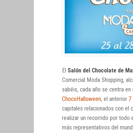
El
Salón del Chocolate de Ma
Comercial Moda Shopping, alc
sabéis, cada año se centra en
ChocoHalloween
, el anterior
7
capitales relacionados con el 
realizar un recorrido por todo 
más representativos del mundo