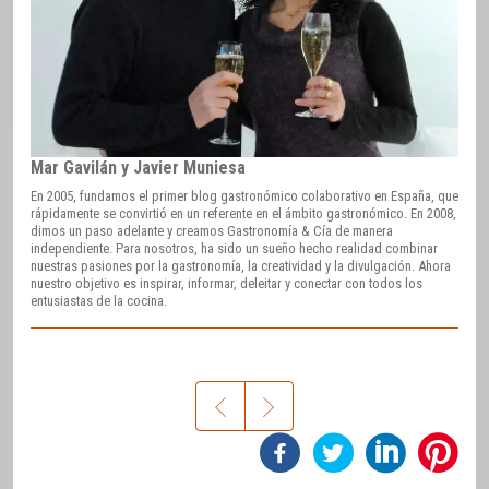
Mar Gavilán y Javier Muniesa
En 2005, fundamos el primer blog gastronómico colaborativo en España, que
rápidamente se convirtió en un referente en el ámbito gastronómico. En 2008,
dimos un paso adelante y creamos Gastronomía & Cía de manera
independiente. Para nosotros, ha sido un sueño hecho realidad combinar
nuestras pasiones por la gastronomía, la creatividad y la divulgación. Ahora
nuestro objetivo es inspirar, informar, deleitar y conectar con todos los
entusiastas de la cocina.