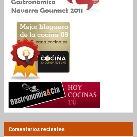
Comentarios recientes