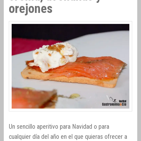
orejones
Un sencillo aperitivo para Navidad o para
cualquier día del año en el que quieras ofrecer a