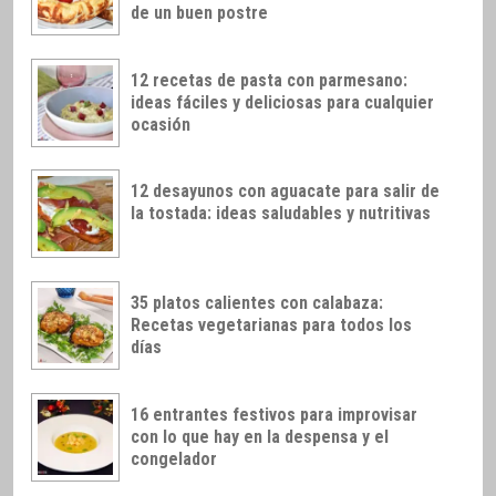
de un buen postre
12 recetas de pasta con parmesano:
ideas fáciles y deliciosas para cualquier
ocasión
12 desayunos con aguacate para salir de
la tostada: ideas saludables y nutritivas
35 platos calientes con calabaza:
Recetas vegetarianas para todos los
días
16 entrantes festivos para improvisar
con lo que hay en la despensa y el
congelador