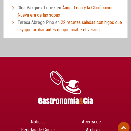
Olga Vazquez Lopez
en
Ángel León y la Clarificación:
Nueva era de las sopas
Teresa Abrego Pino
en
22 recetas saladas con higos que
hay que probar antes de que acabe el verano
Noticias
Acerca de…
Recetas de Cocina
Archivo