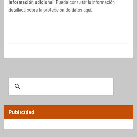
Información adicional
: Puede consultar la información
detallada sobre la protección de datos
aquí
.
Publicidad