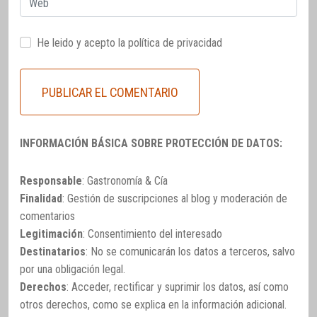
He leido y acepto la
política de privacidad
INFORMACIÓN BÁSICA SOBRE PROTECCIÓN DE DATOS:
Responsable
: Gastronomía & Cía
Finalidad
: Gestión de suscripciones al blog y moderación de
comentarios
Legitimación
: Consentimiento del interesado
Destinatarios
: No se comunicarán los datos a terceros, salvo
por una obligación legal.
Derechos
: Acceder, rectificar y suprimir los datos, así como
otros derechos, como se explica en la información adicional.