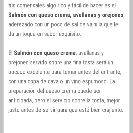
tus comensales algo rico y fácil de hacer es el
Salmón con queso crema, avellanas y orejones
,
aderezado con un poco de sal de vainilla que le
da un toque en sabor exquisito.
El
Salmón con queso crema
, avellanas y
orejones servido sobre una fina tosta será un
bocado excelente para tomar antes del entrante,
con una copa de cava o un vino espumoso. La
preparación del queso crema puede ser
anticipada, pero el servicio sobre la tosta, mejor
justo antes de servir para que esté bien crujiente.