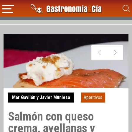
Mar Gavilán y Javier Muniesa
Aperitivos
Salmón con queso
crema, avellanas y