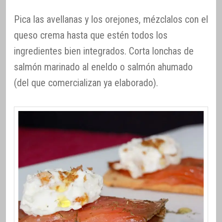
Pica las avellanas y los orejones, mézclalos con el
queso crema hasta que estén todos los
ingredientes bien integrados. Corta lonchas de
salmón marinado al eneldo o salmón ahumado
(del que comercializan ya elaborado).