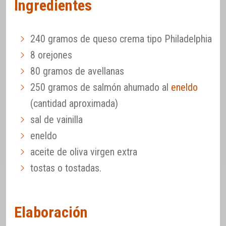
Ingredientes
240 gramos de queso crema tipo Philadelphia
8 orejones
80 gramos de avellanas
250 gramos de salmón ahumado al
eneldo
(cantidad aproximada)
sal de vainilla
eneldo
aceite de oliva virgen extra
tostas o tostadas.
Elaboración