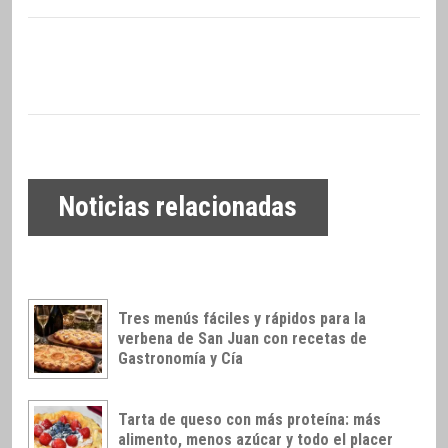
Noticias relacionadas
Tres menús fáciles y rápidos para la
verbena de San Juan con recetas de
Gastronomía y Cía
Tarta de queso con más proteína: más
alimento, menos azúcar y todo el placer