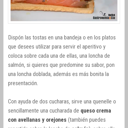
Dispón las tostas en una bandeja o en los platos
que desees utilizar para servir el aperitivo y
coloca sobre cada una de ellas, una loncha de
salmón, si quieres que predomine su sabor, pon
una loncha doblada, además es más bonita la
presentación.
Con ayuda de dos cucharas, sirve una quenelle o
sencillamente una cucharada de
queso crema
con avellanas y orejones
(también puedes