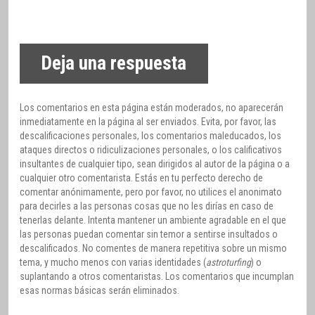
Deja una respuesta
Los comentarios en esta página están moderados, no aparecerán
inmediatamente en la página al ser enviados. Evita, por favor, las
descalificaciones personales, los comentarios maleducados, los
ataques directos o ridiculizaciones personales, o los calificativos
insultantes de cualquier tipo, sean dirigidos al autor de la página o a
cualquier otro comentarista. Estás en tu perfecto derecho de
comentar anónimamente, pero por favor, no utilices el anonimato
para decirles a las personas cosas que no les dirías en caso de
tenerlas delante. Intenta mantener un ambiente agradable en el que
las personas puedan comentar sin temor a sentirse insultados o
descalificados. No comentes de manera repetitiva sobre un mismo
tema, y mucho menos con varias identidades (
astroturfing
) o
suplantando a otros comentaristas. Los comentarios que incumplan
esas normas básicas serán eliminados.