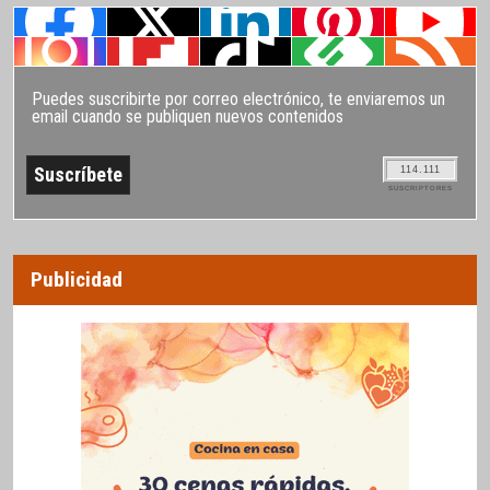
Puedes suscribirte por correo electrónico, te enviaremos un
email cuando se publiquen nuevos contenidos
114.111
SUSCRIPTORES
Publicidad