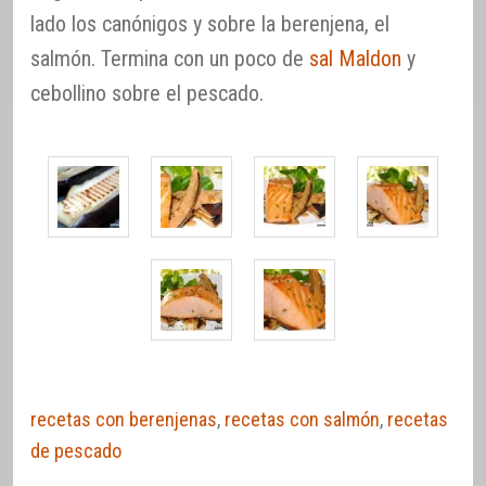
lado los canónigos y sobre la berenjena, el
salmón. Termina con un poco de
sal Maldon
y
cebollino sobre el pescado.
recetas con berenjenas
,
recetas con salmón
,
recetas
de pescado