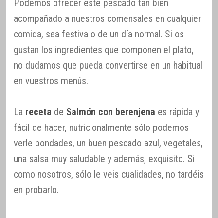
Podemos ofrecer este pescado tan bien
acompañado a nuestros comensales en cualquier
comida, sea festiva o de un día normal. Si os
gustan los ingredientes que componen el plato,
no dudamos que pueda convertirse en un habitual
en vuestros menús.
La
receta
de
Salmón con berenjena
es rápida y
fácil de hacer, nutricionalmente sólo podemos
verle bondades, un buen pescado azul, vegetales,
una salsa muy saludable y además, exquisito. Si
como nosotros, sólo le veis cualidades, no tardéis
en probarlo.