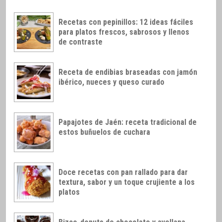
Recetas con pepinillos: 12 ideas fáciles
para platos frescos, sabrosos y llenos
de contraste
Receta de endibias braseadas con jamón
ibérico, nueces y queso curado
Papajotes de Jaén: receta tradicional de
estos buñuelos de cuchara
Doce recetas con pan rallado para dar
textura, sabor y un toque crujiente a los
platos