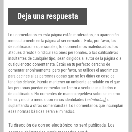
Deja una respuesta
Los comentarios en esta página están moderados, no aparecerán
inmediatamente en la página al ser enviados. Evita, por favor, las
descalificaciones personales, los comentarios maleducados, los
ataques directos o ridiculizaciones personales, o los calificativos
insultantes de cualquier tipo, sean dirigidos al autor de la página o a
cualquier otro comentarista. Estás en tu perfecto derecho de
comentar anónimamente, pero por favor, no utilices el anonimato
para decirles a las personas cosas que no les dirías en caso de
tenerlas delante. Intenta mantener un ambiente agradable en el que
las personas puedan comentar sin temor a sentirse insultados o
descalificados. No comentes de manera repetitiva sobre un mismo
tema, y mucho menos con varias identidades (
astroturfing
) o
suplantando a otros comentaristas. Los comentarios que incumplan
esas normas básicas serán eliminados.
Tu dirección de correo electrónico no será publicada.
Los