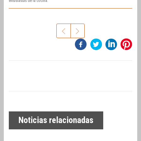
entusiastas de la cocina.
Noticias relacionadas