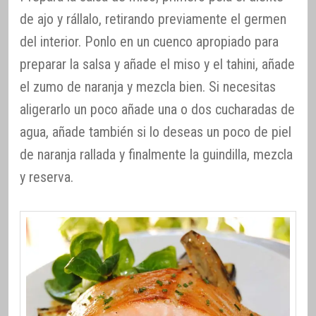
de ajo y rállalo, retirando previamente el germen
del interior. Ponlo en un cuenco apropiado para
preparar la salsa y añade el miso y el tahini, añade
el zumo de naranja y mezcla bien. Si necesitas
aligerarlo un poco añade una o dos cucharadas de
agua, añade también si lo deseas un poco de piel
de naranja rallada y finalmente la guindilla, mezcla
y reserva.