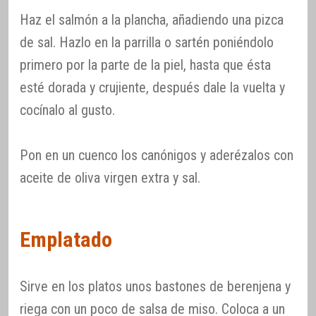
Haz el salmón a la plancha, añadiendo una pizca
de sal. Hazlo en la parrilla o sartén poniéndolo
primero por la parte de la piel, hasta que ésta
esté dorada y crujiente, después dale la vuelta y
cocínalo al gusto.
Pon en un cuenco los canónigos y aderézalos con
aceite de oliva virgen extra y sal.
Emplatado
Sirve en los platos unos bastones de berenjena y
riega con un poco de salsa de miso. Coloca a un