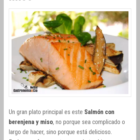
Un gran plato principal es este
Salmón con
berenjena y miso
, no porque sea complicado o
largo de hacer, sino porque está delicioso.