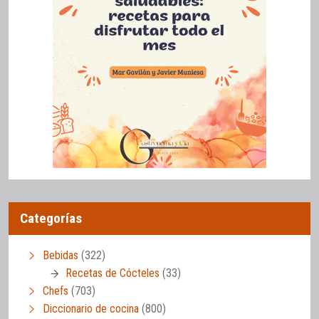
Categorías
Bebidas
(322)
Recetas de Cócteles
(33)
Chefs
(703)
Diccionario de cocina
(800)