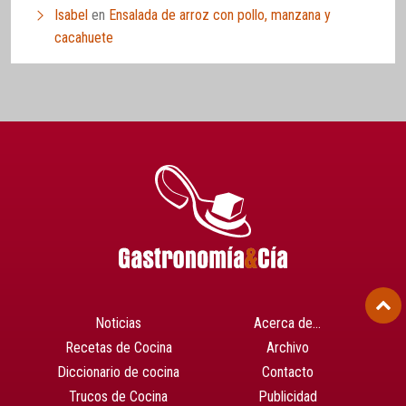
Isabel
en
Ensalada de arroz con pollo, manzana y
cacahuete
Noticias
Acerca de…
Recetas de Cocina
Archivo
Diccionario de cocina
Contacto
Trucos de Cocina
Publicidad