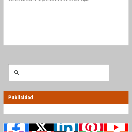
Publicidad