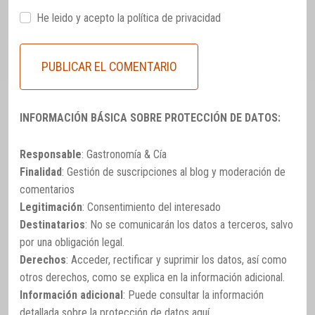
He leido y acepto la
política de privacidad
INFORMACIÓN BÁSICA SOBRE PROTECCIÓN DE DATOS:
Responsable
: Gastronomía & Cía
Finalidad
: Gestión de suscripciones al blog y moderación de
comentarios
Legitimación
: Consentimiento del interesado
Destinatarios
: No se comunicarán los datos a terceros, salvo
por una obligación legal.
Derechos
: Acceder, rectificar y suprimir los datos, así como
otros derechos, como se explica en la información adicional.
Información adicional
: Puede consultar la información
detallada sobre la protección de datos
aquí
.