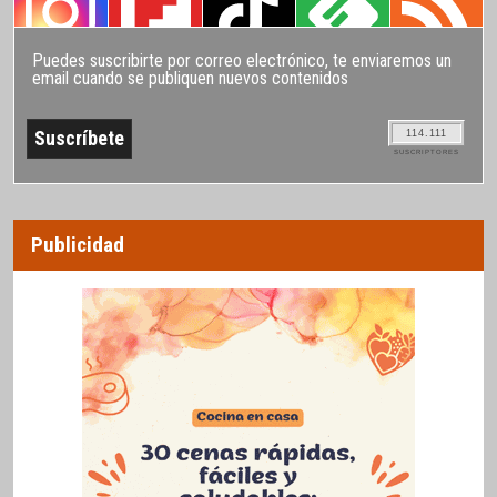
Puedes suscribirte por correo electrónico, te enviaremos un
email cuando se publiquen nuevos contenidos
114.111
SUSCRIPTORES
Publicidad