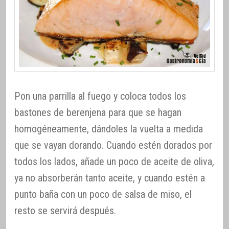
Pon una parrilla al fuego y coloca todos los
bastones de berenjena para que se hagan
homogéneamente, dándoles la vuelta a medida
que se vayan dorando. Cuando estén dorados por
todos los lados, añade un poco de aceite de oliva,
ya no absorberán tanto aceite, y cuando estén a
punto baña con un poco de salsa de miso, el
resto se servirá después.