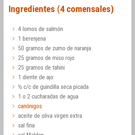
Ingredientes (4 comensales)
4 lomos de salmón
1 berenjena
50 gramos de zumo de naranja
25 gramos de miso rojo
25 gramos de tahini
1 diente de ajo
½ c/c de guindilla seca picada
1 o 2 cucharadas de agua
canónigos
aceite de oliva virgen extra
sal fina