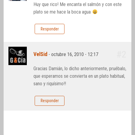
Huy que rico! Me encanta el salmón y con este
plato se me hace la boca agua
Responder
#2
VelSid
-
octubre 16, 2010 - 12:17
Gracias Damián, lo dicho anteriormente, pruébalo,
que esperamos se convierta en un plato habitual,
sano y riquísimo!!
Responder