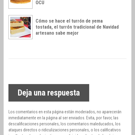
OCU
Cómo se hace el turrón de yema
tostada, el turrón tradicional de Navidad
artesano sabe mejor
Deja una respuesta
Los comentarios en esta página están moderados, no aparecerán
inmediatamente en la página al ser enviados. Evita, por favor, las
descalificaciones personales, los comentarios maleducados, los
ataques directos o ridiculizaciones personales, o los calificativos