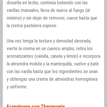
disuelta en leche, continúa batiendo con las
varillas manuales, lleva de nuevo al fuego (al
mínimo) y sin dejar de remover, cuece hasta que
la crema pastelera espese.
Una vez tenga la textura y densidad deseada,
vierte la crema en un cuenco amplio, retira los
aromatizantes (vainilla, canela y limón) e incorpora
la almendra molida y la mantequilla, vuelve a batir
con las varilla hasta que los ingredientes se unan
y obtengas una crema de almendras homogénea
y uniforme.
Frangipane con Thermomix