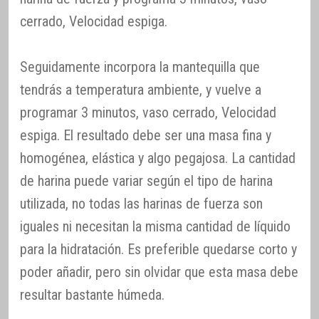
cerrado, Velocidad espiga.
Seguidamente incorpora la mantequilla que
tendrás a temperatura ambiente, y vuelve a
programar 3 minutos, vaso cerrado, Velocidad
espiga. El resultado debe ser una masa fina y
homogénea, elástica y algo pegajosa. La cantidad
de harina puede variar según el tipo de harina
utilizada, no todas las harinas de fuerza son
iguales ni necesitan la misma cantidad de líquido
para la hidratación. Es preferible quedarse corto y
poder añadir, pero sin olvidar que esta masa debe
resultar bastante húmeda.