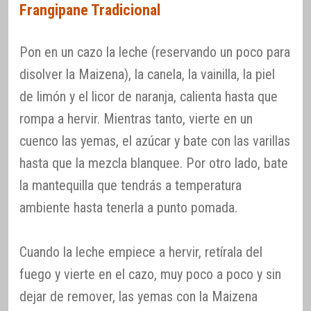
Frangipane Tradicional
Pon en un cazo la leche (reservando un poco para
disolver la Maizena), la canela, la vainilla, la piel
de limón y el licor de naranja, calienta hasta que
rompa a hervir. Mientras tanto, vierte en un
cuenco las yemas, el azúcar y bate con las varillas
hasta que la mezcla blanquee. Por otro lado, bate
la mantequilla que tendrás a temperatura
ambiente hasta tenerla a punto pomada.
Cuando la leche empiece a hervir, retírala del
fuego y vierte en el cazo, muy poco a poco y sin
dejar de remover, las yemas con la Maizena