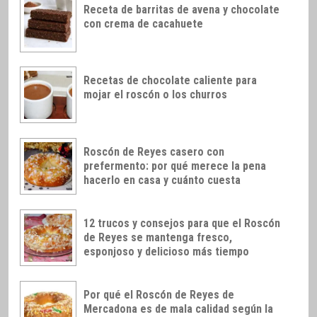
Receta de barritas de avena y chocolate
con crema de cacahuete
Recetas de chocolate caliente para
mojar el roscón o los churros
Roscón de Reyes casero con
prefermento: por qué merece la pena
hacerlo en casa y cuánto cuesta
12 trucos y consejos para que el Roscón
de Reyes se mantenga fresco,
esponjoso y delicioso más tiempo
Por qué el Roscón de Reyes de
Mercadona es de mala calidad según la