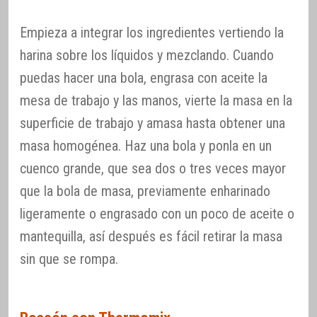
Empieza a integrar los ingredientes vertiendo la
harina sobre los líquidos y mezclando. Cuando
puedas hacer una bola, engrasa con aceite la
mesa de trabajo y las manos, vierte la masa en la
superficie de trabajo y amasa hasta obtener una
masa homogénea. Haz una bola y ponla en un
cuenco grande, que sea dos o tres veces mayor
que la bola de masa, previamente enharinado
ligeramente o engrasado con un poco de aceite o
mantequilla, así después es fácil retirar la masa
sin que se rompa.