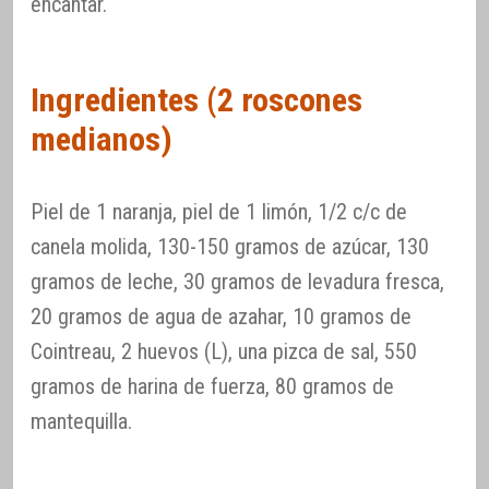
encantar.
Ingredientes (2 roscones
medianos)
Piel de 1 naranja, piel de 1 limón, 1/2 c/c de
canela molida, 130-150 gramos de azúcar, 130
gramos de leche, 30 gramos de levadura fresca,
20 gramos de agua de azahar, 10 gramos de
Cointreau, 2 huevos (L), una pizca de sal, 550
gramos de harina de fuerza, 80 gramos de
mantequilla.