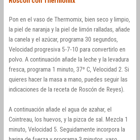
Roscón con Thermomix
Pon en el vaso de Thermomix, bien seco y limpio,
la piel de naranja y la piel de limón ralladas, añade
la canela y el azúcar, programa 30 segundos,
Velocidad progresiva 5-7-10 para convertirlo en
polvo. A continuación añade la leche y la levadura
fresca, programa 1 minuto, 37º C, Velocidad 2. Si
quieres hacer la masa a mano, puedes seguir las
indicaciones de la receta de Roscón de Reyes).
A continuación añade el agua de azahar, el
Cointreau, los huevos, y la pizca de sal. Mezcla 1
minuto, Velocidad 5. Seguidamente incorpora la
harina de fuerza y programa 3 minutos, vaso