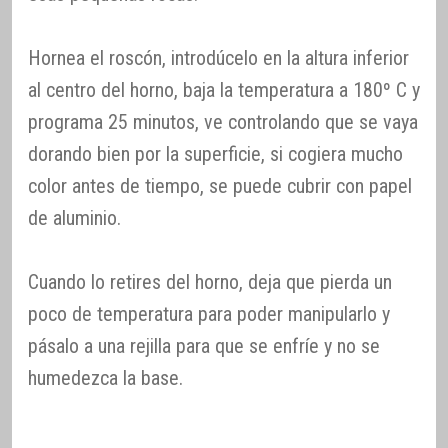
Hornea el roscón, introdúcelo en la altura inferior
al centro del horno, baja la temperatura a 180º C y
programa 25 minutos, ve controlando que se vaya
dorando bien por la superficie, si cogiera mucho
color antes de tiempo, se puede cubrir con papel
de aluminio.
Cuando lo retires del horno, deja que pierda un
poco de temperatura para poder manipularlo y
pásalo a una rejilla para que se enfríe y no se
humedezca la base.