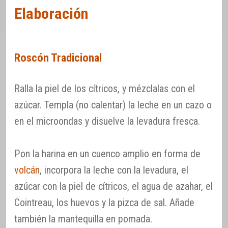
Elaboración
Roscón Tradicional
Ralla la piel de los cítricos, y mézclalas con el
azúcar. Templa (no calentar) la leche en un cazo o
en el microondas y disuelve la levadura fresca.
Pon la harina en un cuenco amplio en forma de
volcán
, incorpora la leche con la levadura, el
azúcar con la piel de cítricos, el agua de azahar, el
Cointreau, los huevos y la pizca de sal. Añade
también la mantequilla en pomada.