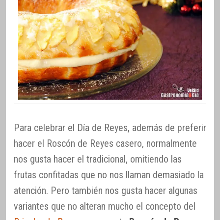
Para celebrar el Día de Reyes, además de preferir
hacer el Roscón de Reyes casero, normalmente
nos gusta hacer el tradicional, omitiendo las
frutas confitadas que no nos llaman demasiado la
atención. Pero también nos gusta hacer algunas
variantes que no alteran mucho el concepto del