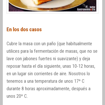
En los dos casos
Cubre la masa con un paño (que habitualmente
utilices para la fermentación de masas, que no se
lave con jabones fuertes ni suavizante) y deja
reposar hasta el día siguiente, unas 10-12 horas,
en un lugar sin corrientes de aire. Nosotros lo
tenemos a una temperatura de unos 17º C
durante 8 horas aproximadamente, después a
unos 20º C.