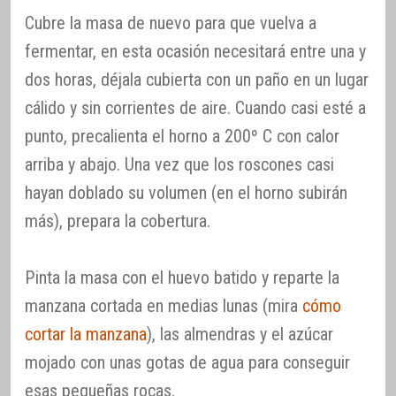
Cubre la masa de nuevo para que vuelva a
fermentar, en esta ocasión necesitará entre una y
dos horas, déjala cubierta con un paño en un lugar
cálido y sin corrientes de aire. Cuando casi esté a
punto, precalienta el horno a 200º C con calor
arriba y abajo. Una vez que los roscones casi
hayan doblado su volumen (en el horno subirán
más), prepara la cobertura.
Pinta la masa con el huevo batido y reparte la
manzana cortada en medias lunas (mira
cómo
cortar la manzana
), las almendras y el azúcar
mojado con unas gotas de agua para conseguir
esas pequeñas rocas.