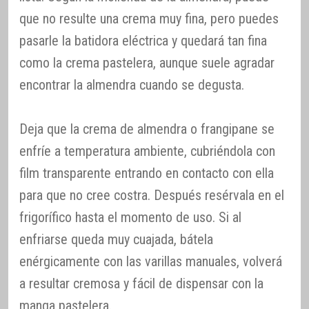
que no resulte una crema muy fina, pero puedes
pasarle la batidora eléctrica y quedará tan fina
como la crema pastelera, aunque suele agradar
encontrar la almendra cuando se degusta.
Deja que la crema de almendra o frangipane se
enfríe a temperatura ambiente, cubriéndola con
film transparente entrando en contacto con ella
para que no cree costra. Después resérvala en el
frigorífico hasta el momento de uso. Si al
enfriarse queda muy cuajada, bátela
enérgicamente con las varillas manuales, volverá
a resultar cremosa y fácil de dispensar con la
manga pastelera.