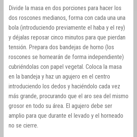
Divide la masa en dos porciones para hacer los
dos roscones medianos, forma con cada una una
bola (introduciendo previamente el haba y el rey)
y déjalas reposar cinco minutos para que pierdan
tensión. Prepara dos bandejas de horno (los
roscones se hornearán de forma independiente)
cubriéndolas con papel vegetal. Coloca la masa
en la bandeja y haz un agujero en el centro
introduciendo los dedos y haciéndolo cada vez
más grande, procurando que el aro sea del mismo
grosor en todo su área. El agujero debe ser
amplio para que durante el levado y el horneado
no se cierre.