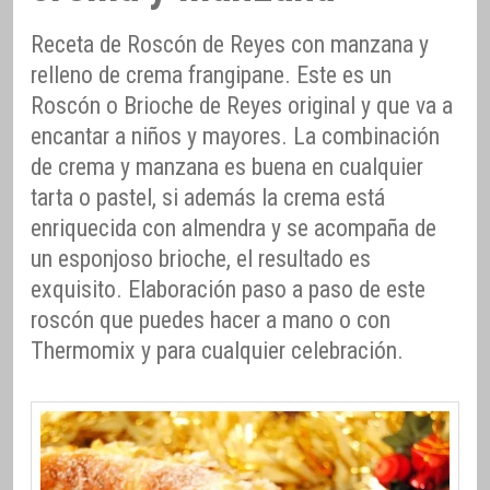
Receta de Roscón de Reyes con manzana y
relleno de crema frangipane. Este es un
Roscón o Brioche de Reyes original y que va a
encantar a niños y mayores. La combinación
de crema y manzana es buena en cualquier
tarta o pastel, si además la crema está
enriquecida con almendra y se acompaña de
un esponjoso brioche, el resultado es
exquisito. Elaboración paso a paso de este
roscón que puedes hacer a mano o con
Thermomix y para cualquier celebración.