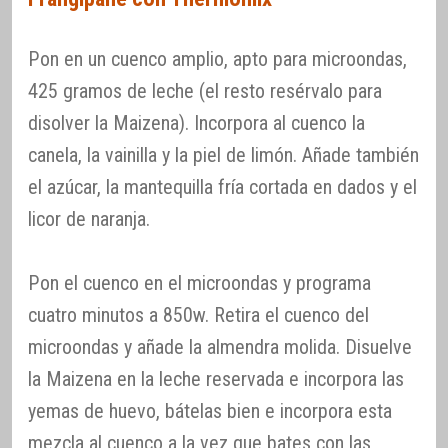
Pon en un cuenco amplio, apto para microondas,
425 gramos de leche (el resto resérvalo para
disolver la Maizena). Incorpora al cuenco la
canela, la vainilla y la piel de limón. Añade también
el azúcar, la mantequilla fría cortada en dados y el
licor de naranja.
Pon el cuenco en el microondas y programa
cuatro minutos a 850w. Retira el cuenco del
microondas y añade la almendra molida. Disuelve
la Maizena en la leche reservada e incorpora las
yemas de huevo, bátelas bien e incorpora esta
mezcla al cuenco a la vez que bates con las