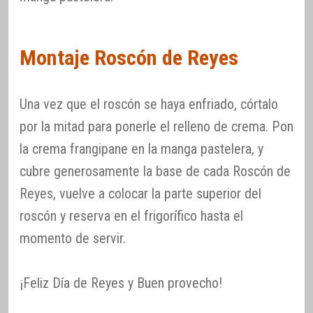
Montaje Roscón de Reyes
Una vez que el roscón se haya enfriado, córtalo
por la mitad para ponerle el relleno de crema. Pon
la crema frangipane en la manga pastelera, y
cubre generosamente la base de cada Roscón de
Reyes, vuelve a colocar la parte superior del
roscón y reserva en el frigorífico hasta el
momento de servir.
¡Feliz Día de Reyes y Buen provecho!