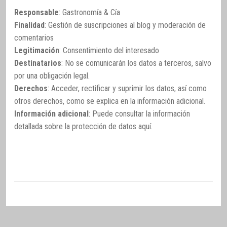
Responsable
: Gastronomía & Cía
Finalidad
: Gestión de suscripciones al blog y moderación de
comentarios
Legitimación
: Consentimiento del interesado
Destinatarios
: No se comunicarán los datos a terceros, salvo
por una obligación legal.
Derechos
: Acceder, rectificar y suprimir los datos, así como
otros derechos, como se explica en la información adicional.
Información adicional
: Puede consultar la información
detallada sobre la protección de datos
aquí
.