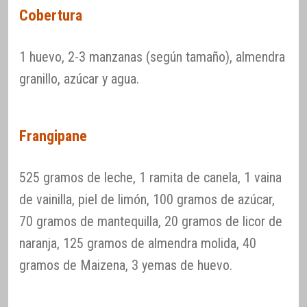
Cobertura
1 huevo, 2-3 manzanas (según tamaño), almendra
granillo, azúcar y agua.
Frangipane
525 gramos de leche, 1 ramita de canela, 1 vaina
de vainilla, piel de limón, 100 gramos de azúcar,
70 gramos de mantequilla, 20 gramos de licor de
naranja, 125 gramos de almendra molida, 40
gramos de Maizena, 3 yemas de huevo.