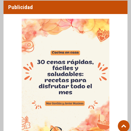
Publicidad