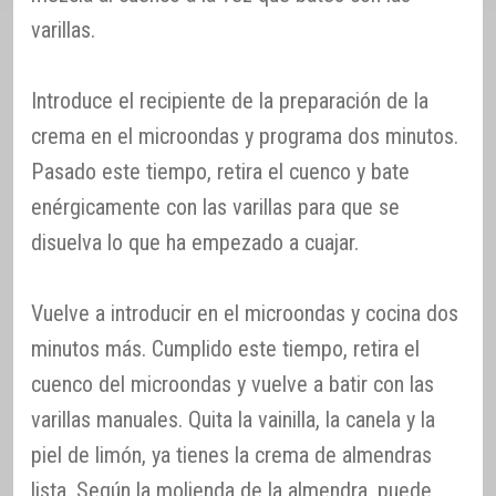
varillas.
Introduce el recipiente de la preparación de la
crema en el microondas y programa dos minutos.
Pasado este tiempo, retira el cuenco y bate
enérgicamente con las varillas para que se
disuelva lo que ha empezado a cuajar.
Vuelve a introducir en el microondas y cocina dos
minutos más. Cumplido este tiempo, retira el
cuenco del microondas y vuelve a batir con las
varillas manuales. Quita la vainilla, la canela y la
piel de limón, ya tienes la crema de almendras
lista. Según la molienda de la almendra, puede