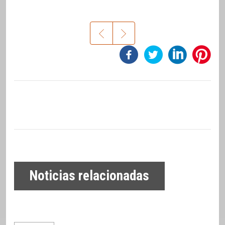
Noticias relacionadas