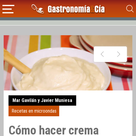
Mar Gavilán y Javier Muniesa
Recetas en microondas
Cómo hacer crema