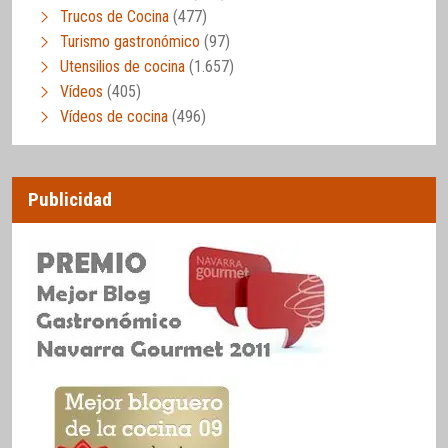
Trucos de Cocina
(477)
Turismo gastronómico
(97)
Utensilios de cocina
(1.657)
Vídeos
(405)
Vídeos de cocina
(496)
Publicidad