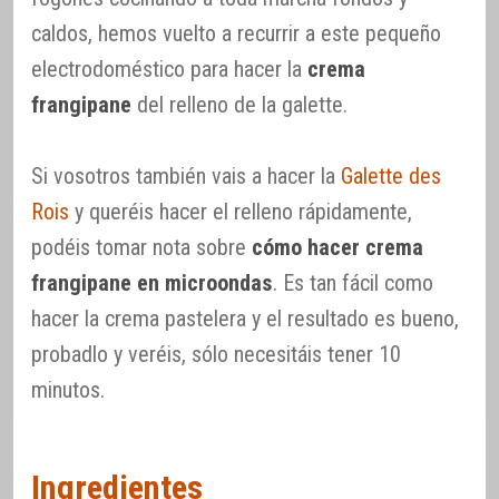
caldos, hemos vuelto a recurrir a este pequeño
electrodoméstico para hacer la
crema
frangipane
del relleno de la galette.
Si vosotros también vais a hacer la
Galette des
Rois
y queréis hacer el relleno rápidamente,
podéis tomar nota sobre
cómo hacer crema
frangipane en microondas
. Es tan fácil como
hacer la crema pastelera y el resultado es bueno,
probadlo y veréis, sólo necesitáis tener 10
minutos.
Ingredientes