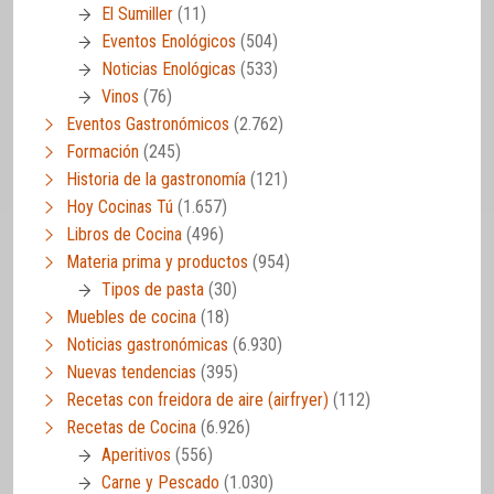
El Sumiller
(11)
Eventos Enológicos
(504)
Noticias Enológicas
(533)
Vinos
(76)
Eventos Gastronómicos
(2.762)
Formación
(245)
Historia de la gastronomía
(121)
Hoy Cocinas Tú
(1.657)
Libros de Cocina
(496)
Materia prima y productos
(954)
Tipos de pasta
(30)
Muebles de cocina
(18)
Noticias gastronómicas
(6.930)
Nuevas tendencias
(395)
Recetas con freidora de aire (airfryer)
(112)
Recetas de Cocina
(6.926)
Aperitivos
(556)
Carne y Pescado
(1.030)