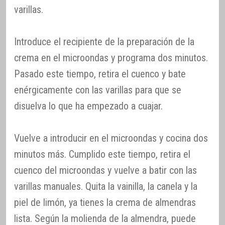
varillas.
Introduce el recipiente de la preparación de la
crema en el microondas y programa dos minutos.
Pasado este tiempo, retira el cuenco y bate
enérgicamente con las varillas para que se
disuelva lo que ha empezado a cuajar.
Vuelve a introducir en el microondas y cocina dos
minutos más. Cumplido este tiempo, retira el
cuenco del microondas y vuelve a batir con las
varillas manuales. Quita la vainilla, la canela y la
piel de limón, ya tienes la crema de almendras
lista. Según la molienda de la almendra, puede