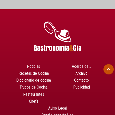
Noticias
Acerca de…
Recetas de Cocina
Archivo
Diccionario de cocina
Contacto
Trucos de Cocina
Publicidad
Restaurantes
Chefs
Aviso Legal