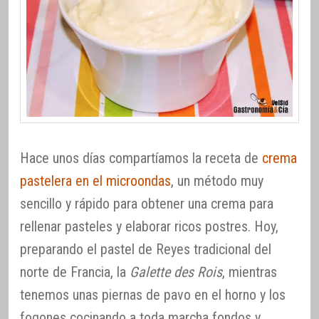
Hace unos días compartíamos la receta de
crema
pastelera en el microondas
, un método muy
sencillo y rápido para obtener una crema para
rellenar pasteles y elaborar ricos postres. Hoy,
preparando el pastel de Reyes tradicional del
norte de Francia, la
Galette des Rois
, mientras
tenemos unas piernas de pavo en el horno y los
fogones cocinando a toda marcha fondos y