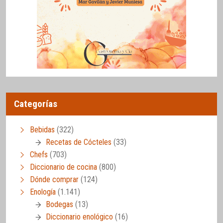
Categorías
Bebidas
(322)
Recetas de Cócteles
(33)
Chefs
(703)
Diccionario de cocina
(800)
Dónde comprar
(124)
Enología
(1.141)
Bodegas
(13)
Diccionario enológico
(16)