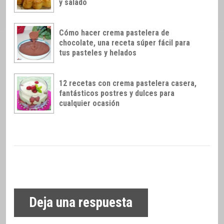
y salado
Cómo hacer crema pastelera de
chocolate, una receta súper fácil para
tus pasteles y helados
12 recetas con crema pastelera casera,
fantásticos postres y dulces para
cualquier ocasión
Deja una respuesta