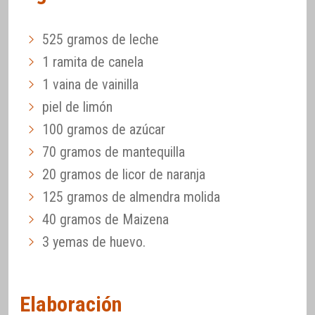
525 gramos de leche
1 ramita de canela
1 vaina de vainilla
piel de limón
100 gramos de azúcar
70 gramos de mantequilla
20 gramos de licor de naranja
125 gramos de almendra molida
40 gramos de Maizena
3 yemas de huevo.
Elaboración