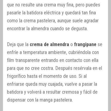
que no resulte una crema muy fina, pero puedes
pasarle la batidora eléctrica y quedará tan fina
como la crema pastelera, aunque suele agradar
encontrar la almendra cuando se degusta.
Deja que la
crema de almendra
o
frangipane
se
enfríe a temperatura ambiente, cubriéndola con
film transparente entrando en contacto con ella
para que no cree costra. Después resérvala en el
frigorífico hasta el momento de uso. Si al
enfriarse queda muy cuajada, vuelve a pasar la
batidora y volverá a resultar cremosa y fácil de
dispensar con la manga pastelera.