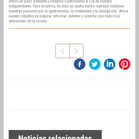
dimos un paso adelante y creamos Gastronomía & Cía de manera
independiente. Para nosotros, ha sido un sueño hecho realidad combinar
nuestras pasiones por la gastronomía, la creatividad y la divulgación. Ahora
nuestro objetivo es inspirar, informar, deleitar y conectar con todos los
entusiastas de la cocina.
Noticias relacionadas