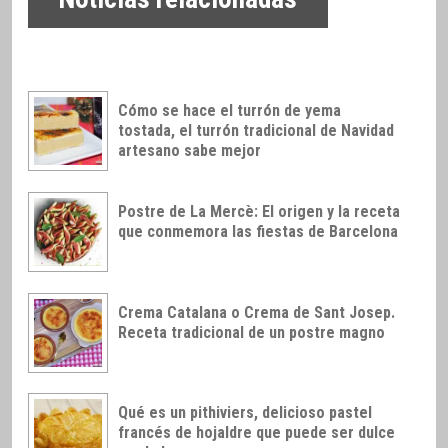
Cómo se hace el turrón de yema
tostada, el turrón tradicional de Navidad
artesano sabe mejor
Postre de La Mercè: El origen y la receta
que conmemora las fiestas de Barcelona
Crema Catalana o Crema de Sant Josep.
Receta tradicional de un postre magno
Qué es un pithiviers, delicioso pastel
francés de hojaldre que puede ser dulce