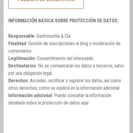
INFORMACIÓN BÁSICA SOBRE PROTECCIÓN DE DATOS:
Responsable
: Gastronomía & Cía
Finalidad
: Gestión de suscripciones al blog y moderación de
comentarios
Legitimación
: Consentimiento del interesado
Destinatarios
: No se comunicarán los datos a terceros, salvo
por una obligación legal.
Derechos
: Acceder, rectificar y suprimir los datos, así como
otros derechos, como se explica en la información adicional.
Información adicional
: Puede consultar la información
detallada sobre la protección de datos
aquí
.