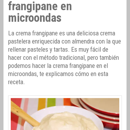
frangipane en
microondas
La crema frangipane es una deliciosa crema
pastelera enriquecida con almendra con la que
rellenar pasteles y tartas. Es muy fácil de
hacer con el método tradicional, pero también
podemos hacer la crema frangipane en el
microondas, te explicamos cómo en esta
receta.