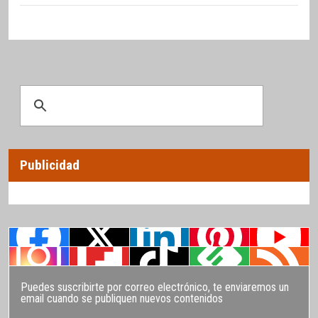
Publicidad
Puedes suscribirte por correo electrónico, te enviaremos un
email cuando se publiquen nuevos contenidos