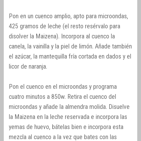
Pon en un cuenco amplio, apto para microondas,
425 gramos de leche (el resto resérvalo para
disolver la Maizena). Incorpora al cuenco la
canela, la vainilla y la piel de limón. Añade también
el azúcar, la mantequilla fría cortada en dados y el
licor de naranja.
Pon el cuenco en el microondas y programa
cuatro minutos a 850w. Retira el cuenco del
microondas y añade la almendra molida. Disuelve
la Maizena en la leche reservada e incorpora las
yemas de huevo, bátelas bien e incorpora esta
mezcla al cuenco a la vez que bates con las