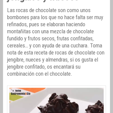
Las rocas de chocolate son como unos
bombones para los que no hace falta ser muy
refinados, pues se elaboran haciendo
montañitas con una mezcla de chocolate
fundido y frutos secos, frutas confitadas,
cereales… y con ayuda de una cuchara. Toma
nota de esta receta de rocas de chocolate con
jengibre, nueces y almendras, si os gusta el
jengibre confitado, os encantará su
combinación con el chocolate.