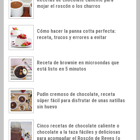
mojar el roscón o los churros
Cómo hacer la panna cotta perfecta:
receta, trucos y errores a evitar
Receta de brownie en microondas que
está listo en 5 minutos
Pudin cremoso de chocolate, receta
súper fácil para disfrutar de unas natillas
sin huevo
Cinco recetas de chocolate caliente o
chocolate a la taza fáciles y deliciosas
para acompañar el Roscón de Reyes (o