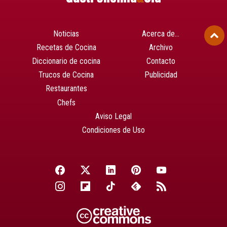
Noticias
Acerca de…
Recetas de Cocina
Archivo
Diccionario de cocina
Contacto
Trucos de Cocina
Publicidad
Restaurantes
Chefs
Aviso Legal
Condiciones de Uso