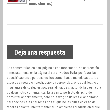
unos churros)
Deja una respuesta
Los comentarios en esta página están moderados, no aparecerán
inmediatamente en la página al ser enviados. Evita, por favor, las
descalificaciones personales, los comentarios maleducados, los
ataques directos o ridiculizaciones personales, o los calificativos
insultantes de cualquier tipo, sean dirigidos al autor de la página o a
cualquier otro comentarista. Estás en tu perfecto derecho de
comentar anónimamente, pero por favor, no utilices el anonimato
para decirles a las personas cosas que no les dirías en caso de
tenerlas delante. Intenta mantener un ambiente agradable en el que