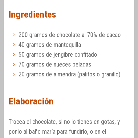
Ingredientes
200 gramos de chocolate al 70% de cacao
40 gramos de mantequilla
50 gramos de jengibre confitado
70 gramos de nueces peladas
20 gramos de almendra (palitos o granillo).
Elaboración
Trocea el chocolate, si no lo tienes en gotas, y
ponlo al baño maría para fundirlo, o en el