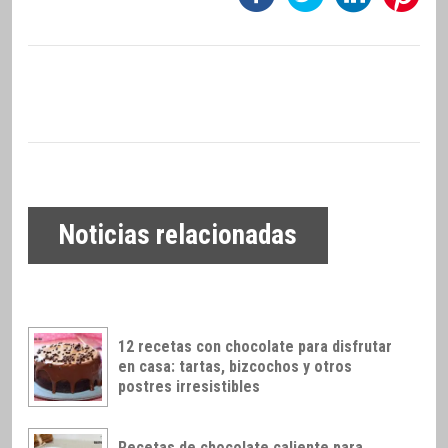
Noticias relacionadas
12 recetas con chocolate para disfrutar
en casa: tartas, bizcochos y otros
postres irresistibles
Recetas de chocolate caliente para