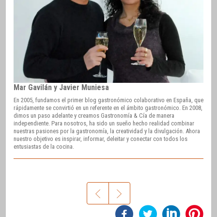
Mar Gavilán y Javier Muniesa
En 2005, fundamos el primer blog gastronómico colaborativo en España, que
rápidamente se convirtió en un referente en el ámbito gastronómico. En 2008,
dimos un paso adelante y creamos Gastronomía & Cía de manera
independiente. Para nosotros, ha sido un sueño hecho realidad combinar
nuestras pasiones por la gastronomía, la creatividad y la divulgación. Ahora
nuestro objetivo es inspirar, informar, deleitar y conectar con todos los
entusiastas de la cocina.