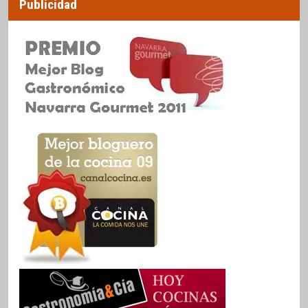
Publicidad