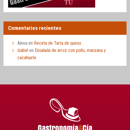
Comentarios recientes
Ainoa
en
Receta de Tarta de queso
Isabel
en
Ensalada de arroz con pollo, manzana y
cacahuete