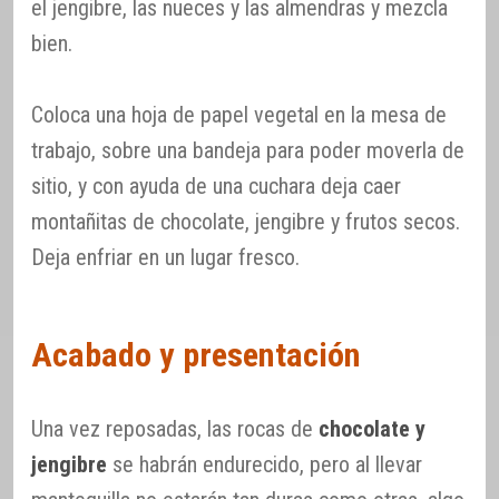
el jengibre, las nueces y las almendras y mezcla
bien.
Coloca una hoja de papel vegetal en la mesa de
trabajo, sobre una bandeja para poder moverla de
sitio, y con ayuda de una cuchara deja caer
montañitas de chocolate, jengibre y frutos secos.
Deja enfriar en un lugar fresco.
Acabado y presentación
Una vez reposadas, las rocas de
chocolate y
jengibre
se habrán endurecido, pero al llevar