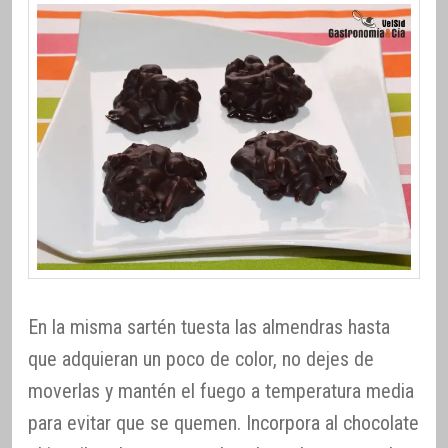
En la misma sartén tuesta las almendras hasta
que adquieran un poco de color, no dejes de
moverlas y mantén el fuego a temperatura media
para evitar que se quemen. Incorpora al chocolate