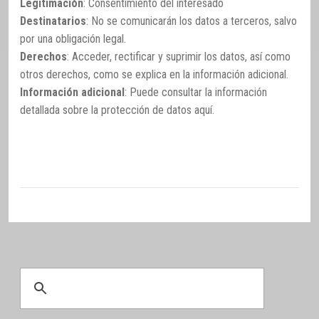
Legitimación
: Consentimiento del interesado
Destinatarios
: No se comunicarán los datos a terceros, salvo
por una obligación legal.
Derechos
: Acceder, rectificar y suprimir los datos, así como
otros derechos, como se explica en la información adicional.
Información adicional
: Puede consultar la información
detallada sobre la protección de datos
aquí
.