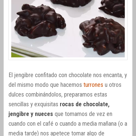
El jengibre confitado con chocolate nos encanta, y
del mismo modo que hacemos
turrones
u otros
dulces combinándolos, preparamos estas
sencillas y exquisitas
rocas de chocolate,
jengibre y nueces
que tomamos de vez en
cuando con el café o cuando a media mañana (o a
media tarde) nos apetece tomar algo de