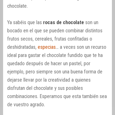
chocolate.
Ya sabéis que las
rocas de chocolate
son un
bocado en el que se pueden combinar distintos
frutos secos, cereales, frutas confitadas o
deshidratadas,
especias
… a veces son un recurso
ideal para gastar el chocolate fundido que te ha
quedado después de hacer un pastel, por
ejemplo, pero siempre son una buena forma de
dejarse llevar por la creatividad a quienes
disfrutan del chocolate y sus posibles
combinaciones. Esperamos que esta también sea
de vuestro agrado.