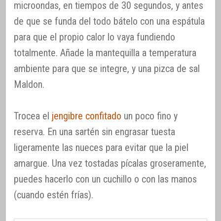
microondas, en tiempos de 30 segundos, y antes
de que se funda del todo bátelo con una espátula
para que el propio calor lo vaya fundiendo
totalmente. Añade la mantequilla a temperatura
ambiente para que se integre, y una pizca de sal
Maldon.
Trocea el
jengibre confitado
un poco fino y
reserva. En una sartén sin engrasar tuesta
ligeramente las nueces para evitar que la piel
amargue. Una vez tostadas pícalas groseramente,
puedes hacerlo con un cuchillo o con las manos
(cuando estén frías).