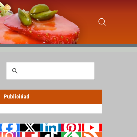
Publicidad