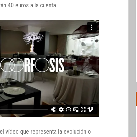
án 40 euros a la cuenta.
el vídeo que representa la evolución o