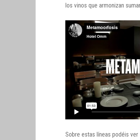
los vinos que armonizan sumar
Sobre estas líneas podéis ver 