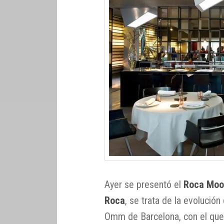
Ayer se presentó el
Roca Mo
Roca
, se trata de la evolución
Omm de Barcelona, con el que 