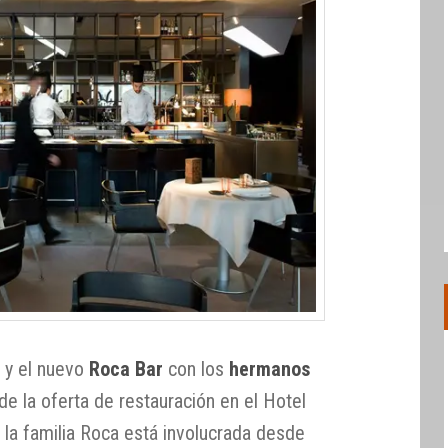
o
y el nuevo
Roca Bar
con los
hermanos
 de la oferta de restauración en el Hotel
la familia Roca está involucrada desde