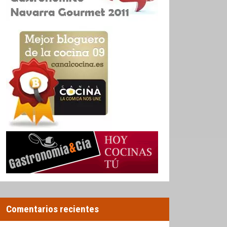
Comentarios recientes