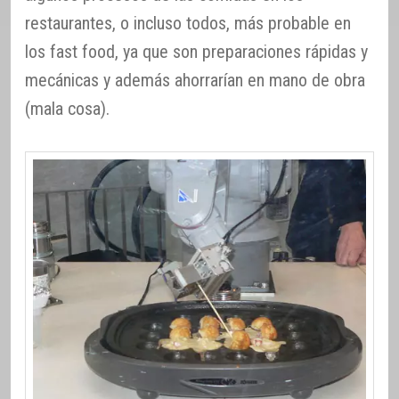
restaurantes, o incluso todos, más probable en
los fast food, ya que son preparaciones rápidas y
mecánicas y además ahorrarían en mano de obra
(mala cosa).