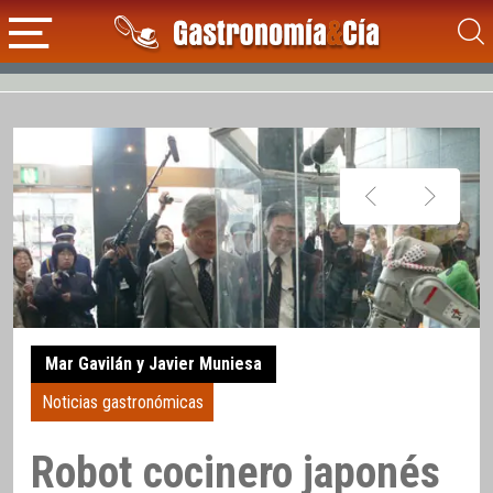
Mar Gavilán y Javier Muniesa
Noticias gastronómicas
Robot cocinero japonés