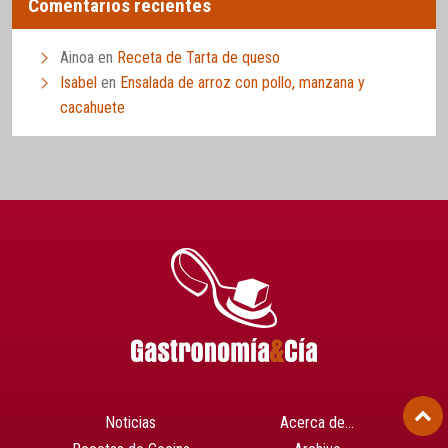
Comentarios recientes
Ainoa
en
Receta de Tarta de queso
Isabel
en
Ensalada de arroz con pollo, manzana y
cacahuete
Noticias
Acerca de…