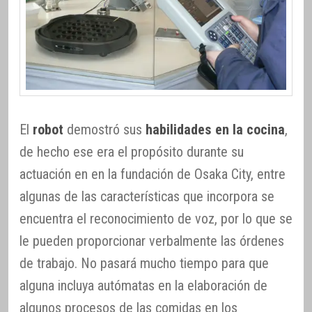
El
robot
demostró sus
habilidades en la cocina
,
de hecho ese era el propósito durante su
actuación en en la fundación de Osaka City, entre
algunas de las características que incorpora se
encuentra el reconocimiento de voz, por lo que se
le pueden proporcionar verbalmente las órdenes
de trabajo. No pasará mucho tiempo para que
alguna incluya autómatas en la elaboración de
algunos procesos de las comidas en los