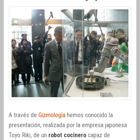
A través de
Gizmología
hemos conocido la
presentación, realizada por la empresa japonesa
Toyo Riki, de un
robot cocinero
capaz de