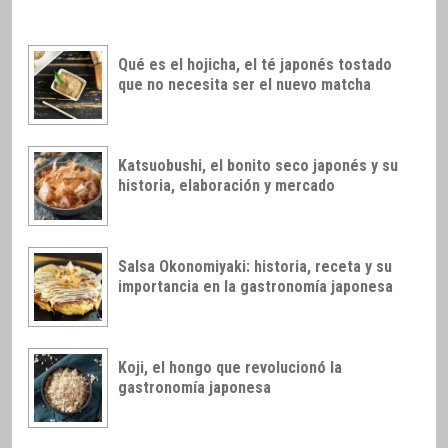
Qué es el hojicha, el té japonés tostado
que no necesita ser el nuevo matcha
Katsuobushi, el bonito seco japonés y su
historia, elaboración y mercado
Salsa Okonomiyaki: historia, receta y su
importancia en la gastronomía japonesa
Koji, el hongo que revolucionó la
gastronomía japonesa