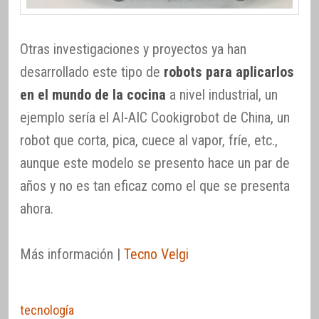
Otras investigaciones y proyectos ya han
desarrollado este tipo de
robots para aplicarlos
en el mundo de la cocina
a nivel industrial, un
ejemplo sería el AI-AIC Cookigrobot de China, un
robot que corta, pica, cuece al vapor, fríe, etc.,
aunque este modelo se presento hace un par de
años y no es tan eficaz como el que se presenta
ahora.
Más información |
Tecno Velgi
tecnología