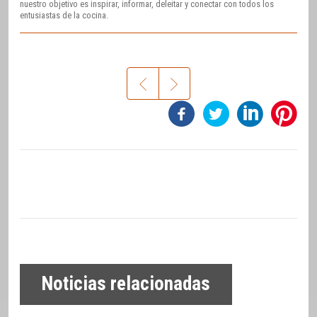
nuestro objetivo es inspirar, informar, deleitar y conectar con todos los
entusiastas de la cocina.
Noticias relacionadas