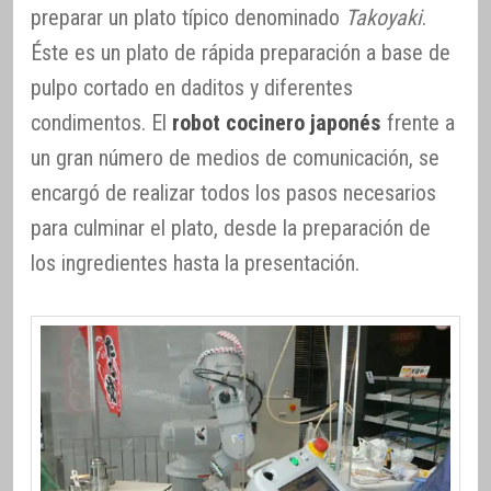
preparar un plato típico denominado
Takoyaki
.
Éste es un plato de rápida preparación a base de
pulpo cortado en daditos y diferentes
condimentos. El
robot cocinero japonés
frente a
un gran número de medios de comunicación, se
encargó de realizar todos los pasos necesarios
para culminar el plato, desde la preparación de
los ingredientes hasta la presentación.