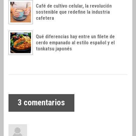
Café de cultivo celular, la revolución
sostenible que redefine la industria
cafetera
Qué diferencias hay entre un filete de
cerdo empanado al estilo español y el
tonkatsu japonés
3
comentarios