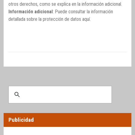
otros derechos, como se explica en la información adicional.
Información adicional
: Puede consultar la información
detallada sobre la protección de datos
aquí
.
Publicidad