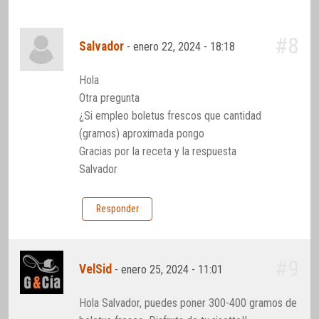
#8
Salvador
-
enero 22, 2024 - 18:18
Hola
Otra pregunta
¿Si empleo boletus frescos que cantidad
(gramos) aproximada pongo
Gracias por la receta y la respuesta
Salvador
Responder
#9
VelSid
-
enero 25, 2024 - 11:01
Hola Salvador, puedes poner 300-400 gramos de