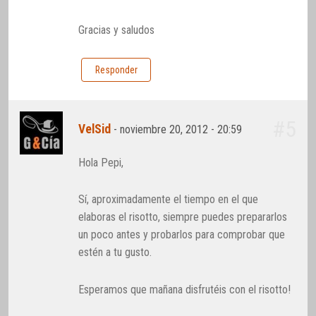
Gracias y saludos
Responder
#5
VelSid
-
noviembre 20, 2012 - 20:59
Hola Pepi,
Sí, aproximadamente el tiempo en el que
elaboras el risotto, siempre puedes prepararlos
un poco antes y probarlos para comprobar que
estén a tu gusto.
Esperamos que mañana disfrutéis con el risotto!