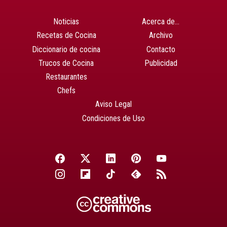
Noticias
Acerca de…
Recetas de Cocina
Archivo
Diccionario de cocina
Contacto
Trucos de Cocina
Publicidad
Restaurantes
Chefs
Aviso Legal
Condiciones de Uso