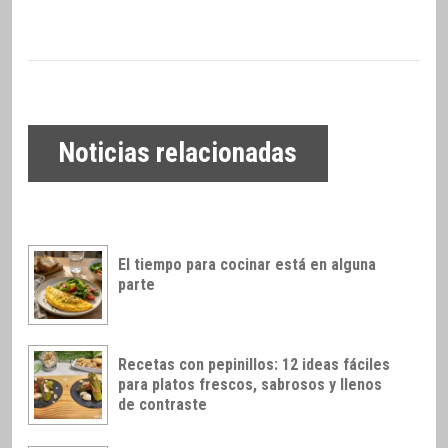
Noticias relacionadas
El tiempo para cocinar está en alguna
parte
Recetas con pepinillos: 12 ideas fáciles
para platos frescos, sabrosos y llenos
de contraste