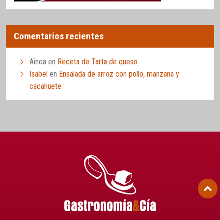
Comentarios recientes
Ainoa
en
Receta de Tarta de queso
Isabel
en
Ensalada de arroz con pollo, manzana y
cacahuete