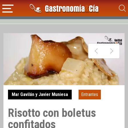
Mar Gavilán y Javier Muniesa
Entrantes
Risotto con boletus
confitados