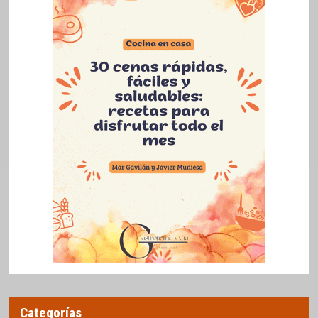
Categorías