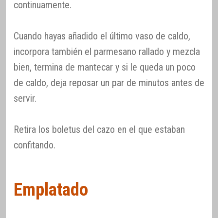
continuamente.
Cuando hayas añadido el último vaso de caldo,
incorpora también el parmesano rallado y mezcla
bien, termina de mantecar y si le queda un poco
de caldo, deja reposar un par de minutos antes de
servir.
Retira los boletus del cazo en el que estaban
confitando.
Emplatado