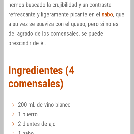
hemos buscado la crujibilidad y un contraste
refrescante y ligeramente picante en el
nabo
, que
a su vez se suaviza con el queso, pero si no es
del agrado de los comensales, se puede
prescindir de él.
Ingredientes (4
comensales)
200 ml. de vino blanco
1 puerro
2 dientes de ajo
1 nabo