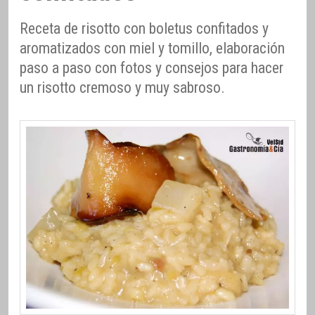
Receta de risotto con boletus confitados y
aromatizados con miel y tomillo, elaboración
paso a paso con fotos y consejos para hacer
un risotto cremoso y muy sabroso.