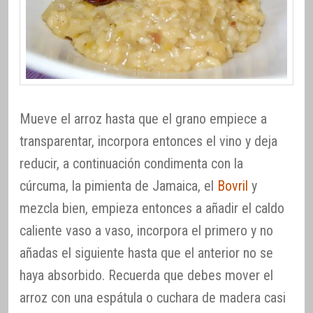
Mueve el arroz hasta que el grano empiece a
transparentar, incorpora entonces el vino y deja
reducir, a continuación condimenta con la
cúrcuma, la pimienta de Jamaica, el
Bovril
y
mezcla bien, empieza entonces a añadir el caldo
caliente vaso a vaso, incorpora el primero y no
añadas el siguiente hasta que el anterior no se
haya absorbido. Recuerda que debes mover el
arroz con una espátula o cuchara de madera casi