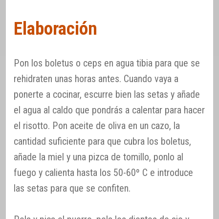
Elaboración
Pon los boletus o ceps en agua tibia para que se
rehidraten unas horas antes. Cuando vaya a
ponerte a cocinar, escurre bien las setas y añade
el agua al caldo que pondrás a calentar para hacer
el risotto. Pon aceite de oliva en un cazo, la
cantidad suficiente para que cubra los boletus,
añade la miel y una pizca de tomillo, ponlo al
fuego y calienta hasta los 50-60º C e introduce
las setas para que se confiten.