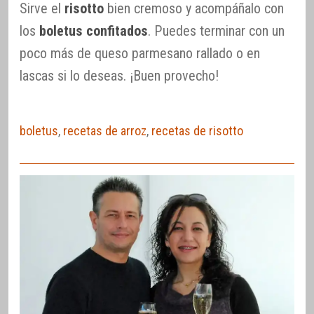
Sirve el
risotto
bien cremoso y acompáñalo con
los
boletus confitados
. Puedes terminar con un
poco más de queso parmesano rallado o en
lascas si lo deseas. ¡Buen provecho!
boletus
,
recetas de arroz
,
recetas de risotto