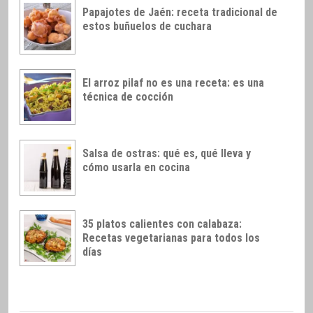
Papajotes de Jaén: receta tradicional de
estos buñuelos de cuchara
El arroz pilaf no es una receta: es una
técnica de cocción
Salsa de ostras: qué es, qué lleva y
cómo usarla en cocina
35 platos calientes con calabaza:
Recetas vegetarianas para todos los
días