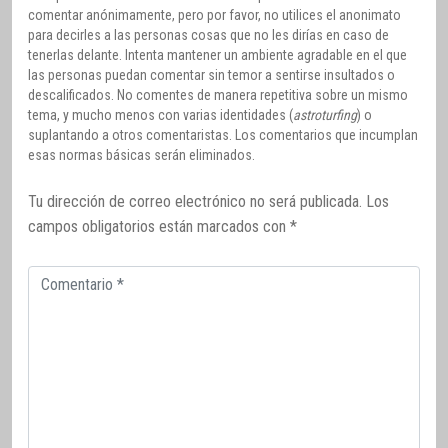
comentar anónimamente, pero por favor, no utilices el anonimato
para decirles a las personas cosas que no les dirías en caso de
tenerlas delante. Intenta mantener un ambiente agradable en el que
las personas puedan comentar sin temor a sentirse insultados o
descalificados. No comentes de manera repetitiva sobre un mismo
tema, y mucho menos con varias identidades (
astroturfing
) o
suplantando a otros comentaristas. Los comentarios que incumplan
esas normas básicas serán eliminados.
Tu dirección de correo electrónico no será publicada.
Los
campos obligatorios están marcados con
*
Comentario