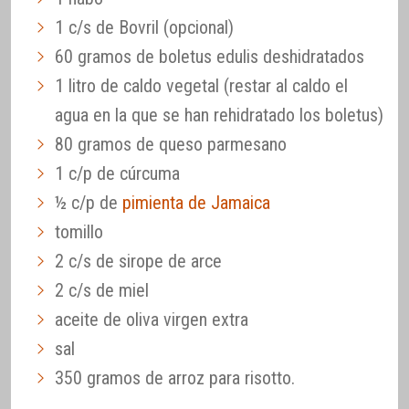
1 c/s de Bovril (opcional)
60 gramos de boletus edulis deshidratados
1 litro de caldo vegetal (restar al caldo el
agua en la que se han rehidratado los boletus)
80 gramos de queso parmesano
1 c/p de cúrcuma
½ c/p de
pimienta de Jamaica
tomillo
2 c/s de sirope de arce
2 c/s de miel
aceite de oliva virgen extra
sal
350 gramos de arroz para risotto.