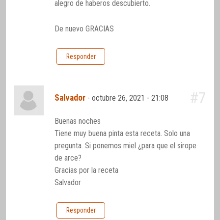
alegro de haberos descubierto.
De nuevo GRACIAS
Responder
#7
Salvador
-
octubre 26, 2021 - 21:08
Buenas noches
Tiene muy buena pinta esta receta. Solo una
pregunta. Si ponemos miel ¿para que el sirope
de arce?
Gracias por la receta
Salvador
Responder