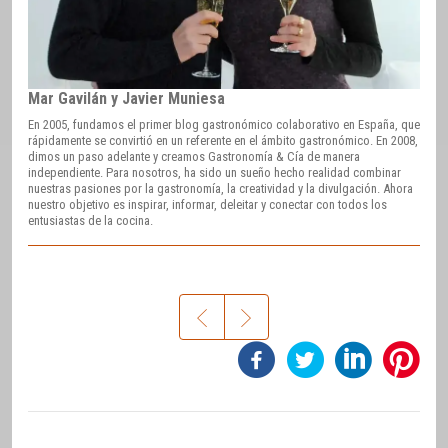
Mar Gavilán y Javier Muniesa
En 2005, fundamos el primer blog gastronómico colaborativo en España, que
rápidamente se convirtió en un referente en el ámbito gastronómico. En 2008,
dimos un paso adelante y creamos Gastronomía & Cía de manera
independiente. Para nosotros, ha sido un sueño hecho realidad combinar
nuestras pasiones por la gastronomía, la creatividad y la divulgación. Ahora
nuestro objetivo es inspirar, informar, deleitar y conectar con todos los
entusiastas de la cocina.