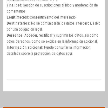
Finalidad
: Gestión de suscripciones al blog y moderación de
comentarios
Legitimación
: Consentimiento del interesado
Destinatarios
: No se comunicarán los datos a terceros, salvo
por una obligación legal.
Derechos
: Acceder, rectificar y suprimir los datos, así como
otros derechos, como se explica en la información adicional.
Información adicional
: Puede consultar la información
detallada sobre la protección de datos
aquí
.