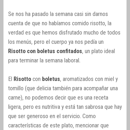
Se nos ha pasado la semana casi sin darnos
cuenta de que no habíamos comido risotto, la
verdad es que hemos disfrutado mucho de todos
los menús, pero el cuerpo ya nos pedía un
Risotto con boletus confitados
, un plato ideal
para terminar la semana laboral.
El
Risotto
con
boletus
, aromatizados con miel y
tomillo (que delicia también para acompañar una
carne), no podemos decir que es una receta
ligera, pero es nutritiva y está tan sabrosa que hay
que ser generoso en el servicio. Como
características de este plato, mencionar que