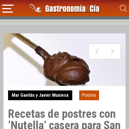
Mar Gavilán y Javier Muniesa
Postres
Recetas de postres con
‘Nutella’ casera para San