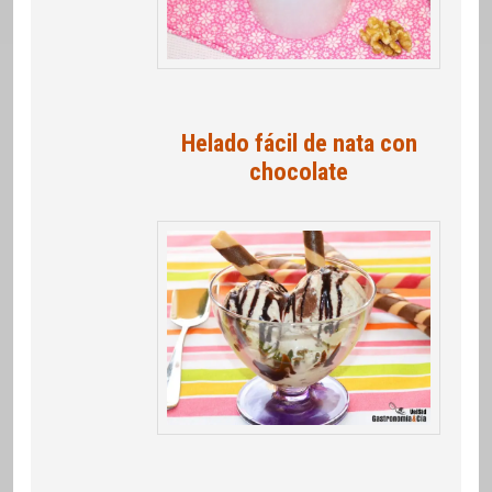
Helado fácil de nata con
chocolate