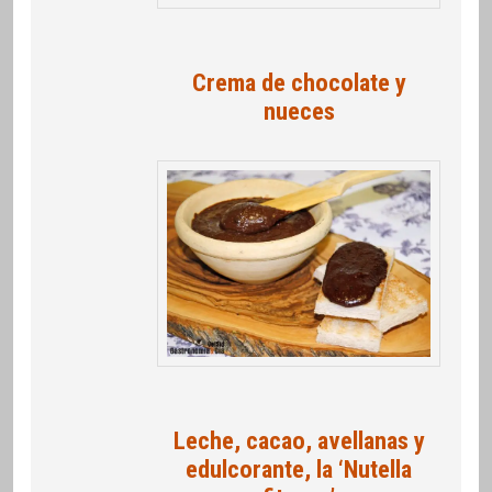
Crema de chocolate y
nueces
Leche, cacao, avellanas y
edulcorante, la ‘Nutella