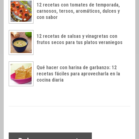
12 recetas con tomates de temporada,
carnosos, tersos, aromáticos, dulces y
con sabor
12 recetas de salsas y vinagretas con
frutos secos para tus platos veraniegos
Qué hacer con harina de garbanzo: 12
recetas fáciles para aprovecharla en la
cocina diaria