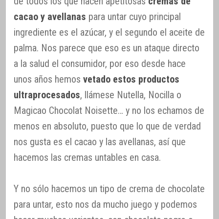
de todos los que hacen apetitosas
cremas de
cacao y avellanas
para untar cuyo principal
ingrediente es el azúcar, y el segundo el aceite de
palma. Nos parece que eso es un ataque directo
a la salud el consumidor, por eso desde hace
unos años hemos
vetado estos productos
ultraprocesados
, llámese Nutella, Nocilla o
Magicao Chocolat Noisette… y no los echamos de
menos en absoluto, puesto que lo que de verdad
nos gusta es el cacao y las avellanas, así que
hacemos las cremas untables en casa.
Y no sólo hacemos un tipo de crema de chocolate
para untar, esto nos da mucho juego y podemos