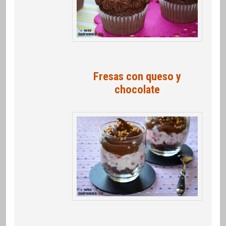
Fresas con queso y
chocolate