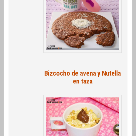
Bizcocho de avena y Nutella
en taza