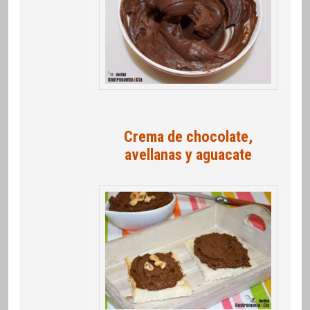
Crema de chocolate,
avellanas y aguacate