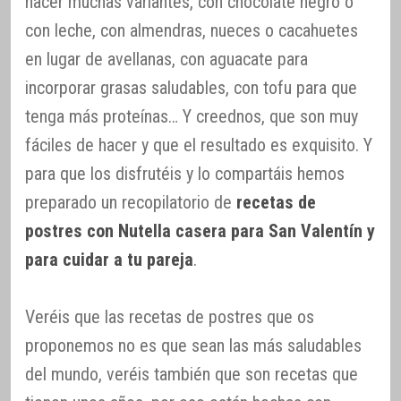
hacer muchas variantes, con chocolate negro o
con leche, con almendras, nueces o cacahuetes
en lugar de avellanas, con aguacate para
incorporar grasas saludables, con tofu para que
tenga más proteínas… Y creednos, que son muy
fáciles de hacer y que el resultado es exquisito. Y
para que los disfrutéis y lo compartáis hemos
preparado un recopilatorio de
recetas de
postres con Nutella casera para San Valentín y
para cuidar a tu pareja
.
Veréis que las recetas de postres que os
proponemos no es que sean las más saludables
del mundo, veréis también que son recetas que