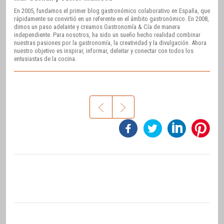
En 2005, fundamos el primer blog gastronómico colaborativo en España, que
rápidamente se convirtió en un referente en el ámbito gastronómico. En 2008,
dimos un paso adelante y creamos Gastronomía & Cía de manera
independiente. Para nosotros, ha sido un sueño hecho realidad combinar
nuestras pasiones por la gastronomía, la creatividad y la divulgación. Ahora
nuestro objetivo es inspirar, informar, deleitar y conectar con todos los
entusiastas de la cocina.