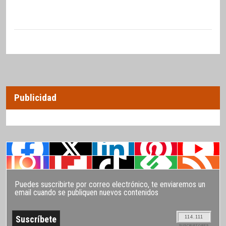
Publicidad
Puedes suscribirte por correo electrónico, te enviaremos un
email cuando se publiquen nuevos contenidos
114.111
SUSCRIPTORES