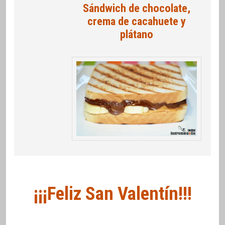
Sándwich de chocolate,
crema de cacahuete y
plátano
¡¡¡Feliz San Valentín!!!