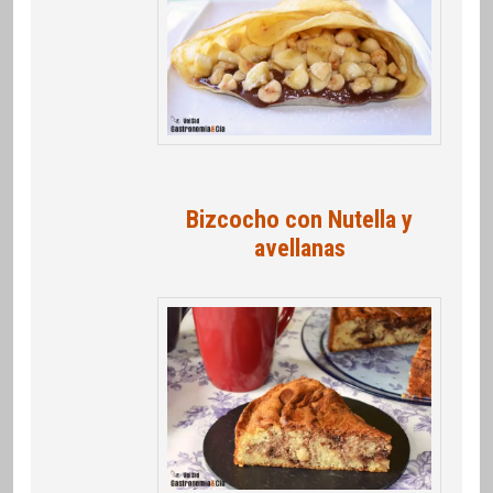
Bizcocho con Nutella y
avellanas