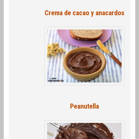
Crema de cacao y anacardos
Peanutella