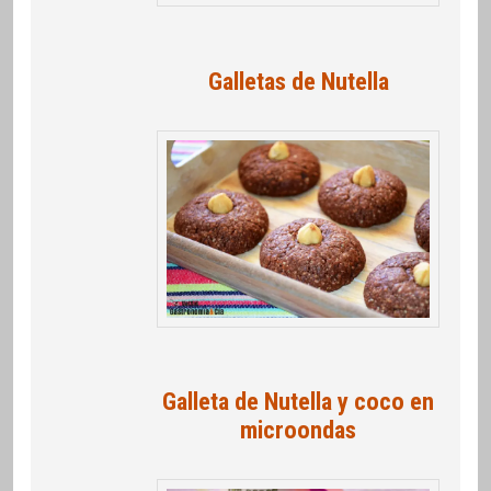
Galletas de Nutella
Galleta de Nutella y coco en
microondas