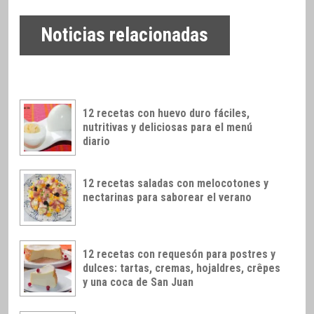
Noticias relacionadas
12 recetas con huevo duro fáciles,
nutritivas y deliciosas para el menú
diario
12 recetas saladas con melocotones y
nectarinas para saborear el verano
12 recetas con requesón para postres y
dulces: tartas, cremas, hojaldres, crêpes
y una coca de San Juan