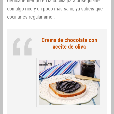
dedicarle tiempo en la cocina para obsequiarle
con algo rico y un poco más sano, ya sabéis que
cocinar es regalar amor.
Crema de chocolate con
aceite de oliva