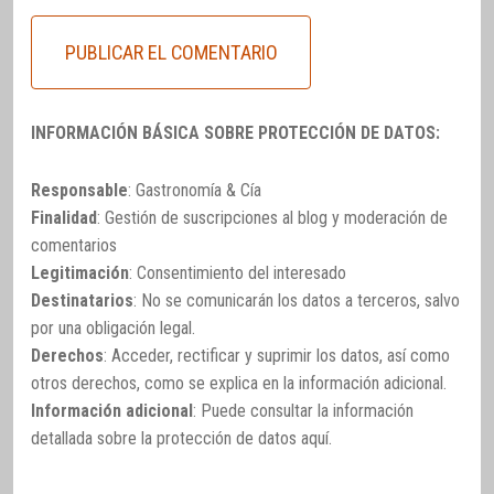
INFORMACIÓN BÁSICA SOBRE PROTECCIÓN DE DATOS:
Responsable
: Gastronomía & Cía
Finalidad
: Gestión de suscripciones al blog y moderación de
comentarios
Legitimación
: Consentimiento del interesado
Destinatarios
: No se comunicarán los datos a terceros, salvo
por una obligación legal.
Derechos
: Acceder, rectificar y suprimir los datos, así como
otros derechos, como se explica en la información adicional.
Información adicional
: Puede consultar la información
detallada sobre la protección de datos
aquí
.