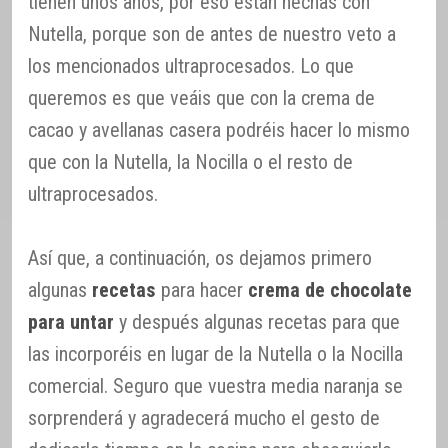
tienen unos años, por eso están hechas con
Nutella, porque son de antes de nuestro veto a
los mencionados ultraprocesados. Lo que
queremos es que veáis que con la crema de
cacao y avellanas casera podréis hacer lo mismo
que con la Nutella, la Nocilla o el resto de
ultraprocesados.
Así que, a continuación, os dejamos primero
algunas
recetas
para hacer
crema de chocolate
para untar
y después algunas recetas para que
las incorporéis en lugar de la Nutella o la Nocilla
comercial. Seguro que vuestra media naranja se
sorprenderá y agradecerá mucho el gesto de