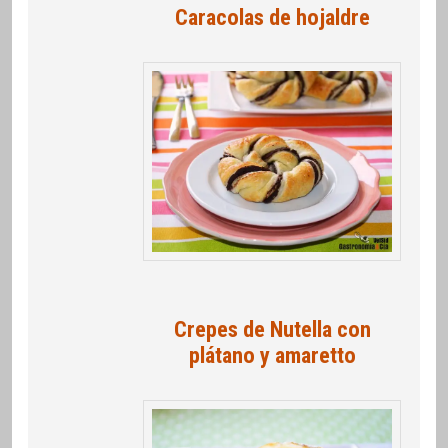
Caracolas de hojaldre
Crepes de Nutella con
plátano y amaretto