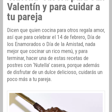
Valentín y para cuidar a
tu pareja
Dicen que quien cocina para otros regala amor,
así que para celebrar el 14 de febrero, Día de
los Enamorados o Día de la Amistad, nada
mejor que cocinar un rico menú, y para
terminar, hacer una de estas recetas de
postres con ‘Nutella’ casera, porque además
de disfrutar de un dulce delicioso, cuidarás un
poco más a tu pareja.