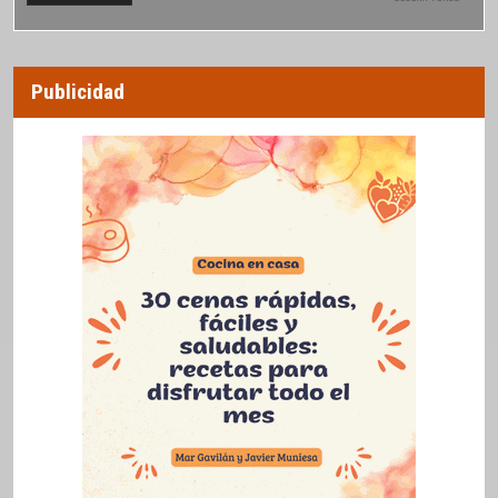
Publicidad