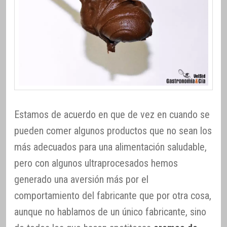
Estamos de acuerdo en que de vez en cuando se
pueden comer algunos productos que no sean los
más adecuados para una alimentación saludable,
pero con algunos ultraprocesados hemos
generado una aversión más por el
comportamiento del fabricante que por otra cosa,
aunque no hablamos de un único fabricante, sino