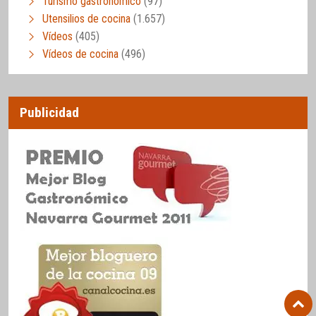
Turismo gastronómico
(97)
Utensilios de cocina
(1.657)
Vídeos
(405)
Vídeos de cocina
(496)
Publicidad