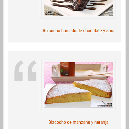
Bizcocho húmedo de chocolate y anís
Bizcocho de manzana y naranja