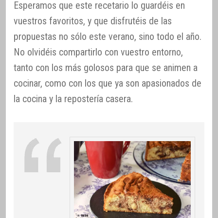
Esperamos que este recetario lo guardéis en
vuestros favoritos, y que disfrutéis de las
propuestas no sólo este verano, sino todo el año.
No olvidéis compartirlo con vuestro entorno,
tanto con los más golosos para que se animen a
cocinar, como con los que ya son apasionados de
la cocina y la repostería casera.