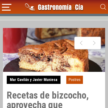
Mar Gavilán y Javier Muniesa
Postres
Recetas de bizcocho,
aprovecha que