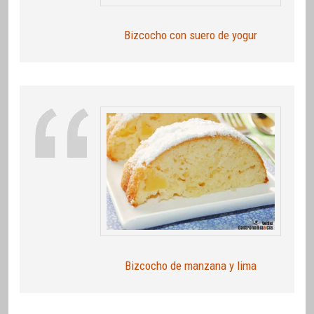
Bizcocho con suero de yogur
Bizcocho de manzana y lima