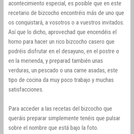
acontecimiento especial, es posible que en este
recetario de bizcocho encontréis más de uno que
os conquistará, a vosotros o a vuestros invitados.
Así que lo dicho, aprovechad que encendéis el
horno para hacer un rico bizcocho casero que
podréis disfrutar en el desayuno, en el postre o
en la merienda, y preparad también unas
verduras, un pescado o una carne asadas, este
tipo de cocina da muy poco trabajo y muchas
satisfacciones.
Para acceder a las recetas del bizcocho que
queráis preparar simplemente tenéis que pulsar
sobre el nombre que está bajo la foto.