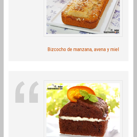
Bizcocho de manzana, avena y miel