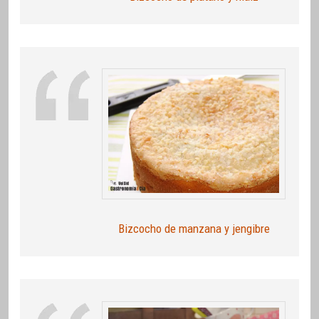
Bizcocho de manzana y jengibre