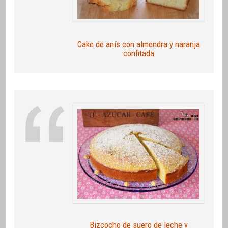
Cake de anís con almendra y naranja
confitada
Bizcocho de suero de leche y