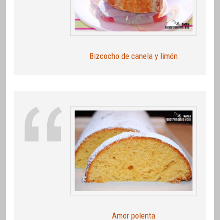
Bizcocho de canela y limón
Amor polenta