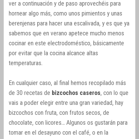
ver a continuación y de paso aprovechéis para
hornear algo más, como unos pimientos y unas
berenjenas para hacer una escalivada, y es que ya
sabemos que en verano apetece mucho menos
cocinar en este electrodoméstico, básicamente
por evitar que la cocina alcance altas
temperaturas.
En cualquier caso, al final hemos recopilado más
de 30 recetas de
bizcochos caseros
, con lo que
vais a poder elegir entre una gran variedad, hay
bizcochos con fruta, con frutos secos, de
chocolate, con licores… Algunos os gustarán para
tomar en el desayuno con el café, o en la