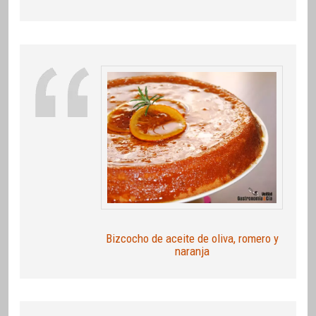
Bizcocho de aceite de oliva, romero y
naranja