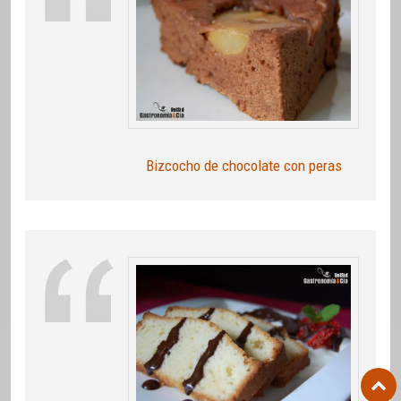
Bizcocho de chocolate con peras