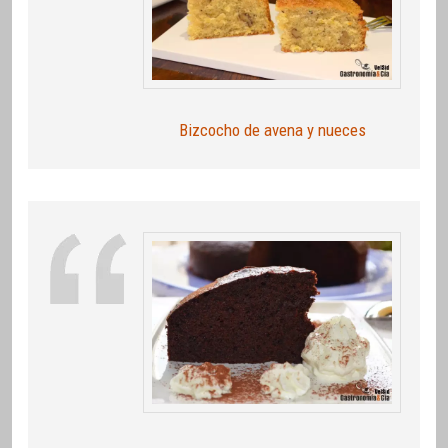
Bizcocho de avena y nueces