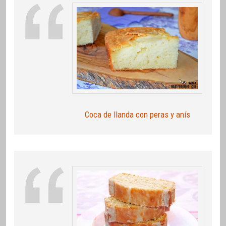
Coca de llanda con peras y anís