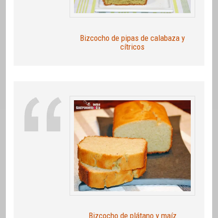
Bizcocho de pipas de calabaza y
cítricos
Bizcocho de plátano y maíz