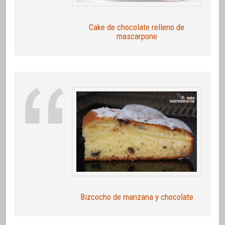
Cake de chocolate relleno de
mascarpone
Bizcocho de manzana y chocolate