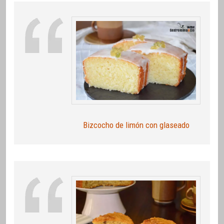
Bizcocho de limón con glaseado