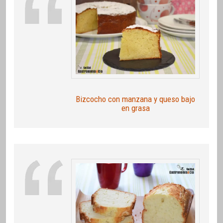
Bizcocho con manzana y queso bajo
en grasa