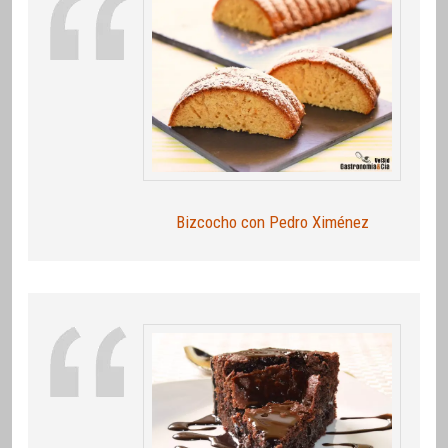
Bizcocho con Pedro Ximénez