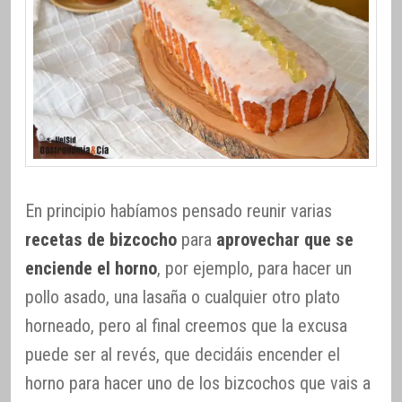
En principio habíamos pensado reunir varias
recetas de bizcocho
para
aprovechar que se
enciende el horno
, por ejemplo, para hacer un
pollo asado, una lasaña o cualquier otro plato
horneado, pero al final creemos que la excusa
puede ser al revés, que decidáis encender el
horno para hacer uno de los bizcochos que vais a