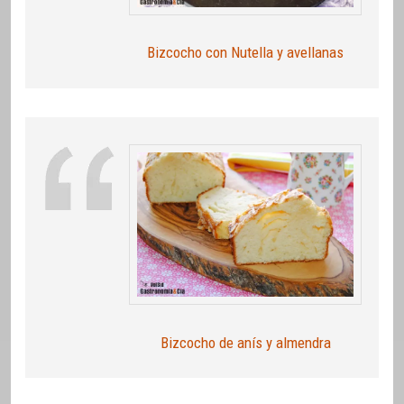
Bizcocho con Nutella y avellanas
Bizcocho de anís y almendra