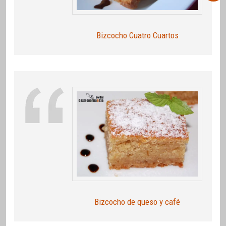
Bizcocho Cuatro Cuartos
Bizcocho de queso y café