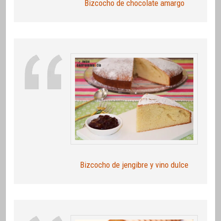
Bizcocho de chocolate amargo
Bizcocho de jengibre y vino dulce