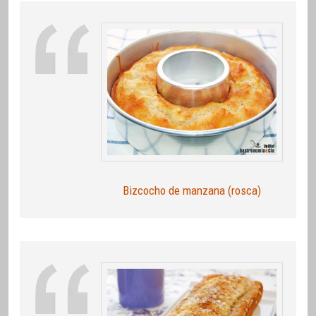
Bizcocho de manzana (rosca)