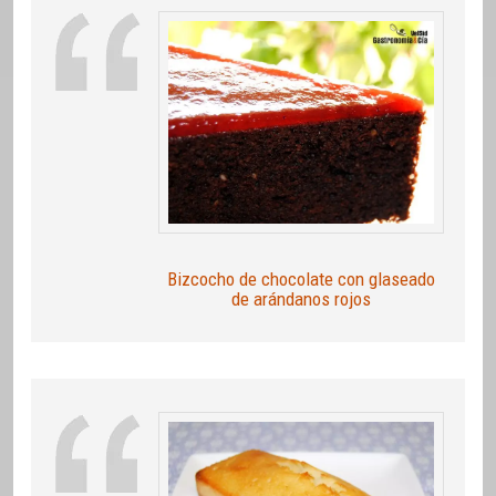
Bizcocho de chocolate con glaseado
de arándanos rojos