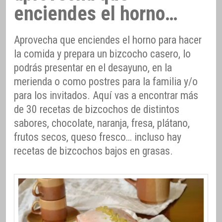
enciendes el horno…
Aprovecha que enciendes el horno para hacer
la comida y prepara un bizcocho casero, lo
podrás presentar en el desayuno, en la
merienda o como postres para la familia y/o
para los invitados. Aquí vas a encontrar más
de 30 recetas de bizcochos de distintos
sabores, chocolate, naranja, fresa, plátano,
frutos secos, queso fresco… incluso hay
recetas de bizcochos bajos en grasas.