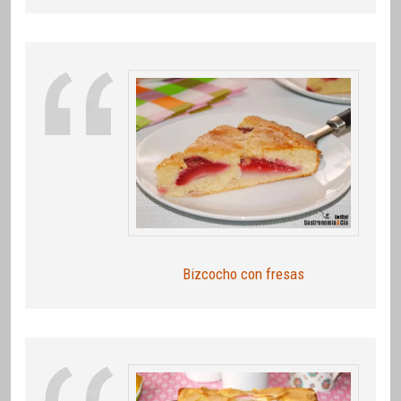
Bizcocho con fresas