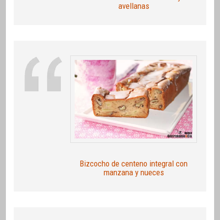
avellanas
Bizcocho de centeno integral con
manzana y nueces