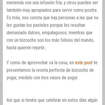
merienda con una infusión fría, y otros pueden ser
también muy apropiados para servir como postre.
Es más, nos consta que hay personas a las que no
les gustan los pasteles porque les resultan
demasiado dulces, empalagosos, mientras que
con un bizcocho son los más felices del mundo,
hasta quieren repetir…
Y como de aprovechar va la cosa, en
este post
te
presentamos la receta perfecta de bizcocho de
yogur, medido con tres vasos de yogur.
Así que si tenéis que celebrar en estos días algún