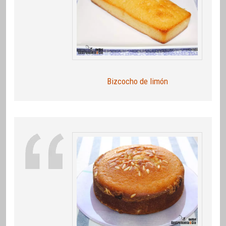
Bizcocho de limón