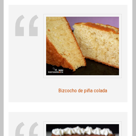
Bizcocho de piña colada