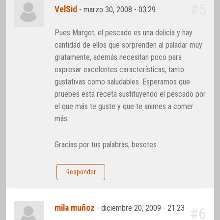
#5
VelSid
-
marzo 30, 2008 - 03:29
Pues Margot, el pescado es una delicia y hay
cantidad de ellos que sorprenden al paladar muy
gratamente, además necesitan poco para
expresar excelentes características, tanto
gustativas como saludables. Esperamos que
pruebes esta receta sustituyendo el pescado por
el que más te guste y que te animes a comer
más.
Gracias por tus palabras, besotes.
Responder
mila muñoz
-
diciembre 20, 2009 - 21:23
#6