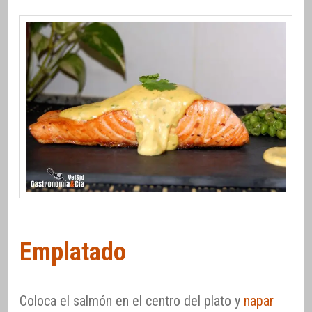
Emplatado
Coloca el salmón en el centro del plato y
napar