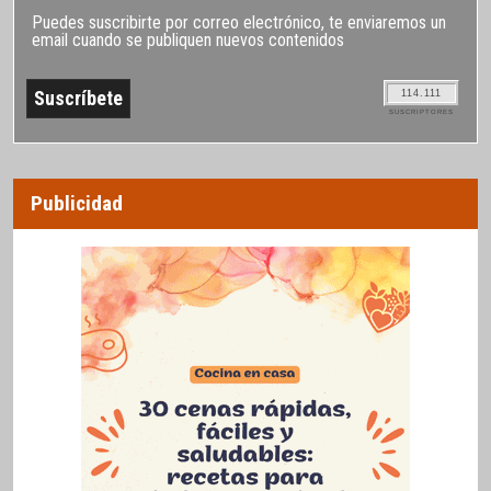
Puedes suscribirte por correo electrónico, te enviaremos un
email cuando se publiquen nuevos contenidos
114.111
SUSCRIPTORES
Publicidad