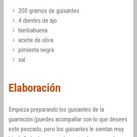
200 gramos de guisantes
4 dientes de ajo
hierbabuena
aceite de oliva
pimienta negra
sal.
Elaboración
Empieza preparando los guisantes de la
guarnición (puedes acompañar con lo que desees
este pescado, pero los guisantes le sientan muy