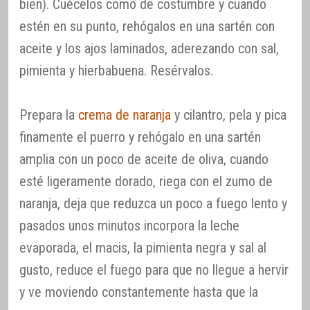
bien). Cuécelos como de costumbre y cuando
estén en su punto, rehógalos en una sartén con
aceite y los ajos laminados, aderezando con sal,
pimienta y hierbabuena. Resérvalos.
Prepara la
crema de naranja
y cilantro, pela y pica
finamente el puerro y rehógalo en una sartén
amplia con un poco de aceite de oliva, cuando
esté ligeramente dorado, riega con el zumo de
naranja, deja que reduzca un poco a fuego lento y
pasados unos minutos incorpora la leche
evaporada, el macis, la pimienta negra y sal al
gusto, reduce el fuego para que no llegue a hervir
y ve moviendo constantemente hasta que la