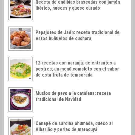
Receta de endibias braseadas con jamón
ibérico, nueces y queso curado
Papajotes de Jaén: receta tradicional de
estos buñuelos de cuchara
12 recetas con naranja: de entrantes a
postres, un menú completo con el sabor
de esta fruta de temporada
Muslos de pavo a la catalana: receta
tradicional de Navidad
Canapé de sardina ahumada, queso al
Albariño y perlas de maracuyá