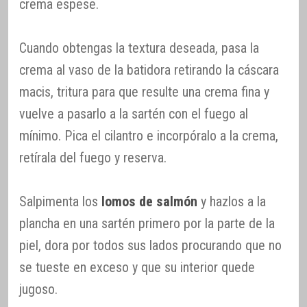
crema espese.
Cuando obtengas la textura deseada, pasa la
crema al vaso de la batidora retirando la cáscara
macis, tritura para que resulte una crema fina y
vuelve a pasarlo a la sartén con el fuego al
mínimo. Pica el cilantro e incorpóralo a la crema,
retírala del fuego y reserva.
Salpimenta los
lomos de salmón
y hazlos a la
plancha en una sartén primero por la parte de la
piel, dora por todos sus lados procurando que no
se tueste en exceso y que su interior quede
jugoso.