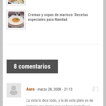
Cremas y sopas de marisco: Recetas
especiales para Navidad
8
comentarios
#1
Auro
-
marzo 28, 2008 - 21:13
La vista lo dice todo,..y la de este plato es de