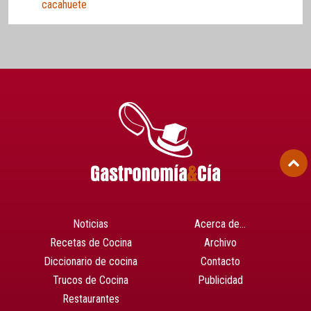
cacahuete
Noticias
Acerca de…
Recetas de Cocina
Archivo
Diccionario de cocina
Contacto
Trucos de Cocina
Publicidad
Restaurantes