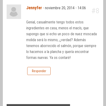
Jennyfer
-
noviembre 20, 2014 - 14:06
#8
Genial, casualmente tengo todos estos
ingredientes en casa, menos el macís, que
supongo que si echo un poco de nuez moscada
molida será lo mismo, ¿verdad? Además
tenemos aborrecido el salmón, porque siempre
lo hacemos a la plancha y quería encontrar
formas nuevas. Ya os contaré!
Responder