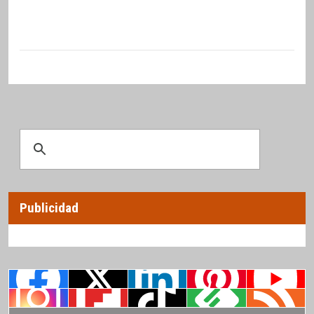
Publicidad