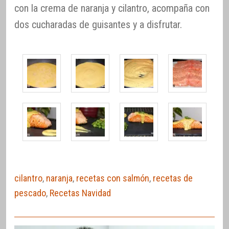
con la crema de naranja y cilantro, acompaña con
dos cucharadas de guisantes y a disfrutar.
cilantro
,
naranja
,
recetas con salmón
,
recetas de
pescado
,
Recetas Navidad