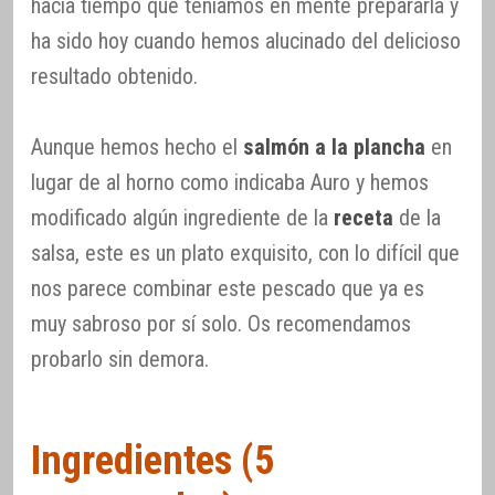
hacía tiempo que teníamos en mente prepararla y
ha sido hoy cuando hemos alucinado del delicioso
resultado obtenido.
Aunque hemos hecho el
salmón a la plancha
en
lugar de al horno como indicaba Auro y hemos
modificado algún ingrediente de la
receta
de la
salsa, este es un plato exquisito, con lo difícil que
nos parece combinar este pescado que ya es
muy sabroso por sí solo. Os recomendamos
probarlo sin demora.
Ingredientes (5