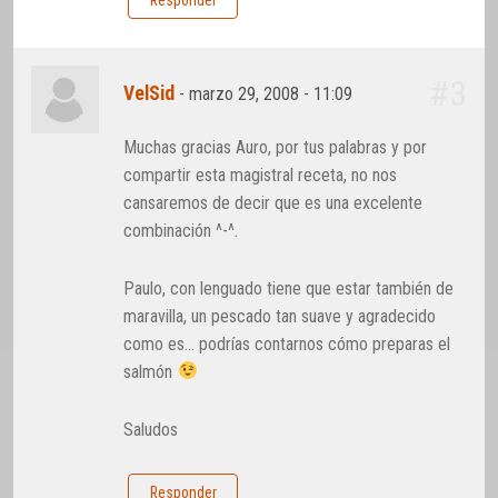
Responder
#3
VelSid
-
marzo 29, 2008 - 11:09
Muchas gracias Auro, por tus palabras y por
compartir esta magistral receta, no nos
cansaremos de decir que es una excelente
combinación ^-^.
Paulo, con lenguado tiene que estar también de
maravilla, un pescado tan suave y agradecido
como es… podrías contarnos cómo preparas el
salmón
Saludos
Responder