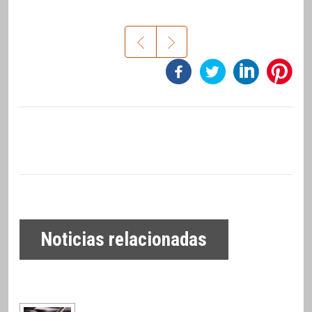
Noticias relacionadas