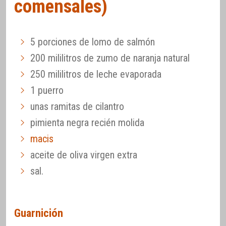
comensales)
5 porciones de lomo de salmón
200 mililitros de zumo de naranja natural
250 mililitros de leche evaporada
1 puerro
unas ramitas de cilantro
pimienta negra recién molida
macis
aceite de oliva virgen extra
sal.
Guarnición