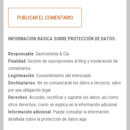
INFORMACIÓN BÁSICA SOBRE PROTECCIÓN DE DATOS:
Responsable
: Gastronomía & Cía
Finalidad
: Gestión de suscripciones al blog y moderación de
comentarios
Legitimación
: Consentimiento del interesado
Destinatarios
: No se comunicarán los datos a terceros, salvo
por una obligación legal.
Derechos
: Acceder, rectificar y suprimir los datos, así como
otros derechos, como se explica en la información adicional.
Información adicional
: Puede consultar la información
detallada sobre la protección de datos
aquí
.