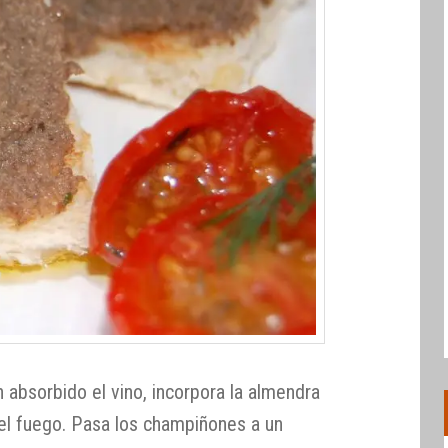
absorbido el vino, incorpora la almendra
del fuego. Pasa los champiñones a un