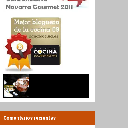
Comentarios recientes