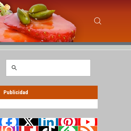
Publicidad