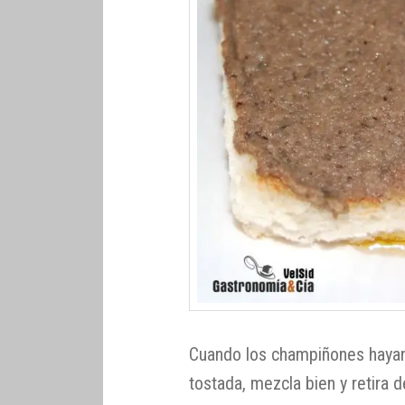
Cuando los champiñones hayan 
tostada, mezcla bien y retira 