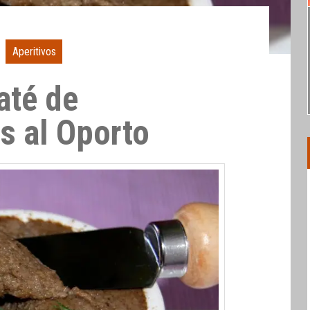
Aperitivos
até de
 al Oporto