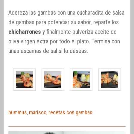
Adereza las gambas con una cucharadita de salsa
de gambas para potenciar su sabor, reparte los
chicharrones
y finalmente pulveriza aceite de
oliva virgen extra por todo el plato. Termina con
unas escamas de sal si lo deseas.
hummus
,
marisco
,
recetas con gambas