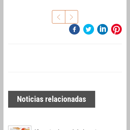
Noticias relacionadas