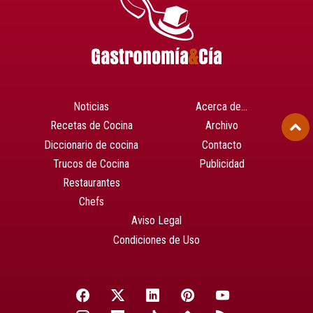
Noticias
Acerca de…
Recetas de Cocina
Archivo
Diccionario de cocina
Contacto
Trucos de Cocina
Publicidad
Restaurantes
Chefs
Aviso Legal
Condiciones de Uso