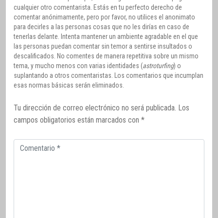
cualquier otro comentarista. Estás en tu perfecto derecho de
comentar anónimamente, pero por favor, no utilices el anonimato
para decirles a las personas cosas que no les dirías en caso de
tenerlas delante. Intenta mantener un ambiente agradable en el que
las personas puedan comentar sin temor a sentirse insultados o
descalificados. No comentes de manera repetitiva sobre un mismo
tema, y mucho menos con varias identidades (
astroturfing
) o
suplantando a otros comentaristas. Los comentarios que incumplan
esas normas básicas serán eliminados.
Tu dirección de correo electrónico no será publicada.
Los
campos obligatorios están marcados con
*
Comentario