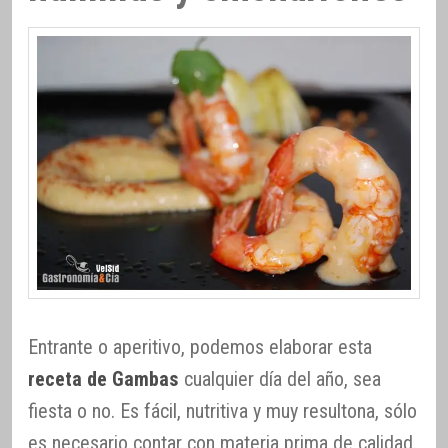
Entrante o aperitivo, podemos elaborar esta
receta de Gambas
cualquier día del año, sea
fiesta o no. Es fácil, nutritiva y muy resultona, sólo
es necesario contar con materia prima de calidad.