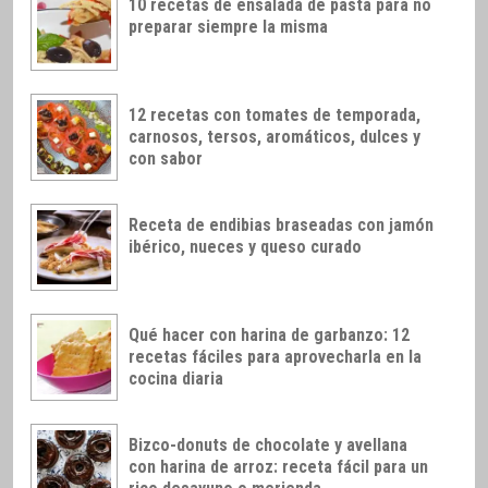
10 recetas de ensalada de pasta para no
preparar siempre la misma
12 recetas con tomates de temporada,
carnosos, tersos, aromáticos, dulces y
con sabor
Receta de endibias braseadas con jamón
ibérico, nueces y queso curado
Qué hacer con harina de garbanzo: 12
recetas fáciles para aprovecharla en la
cocina diaria
Bizco-donuts de chocolate y avellana
con harina de arroz: receta fácil para un