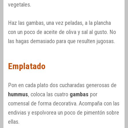
vegetales.
Haz las gambas, una vez peladas, a la plancha
con un poco de aceite de oliva y sal al gusto. No
las hagas demasiado para que resulten jugosas.
Emplatado
Pon en cada plato dos cucharadas generosas de
hummus
, coloca las cuatro
gambas
por
comensal de forma decorativa. Acompaña con las
endivias y espolvorea un poco de pimentón sobre
ellas.