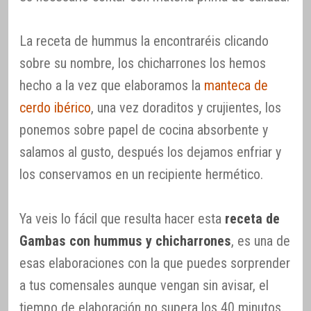
La receta de hummus la encontraréis clicando
sobre su nombre, los chicharrones los hemos
hecho a la vez que elaboramos la
manteca de
cerdo ibérico
, una vez doraditos y crujientes, los
ponemos sobre papel de cocina absorbente y
salamos al gusto, después los dejamos enfriar y
los conservamos en un recipiente hermético.
Ya veis lo fácil que resulta hacer esta
receta de
Gambas con hummus y chicharrones
, es una de
esas elaboraciones con la que puedes sorprender
a tus comensales aunque vengan sin avisar, el
tiempo de elaboración no supera los 40 minutos.