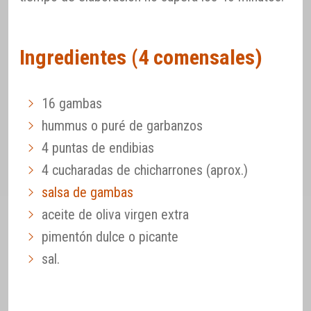
Ingredientes (4 comensales)
16 gambas
hummus o puré de garbanzos
4 puntas de endibias
4 cucharadas de chicharrones (aprox.)
salsa de gambas
aceite de oliva virgen extra
pimentón dulce o picante
sal.