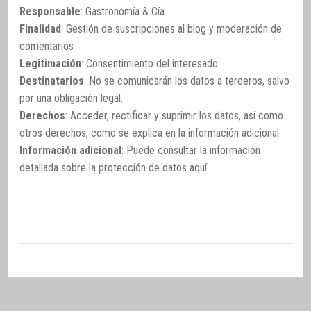
Responsable
: Gastronomía & Cía
Finalidad
: Gestión de suscripciones al blog y moderación de
comentarios
Legitimación
: Consentimiento del interesado
Destinatarios
: No se comunicarán los datos a terceros, salvo
por una obligación legal.
Derechos
: Acceder, rectificar y suprimir los datos, así como
otros derechos, como se explica en la información adicional.
Información adicional
: Puede consultar la información
detallada sobre la protección de datos
aquí
.