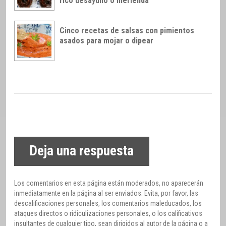
rico desayuno o merienda
Cinco recetas de salsas con pimientos
asados para mojar o dipear
Deja una respuesta
Los comentarios en esta página están moderados, no aparecerán
inmediatamente en la página al ser enviados. Evita, por favor, las
descalificaciones personales, los comentarios maleducados, los
ataques directos o ridiculizaciones personales, o los calificativos
insultantes de cualquier tipo, sean dirigidos al autor de la página o a