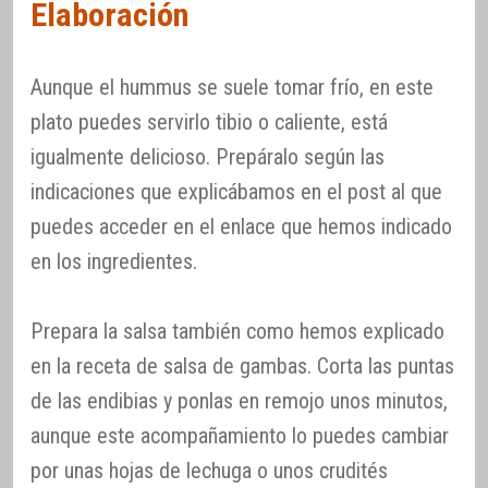
Elaboración
Aunque el hummus se suele tomar frío, en este
plato puedes servirlo tibio o caliente, está
igualmente delicioso. Prepáralo según las
indicaciones que explicábamos en el post al que
puedes acceder en el enlace que hemos indicado
en los ingredientes.
Prepara la salsa también como hemos explicado
en la receta de salsa de gambas. Corta las puntas
de las endibias y ponlas en remojo unos minutos,
aunque este acompañamiento lo puedes cambiar
por unas hojas de lechuga o unos crudités