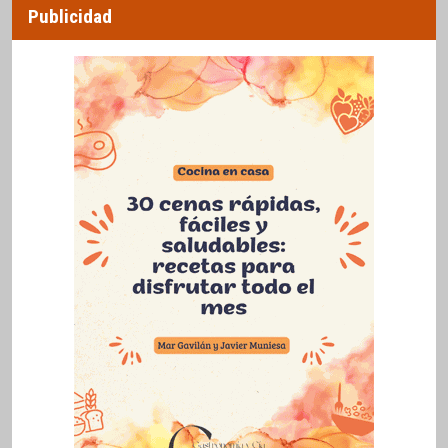
Publicidad