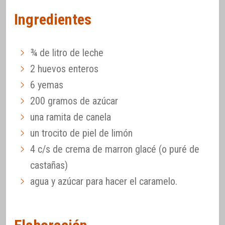
Ingredientes
¾ de litro de leche
2 huevos enteros
6 yemas
200 gramos de azúcar
una ramita de canela
un trocito de piel de limón
4 c/s de crema de marron glacé (o puré de
castañas)
agua y azúcar para hacer el caramelo.