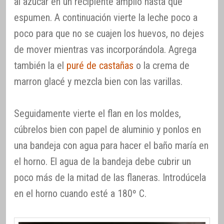
al azúcar en un recipiente amplio hasta que
espumen. A continuación vierte la leche poco a
poco para que no se cuajen los huevos, no dejes
de mover mientras vas incorporándola. Agrega
también la el
puré de castañas
o la crema de
marron glacé y mezcla bien con las varillas.
Seguidamente vierte el flan en los moldes,
cúbrelos bien con papel de aluminio y ponlos en
una bandeja con agua para hacer el baño maría en
el horno. El agua de la bandeja debe cubrir un
poco más de la mitad de las flaneras. Introdúcela
en el horno cuando esté a 180º C.