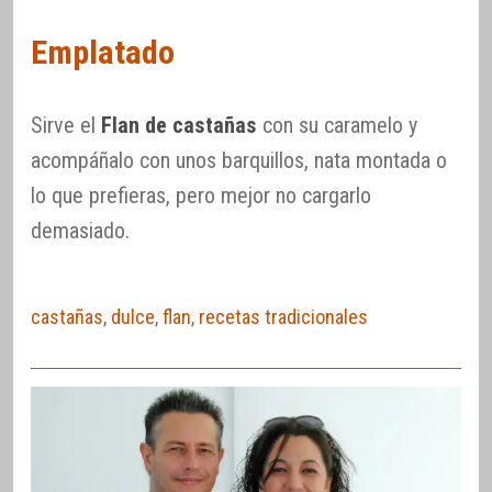
Emplatado
Sirve el
Flan de castañas
con su caramelo y
acompáñalo con unos barquillos, nata montada o
lo que prefieras, pero mejor no cargarlo
demasiado.
castañas
,
dulce
,
flan
,
recetas tradicionales