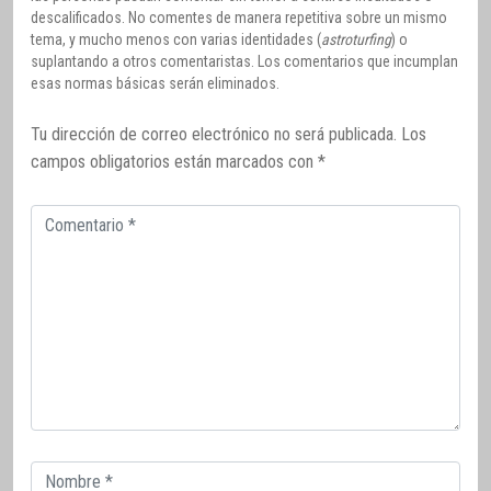
descalificados. No comentes de manera repetitiva sobre un mismo
tema, y mucho menos con varias identidades (
astroturfing
) o
suplantando a otros comentaristas. Los comentarios que incumplan
esas normas básicas serán eliminados.
Tu dirección de correo electrónico no será publicada.
Los
campos obligatorios están marcados con
*
Comentario
Correo