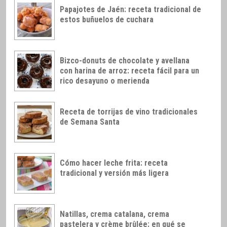
Papajotes de Jaén: receta tradicional de
estos buñuelos de cuchara
Bizco-donuts de chocolate y avellana
con harina de arroz: receta fácil para un
rico desayuno o merienda
Receta de torrijas de vino tradicionales
de Semana Santa
Cómo hacer leche frita: receta
tradicional y versión más ligera
Natillas, crema catalana, crema
pastelera y crème brûlée: en qué se