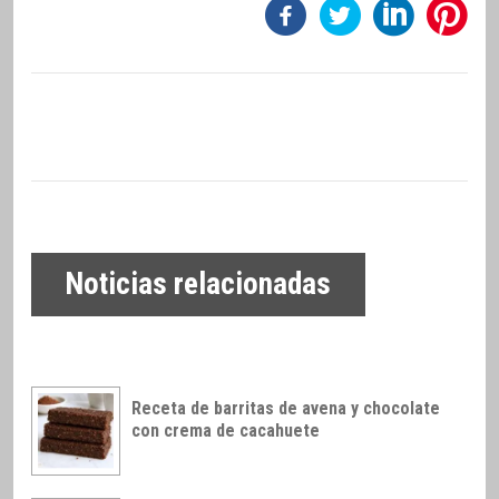
Noticias relacionadas
Receta de barritas de avena y chocolate
con crema de cacahuete