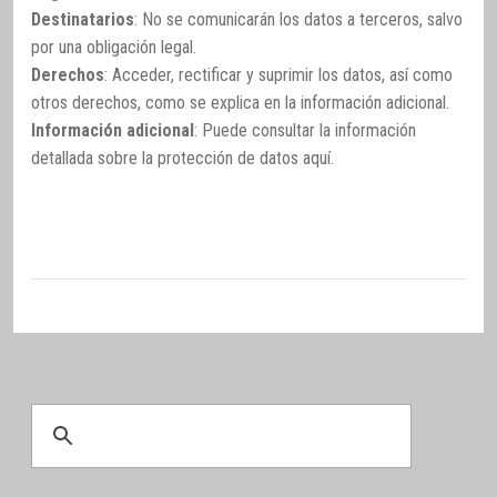
Destinatarios
: No se comunicarán los datos a terceros, salvo
por una obligación legal.
Derechos
: Acceder, rectificar y suprimir los datos, así como
otros derechos, como se explica en la información adicional.
Información adicional
: Puede consultar la información
detallada sobre la protección de datos
aquí
.