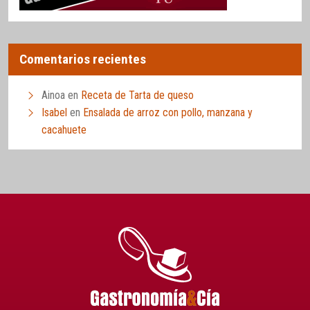
Comentarios recientes
Ainoa
en
Receta de Tarta de queso
Isabel
en
Ensalada de arroz con pollo, manzana y
cacahuete