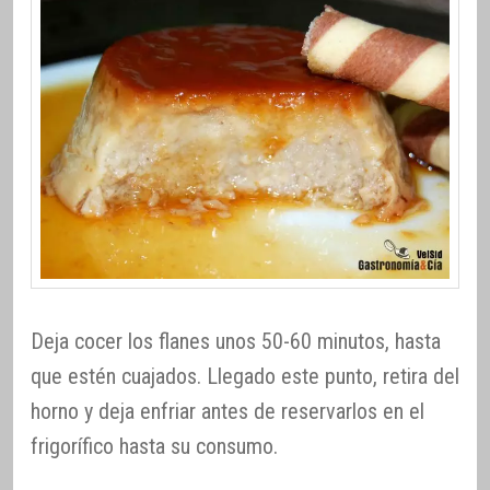
Deja cocer los flanes unos 50-60 minutos, hasta
que estén cuajados. Llegado este punto, retira del
horno y deja enfriar antes de reservarlos en el
frigorífico hasta su consumo.