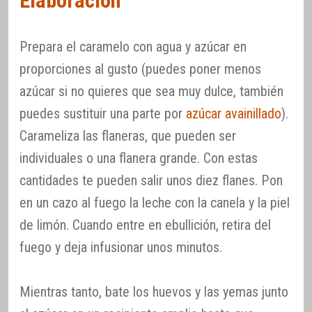
Elaboración
Prepara el caramelo con agua y azúcar en
proporciones al gusto (puedes poner menos
azúcar si no quieres que sea muy dulce, también
puedes sustituir una parte por
azúcar avainillado
).
Carameliza las flaneras, que pueden ser
individuales o una flanera grande. Con estas
cantidades te pueden salir unos diez flanes. Pon
en un cazo al fuego la leche con la canela y la piel
de limón. Cuando entre en ebullición, retira del
fuego y deja infusionar unos minutos.
Mientras tanto, bate los huevos y las yemas junto