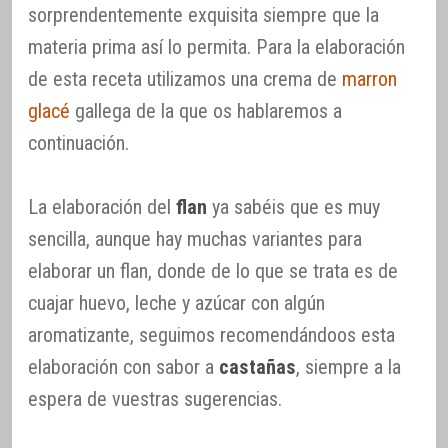
sorprendentemente exquisita siempre que la
materia prima así lo permita. Para la elaboración
de esta receta utilizamos una crema de
marron
glacé
gallega de la que os hablaremos a
continuación.
La elaboración del
flan
ya sabéis que es muy
sencilla, aunque hay muchas variantes para
elaborar un flan, donde de lo que se trata es de
cuajar huevo, leche y azúcar con algún
aromatizante, seguimos recomendándoos esta
elaboración con sabor a
castañas
, siempre a la
espera de vuestras sugerencias.