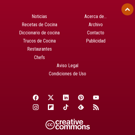
Noticias
Acerca de…
Recetas de Cocina
Archivo
Diccionario de cocina
Contacto
Trucos de Cocina
Publicidad
Restaurantes
Chefs
Aviso Legal
Condiciones de Uso