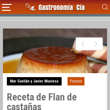
Mar Gavilán y Javier Muniesa
Postres
Receta de Flan de
castañas