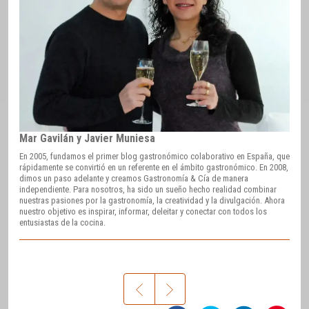
Mar Gavilán y Javier Muniesa
En 2005, fundamos el primer blog gastronómico colaborativo en España, que
rápidamente se convirtió en un referente en el ámbito gastronómico. En 2008,
dimos un paso adelante y creamos Gastronomía & Cía de manera
independiente. Para nosotros, ha sido un sueño hecho realidad combinar
nuestras pasiones por la gastronomía, la creatividad y la divulgación. Ahora
nuestro objetivo es inspirar, informar, deleitar y conectar con todos los
entusiastas de la cocina.