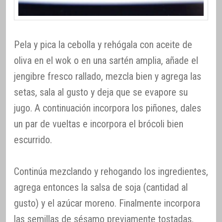
Pela y pica la cebolla y rehógala con aceite de
oliva en el wok o en una sartén amplia, añade el
jengibre fresco rallado, mezcla bien y agrega las
setas, sala al gusto y deja que se evapore su
jugo. A continuación incorpora los piñones, dales
un par de vueltas e incorpora el brócoli bien
escurrido.
Continúa mezclando y rehogando los ingredientes,
agrega entonces la salsa de soja (cantidad al
gusto) y el azúcar moreno. Finalmente incorpora
las semillas de sésamo previamente tostadas.