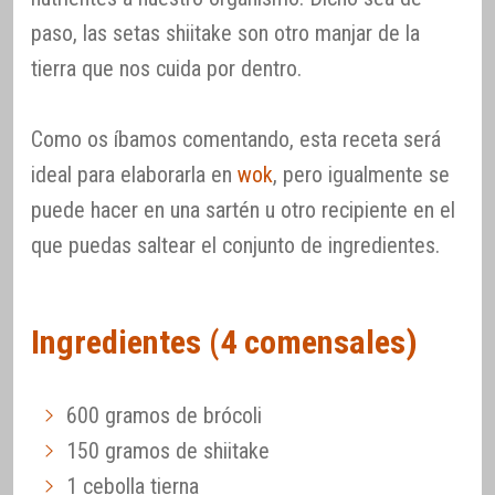
paso, las setas shiitake son otro manjar de la
tierra que nos cuida por dentro.
Como os íbamos comentando, esta receta será
ideal para elaborarla en
wok
, pero igualmente se
puede hacer en una sartén u otro recipiente en el
que puedas saltear el conjunto de ingredientes.
Ingredientes (4 comensales)
600 gramos de brócoli
150 gramos de shiitake
1 cebolla tierna