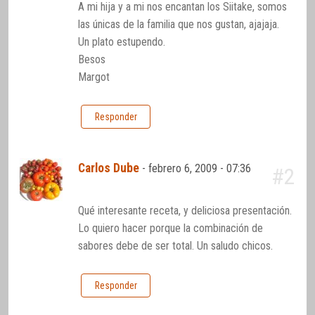
A mi hija y a mi nos encantan los Siitake, somos
las únicas de la familia que nos gustan, ajajaja.
Un plato estupendo.
Besos
Margot
Responder
Carlos Dube
-
febrero 6, 2009 - 07:36
#2
Qué interesante receta, y deliciosa presentación.
Lo quiero hacer porque la combinación de
sabores debe de ser total. Un saludo chicos.
Responder