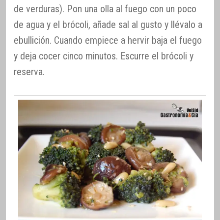
de verduras). Pon una olla al fuego con un poco
de agua y el brócoli, añade sal al gusto y llévalo a
ebullición. Cuando empiece a hervir baja el fuego
y deja cocer cinco minutos. Escurre el brócoli y
reserva.