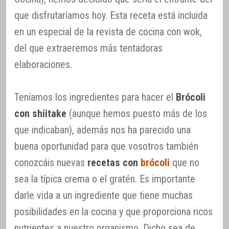
que disfrutaríamos hoy. Esta receta está incluida
en un especial de la revista de cocina con wok,
del que extraeremos más tentadoras
elaboraciones.
Teníamos los ingredientes para hacer el
Brócoli
con shiitake
(aunque hemos puesto más de los
que indicaban), además nos ha parecido una
buena oportunidad para que vosotros también
conozcáis nuevas
recetas con
brócoli
que no
sea la típica crema o el gratén. Es importante
darle vida a un ingrediente que tiene muchas
posibilidades en la cocina y que proporciona ricos
nutrientes a nuestro organismo. Dicho sea de