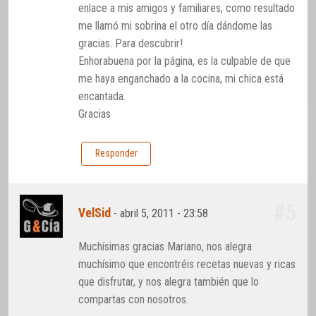
enlace a mis amigos y familiares, como resultado
me llamó mi sobrina el otro día dándome las
gracias. Para descubrir!
Enhorabuena por la página, es la culpable de que
me haya enganchado a la cocina, mi chica está
encantada.
Gracias
Responder
#5
VelSid
-
abril 5, 2011 - 23:58
Muchísimas gracias Mariano, nos alegra
muchísimo que encontréis recetas nuevas y ricas
que disfrutar, y nos alegra también que lo
compartas con nosotros.