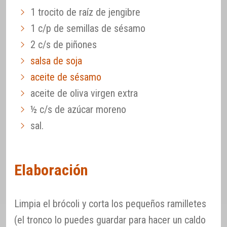
1 trocito de raíz de jengibre
1 c/p de semillas de sésamo
2 c/s de piñones
salsa de soja
aceite de sésamo
aceite de oliva virgen extra
½ c/s de azúcar moreno
sal.
Elaboración
Limpia el brócoli y corta los pequeños ramilletes
(el tronco lo puedes guardar para hacer un caldo