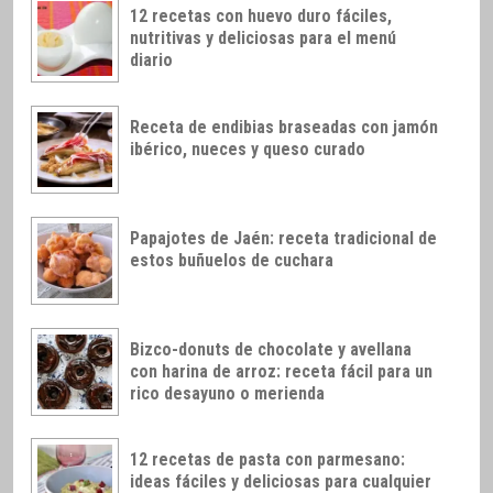
12 recetas con huevo duro fáciles,
nutritivas y deliciosas para el menú
diario
Receta de endibias braseadas con jamón
ibérico, nueces y queso curado
Papajotes de Jaén: receta tradicional de
estos buñuelos de cuchara
Bizco-donuts de chocolate y avellana
con harina de arroz: receta fácil para un
rico desayuno o merienda
12 recetas de pasta con parmesano:
ideas fáciles y deliciosas para cualquier