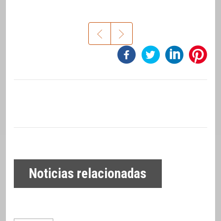
Noticias relacionadas