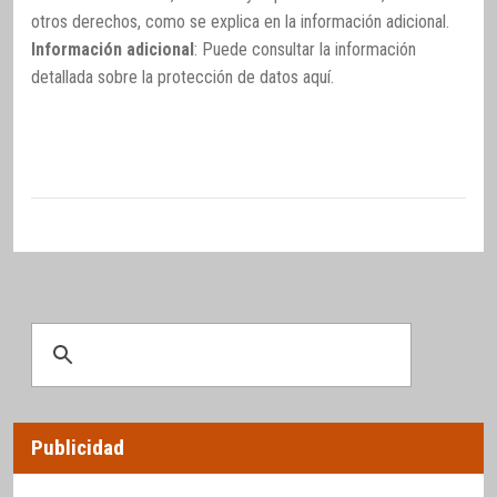
otros derechos, como se explica en la información adicional.
Información adicional
: Puede consultar la información
detallada sobre la protección de datos
aquí
.
Publicidad