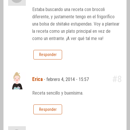
Estaba buscando una receta con brocoli
diferente, y justamente tengo en el frigorífico
una bolsa de shiitake estupendas. Voy a plantear
la receta como un plato principal en vez de
como un entrante. ¡A ver qué tal me va!
Responder
#8
Erica
-
febrero 4, 2014 - 15:57
Receta sencillo y buenísima.
Responder