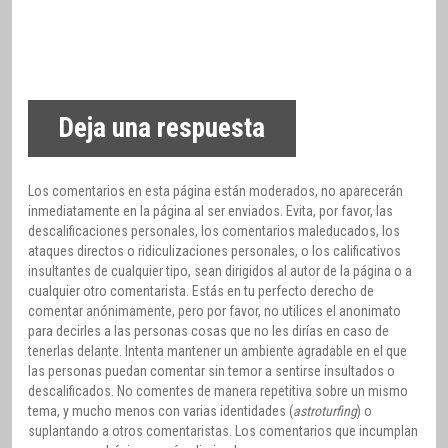
Deja una respuesta
Los comentarios en esta página están moderados, no aparecerán
inmediatamente en la página al ser enviados. Evita, por favor, las
descalificaciones personales, los comentarios maleducados, los
ataques directos o ridiculizaciones personales, o los calificativos
insultantes de cualquier tipo, sean dirigidos al autor de la página o a
cualquier otro comentarista. Estás en tu perfecto derecho de
comentar anónimamente, pero por favor, no utilices el anonimato
para decirles a las personas cosas que no les dirías en caso de
tenerlas delante. Intenta mantener un ambiente agradable en el que
las personas puedan comentar sin temor a sentirse insultados o
descalificados. No comentes de manera repetitiva sobre un mismo
tema, y mucho menos con varias identidades (
astroturfing
) o
suplantando a otros comentaristas. Los comentarios que incumplan