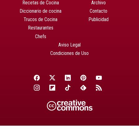
Recetas de Cocina
Archivo
Diccionario de cocina
Contacto
Trucos de Cocina
Publicidad
Restaurantes
Chefs
Aviso Legal
Condiciones de Uso