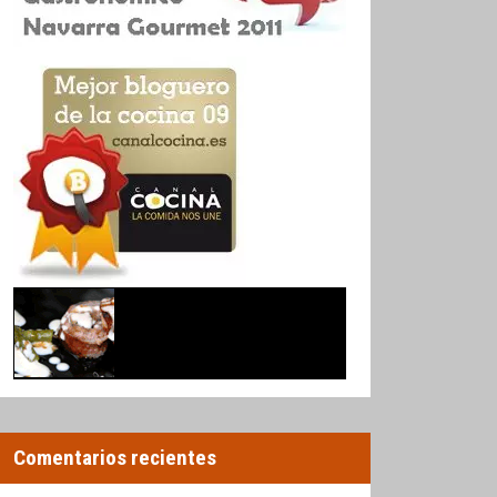
Comentarios recientes