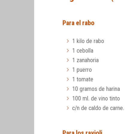
Para el rabo
1 kilo de rabo
1 cebolla
1 zanahoria
1 puerro
1 tomate
10 gramos de harina
100 ml. de vino tinto
c/n de caldo de carne.
Para los ravioli