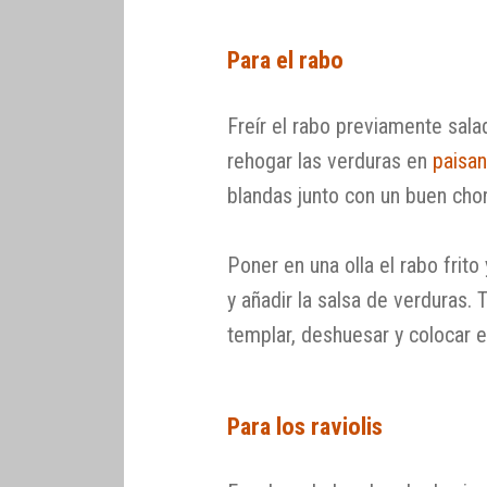
Para el rabo
Freír el rabo previamente sala
rehogar las verduras en
paisa
blandas junto con un buen cho
Poner en una olla el rabo frito
y añadir la salsa de verduras. 
templar, deshuesar y colocar 
Para los raviolis