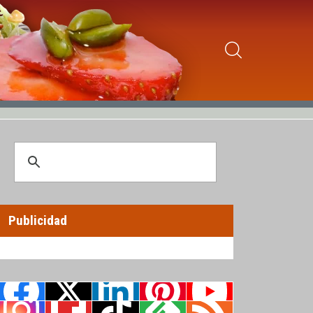
Publicidad