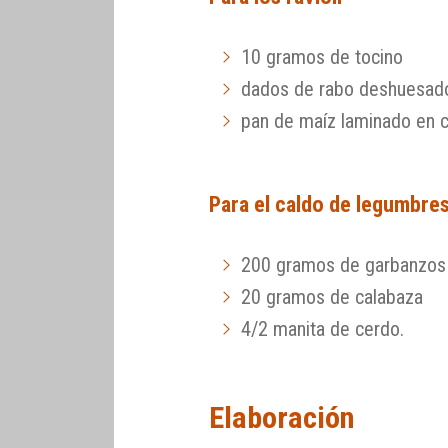
10 gramos de tocino
dados de rabo deshuesad
pan de maíz laminado en c
Para el caldo de legumbre
200 gramos de garbanzos
20 gramos de calabaza
4/2 manita de cerdo.
Elaboración